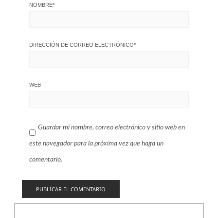
NOMBRE
*
DIRECCIÓN DE CORREO ELECTRÓNICO
*
WEB
Guardar mi nombre, correo electrónico y sitio web en
este navegador para la próxima vez que haga un
comentario.