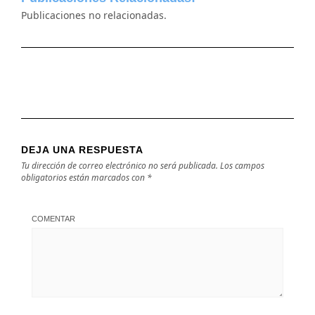
Publicaciones no relacionadas.
DEJA UNA RESPUESTA
Tu dirección de correo electrónico no será publicada.
Los campos
obligatorios están marcados con
*
COMENTAR