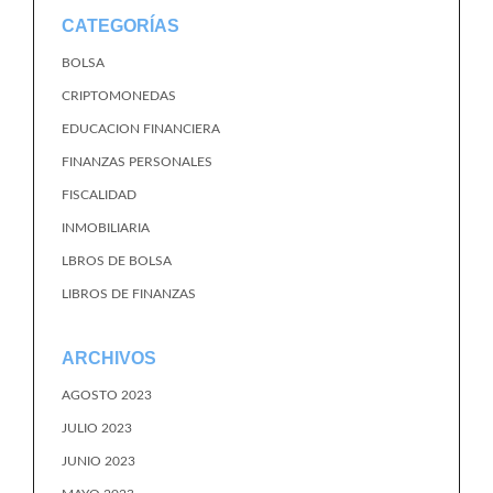
CATEGORÍAS
BOLSA
CRIPTOMONEDAS
EDUCACION FINANCIERA
FINANZAS PERSONALES
FISCALIDAD
INMOBILIARIA
LBROS DE BOLSA
LIBROS DE FINANZAS
ARCHIVOS
AGOSTO 2023
JULIO 2023
JUNIO 2023