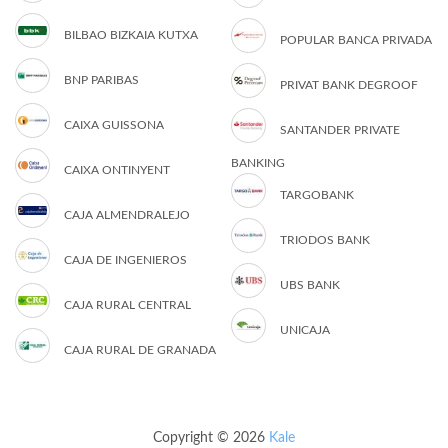
BILBAO BIZKAIA KUTXA
POPULAR BANCA PRIVADA
BNP PARIBAS
PRIVAT BANK DEGROOF
CAIXA GUISSONA
SANTANDER PRIVATE
BANKING
CAIXA ONTINYENT
TARGOBANK
CAJA ALMENDRALEJO
TRIODOS BANK
CAJA DE INGENIEROS
UBS BANK
CAJA RURAL CENTRAL
UNICAJA
CAJA RURAL DE GRANADA
Copyright © 2026
Kale