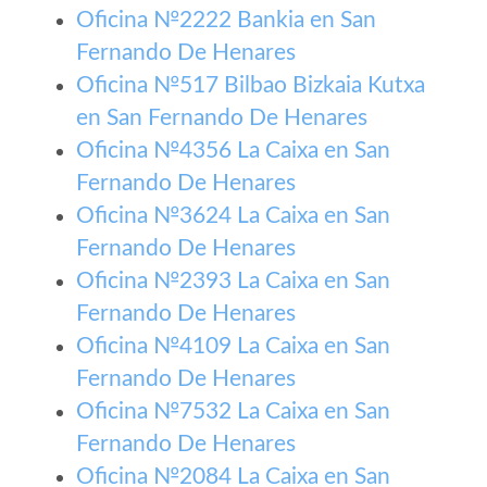
Oficina №2222 Bankia en San
Fernando De Henares
Oficina №517 Bilbao Bizkaia Kutxa
en San Fernando De Henares
Oficina №4356 La Caixa en San
Fernando De Henares
Oficina №3624 La Caixa en San
Fernando De Henares
Oficina №2393 La Caixa en San
Fernando De Henares
Oficina №4109 La Caixa en San
Fernando De Henares
Oficina №7532 La Caixa en San
Fernando De Henares
Oficina №2084 La Caixa en San