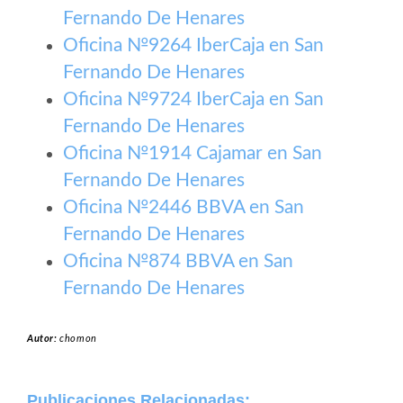
Fernando De Henares
Oficina №9264 IberCaja en San
Fernando De Henares
Oficina №9724 IberCaja en San
Fernando De Henares
Oficina №1914 Cajamar en San
Fernando De Henares
Oficina №2446 BBVA en San
Fernando De Henares
Oficina №874 BBVA en San
Fernando De Henares
Autor:
chomon
Publicaciones Relacionadas: