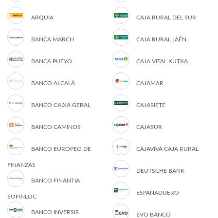
ARQUIA
CAJA RURAL DEL SUR
BANCA MARCH
CAJA RURAL JAÉN
BANCA PUEYO
CAJA VITAL KUTXA
BANCO ALCALÁ
CAJAMAR
BANCO CAIXA GERAL
CAJASIETE
BANCO CAMINOS
CAJASUR
BANCO EUROPEO DE
CAJAVIVA CAJA RURAL
FINANZAS
DEUTSCHE BANK
BANCO FINANTIA
ESPAÑADUERO
SOFINLOC
BANCO INVERSIS
EVO BANCO