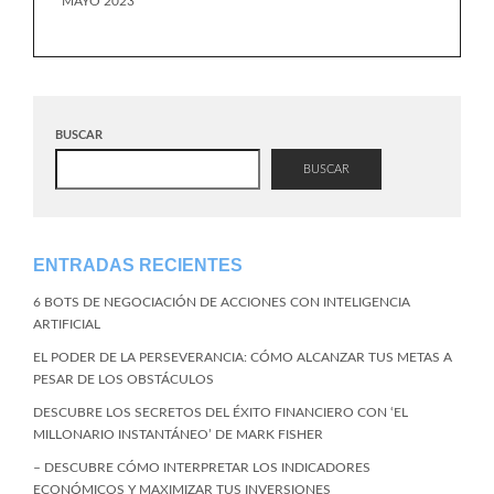
MAYO 2023
BUSCAR
BUSCAR
ENTRADAS RECIENTES
6 BOTS DE NEGOCIACIÓN DE ACCIONES CON INTELIGENCIA
ARTIFICIAL
EL PODER DE LA PERSEVERANCIA: CÓMO ALCANZAR TUS METAS A
PESAR DE LOS OBSTÁCULOS
DESCUBRE LOS SECRETOS DEL ÉXITO FINANCIERO CON ‘EL
MILLONARIO INSTANTÁNEO’ DE MARK FISHER
– DESCUBRE CÓMO INTERPRETAR LOS INDICADORES
ECONÓMICOS Y MAXIMIZAR TUS INVERSIONES