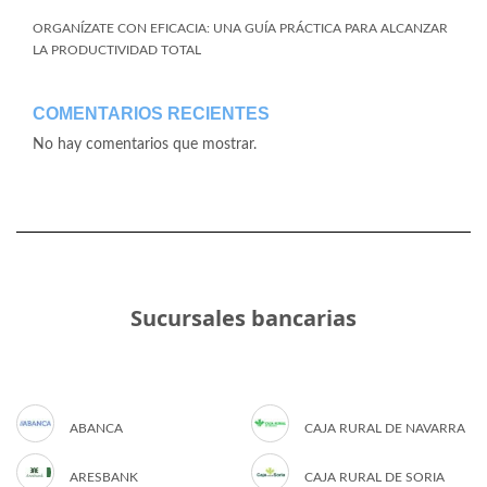
ORGANÍZATE CON EFICACIA: UNA GUÍA PRÁCTICA PARA ALCANZAR
LA PRODUCTIVIDAD TOTAL
COMENTARIOS RECIENTES
No hay comentarios que mostrar.
Sucursales bancarias
ABANCA
CAJA RURAL DE NAVARRA
ARESBANK
CAJA RURAL DE SORIA