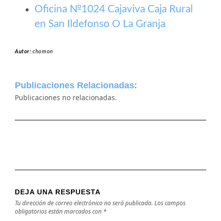
Oficina №1024 Cajaviva Caja Rural
en San Ildefonso O La Granja
Autor:
chomon
Publicaciones Relacionadas:
Publicaciones no relacionadas.
DEJA UNA RESPUESTA
Tu dirección de correo electrónico no será publicada.
Los campos
obligatorios están marcados con
*