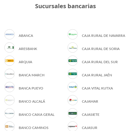
Sucursales bancarias
ABANCA
CAJA RURAL DE NAVARRA
ARESBANK
CAJA RURAL DE SORIA
ARQUIA
CAJA RURAL DEL SUR
BANCA MARCH
CAJA RURAL JAÉN
BANCA PUEYO
CAJA VITAL KUTXA
BANCO ALCALÁ
CAJAMAR
BANCO CAIXA GERAL
CAJASIETE
BANCO CAMINOS
CAJASUR