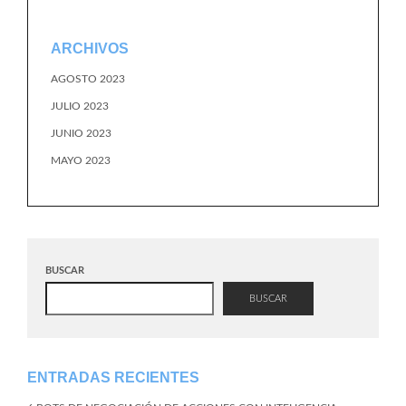
ARCHIVOS
AGOSTO 2023
JULIO 2023
JUNIO 2023
MAYO 2023
BUSCAR
BUSCAR
ENTRADAS RECIENTES