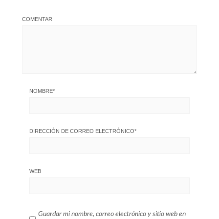
COMENTAR
NOMBRE
*
DIRECCIÓN DE CORREO ELECTRÓNICO
*
WEB
Guardar mi nombre, correo electrónico y sitio web en