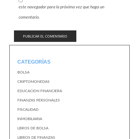
este navegador para la próxima vez que haga un
comentario.
CATEGORÍAS
BOLSA
CRIPTOMONEDAS
EDUCACION FINANCIERA
FINANZAS PERSONALES
FISCALIDAD
INMOBILIARIA
LBROS DE BOLSA
LIBROS DE FINANZAS