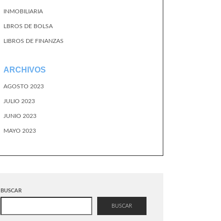
INMOBILIARIA
LBROS DE BOLSA
LIBROS DE FINANZAS
ARCHIVOS
AGOSTO 2023
JULIO 2023
JUNIO 2023
MAYO 2023
BUSCAR
BUSCAR