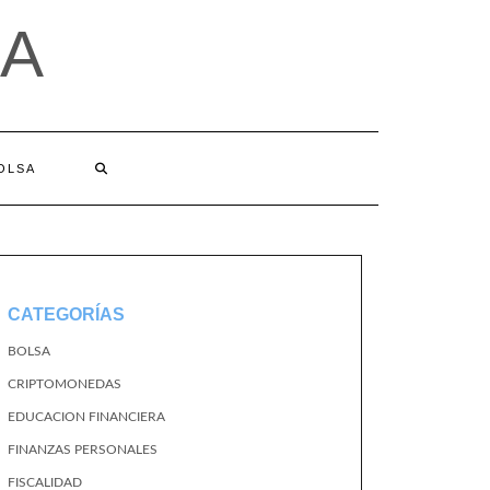
A
BOLSA
CATEGORÍAS
BOLSA
CRIPTOMONEDAS
EDUCACION FINANCIERA
FINANZAS PERSONALES
FISCALIDAD