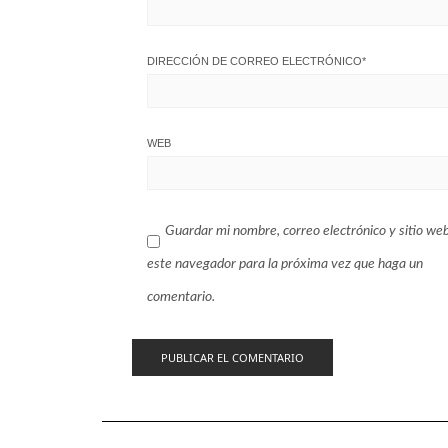
DIRECCIÓN DE CORREO ELECTRÓNICO
*
WEB
Guardar mi nombre, correo electrónico y sitio we
este navegador para la próxima vez que haga un
comentario.