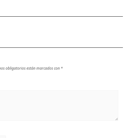
os obligatorios están marcados con
*