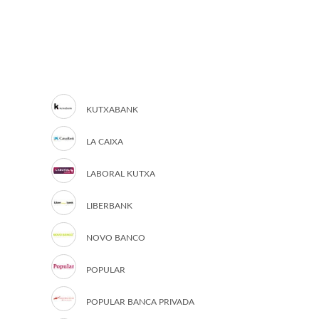
KUTXABANK
LA CAIXA
LABORAL KUTXA
LIBERBANK
NOVO BANCO
POPULAR
POPULAR BANCA PRIVADA