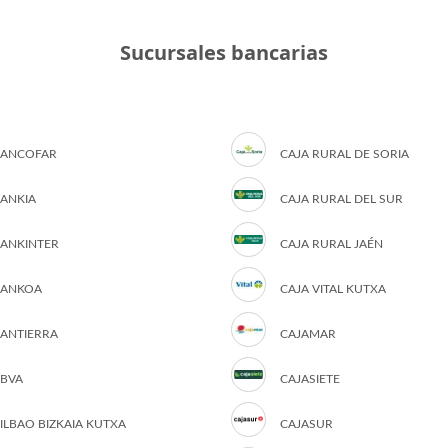
Sucursales bancarias
ANCOFAR
CAJA RURAL DE SORIA
ANKIA
CAJA RURAL DEL SUR
ANKINTER
CAJA RURAL JAÉN
ANKOA
CAJA VITAL KUTXA
ANTIERRA
CAJAMAR
BVA
CAJASIETE
ILBAO BIZKAIA KUTXA
CAJASUR