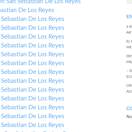
en San Sebastian De Los Reyes
astian De Los Reyes
E
 Sebastian De Los Reyes
 Sebastian De Los Reyes
6 
ART
 Sebastian De Los Reyes
EL
 Sebastian De Los Reyes
ME
 Sebastian De Los Reyes
DE
 Sebastian De Los Reyes
MI
 Sebastian De Los Reyes
– 
EC
 Sebastian De Los Reyes
OR
 Sebastian De Los Reyes
AL
 Sebastian De Los Reyes
 Sebastian De Los Reyes
C
 Sebastian De Los Reyes
No
 Sebastian De Los Reyes