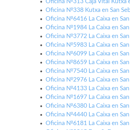
Oficina №313 Caja Vital Kutxa 
Oficina №338 Kutxa en San Seb
Oficina №6416 La Caixa en San
Oficina №1984 La Caixa en San
Oficina №3772 La Caixa en San
Oficina №5983 La Caixa en San
Oficina №6099 La Caixa en San
Oficina №8659 La Caixa en San
Oficina №7540 La Caixa en San
Oficina №2976 La Caixa en San
Oficina №4133 La Caixa en San
Oficina №1697 La Caixa en San
Oficina №6380 La Caixa en San
Oficina №4440 La Caixa en San
Oficina №6181 La Caixa en San