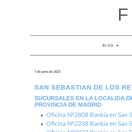
Saltar
al
contenido
BLOG
7 de junio de 2023
SAN SEBASTIAN DE LOS RE
SUCURSALES EN LA LOCALIDA DE
PROVINCIA DE MADRID
Oficina №2808 Bankia en San S
Oficina №2238 Bankia en San S