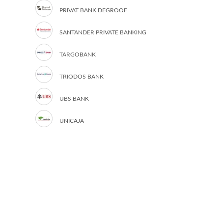
PRIVAT BANK DEGROOF
SANTANDER PRIVATE BANKING
TARGOBANK
TRIODOS BANK
UBS BANK
UNICAJA