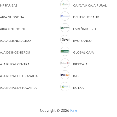
NP PARIBAS
CAJAVIVA CAJA RURAL
AIXA GUISSONA
DEUTSCHE BANK
AIXA ONTINYENT
ESPAÑADUERO
AJA ALMENDRALEJO
EVO BANCO
AJA DE INGENIEROS
GLOBAL CAJA
AJA RURAL CENTRAL
IBERCAJA
AJA RURAL DE GRANADA
ING
AJA RURAL DE NAVARRA
KUTXA
Copyright © 2026
Kale