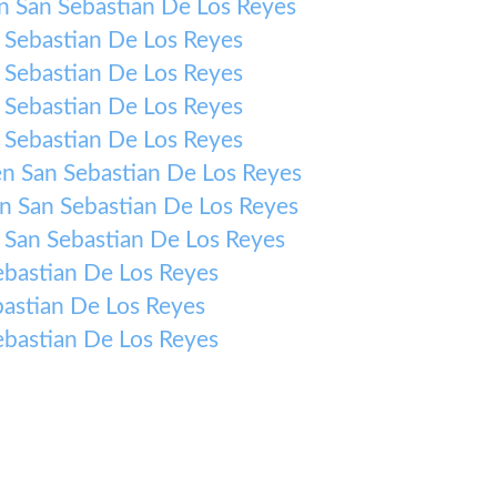
 San Sebastian De Los Reyes
 Sebastian De Los Reyes
 Sebastian De Los Reyes
 Sebastian De Los Reyes
 Sebastian De Los Reyes
n San Sebastian De Los Reyes
n San Sebastian De Los Reyes
 San Sebastian De Los Reyes
bastian De Los Reyes
astian De Los Reyes
bastian De Los Reyes