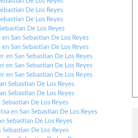
ebastian De Los Reyes
ebastian De Los Reyes
ebastian De Los Reyes
Sebastian De Los Reyes
en San Sebastian De Los Reyes
en San Sebastian De Los Reyes
 en San Sebastian De Los Reyes
 en San Sebastian De Los Reyes
 en San Sebastian De Los Reyes
an Sebastian De Los Reyes
an Sebastian De Los Reyes
 Sebastian De Los Reyes
txa en San Sebastian De Los Reyes
n Sebastian De Los Reyes
 Sebastian De Los Reyes