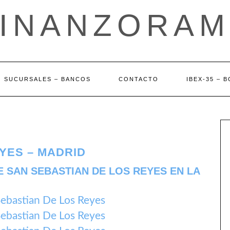
FINANZORAM
SUCURSALES – BANCOS
CONTACTO
IBEX-35 – 
YES – MADRID
 SAN SEBASTIAN DE LOS REYES EN LA
ebastian De Los Reyes
ebastian De Los Reyes