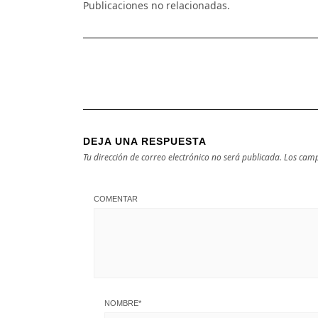
Publicaciones no relacionadas.
DEJA UNA RESPUESTA
Tu dirección de correo electrónico no será publicada.
Los camp
COMENTAR
NOMBRE
*