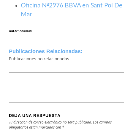
Oficina №2976 BBVA en Sant Pol De
Mar
Autor:
chomon
Publicaciones Relacionadas:
Publicaciones no relacionadas.
DEJA UNA RESPUESTA
Tu dirección de correo electrónico no será publicada.
Los campos
obligatorios están marcados con
*