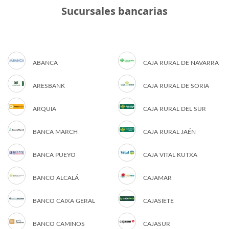
Sucursales bancarias
ABANCA
CAJA RURAL DE NAVARRA
ARESBANK
CAJA RURAL DE SORIA
ARQUIA
CAJA RURAL DEL SUR
BANCA MARCH
CAJA RURAL JAÉN
BANCA PUEYO
CAJA VITAL KUTXA
BANCO ALCALÁ
CAJAMAR
BANCO CAIXA GERAL
CAJASIETE
BANCO CAMINOS
CAJASUR