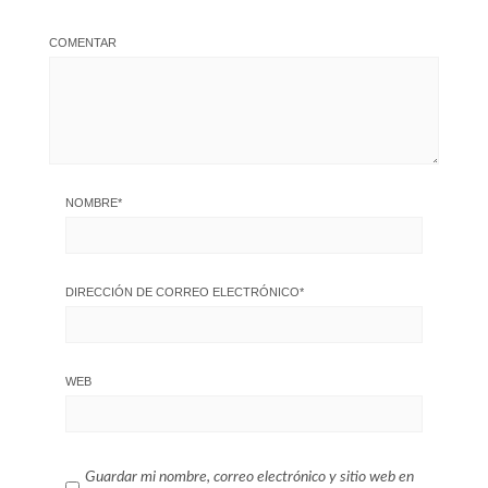
COMENTAR
NOMBRE
*
DIRECCIÓN DE CORREO ELECTRÓNICO
*
WEB
Guardar mi nombre, correo electrónico y sitio web en