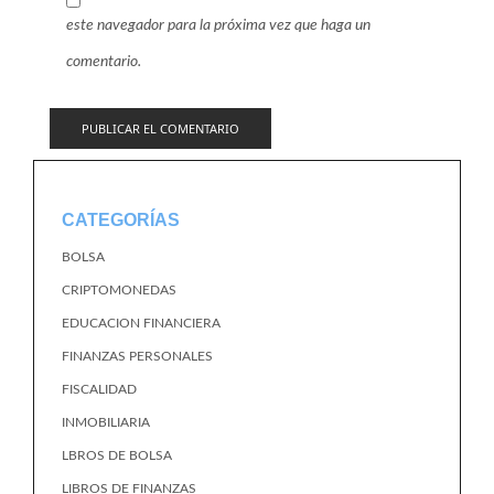
este navegador para la próxima vez que haga un
comentario.
CATEGORÍAS
BOLSA
CRIPTOMONEDAS
EDUCACION FINANCIERA
FINANZAS PERSONALES
FISCALIDAD
INMOBILIARIA
LBROS DE BOLSA
LIBROS DE FINANZAS