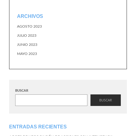
ARCHIVOS
AGOSTO 2023
JULIO 2023
JUNIO 2023
MAYO 2023
BUSCAR
BUSCAR
ENTRADAS RECIENTES