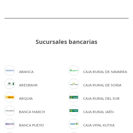
Sucursales bancarias
ABANCA
CAJA RURAL DE NAVARRA
ARESBANK
CAJA RURAL DE SORIA
ARQUIA
CAJA RURAL DEL SUR
BANCA MARCH
CAJA RURAL JAÉN
BANCA PUEYO
CAJA VITAL KUTXA