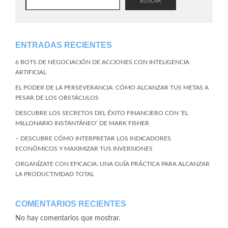
BUSCAR
ENTRADAS RECIENTES
6 BOTS DE NEGOCIACIÓN DE ACCIONES CON INTELIGENCIA
ARTIFICIAL
EL PODER DE LA PERSEVERANCIA: CÓMO ALCANZAR TUS METAS A
PESAR DE LOS OBSTÁCULOS
DESCUBRE LOS SECRETOS DEL ÉXITO FINANCIERO CON ‘EL
MILLONARIO INSTANTÁNEO’ DE MARK FISHER
– DESCUBRE CÓMO INTERPRETAR LOS INDICADORES
ECONÓMICOS Y MAXIMIZAR TUS INVERSIONES
ORGANÍZATE CON EFICACIA: UNA GUÍA PRÁCTICA PARA ALCANZAR
LA PRODUCTIVIDAD TOTAL
COMENTARIOS RECIENTES
No hay comentarios que mostrar.