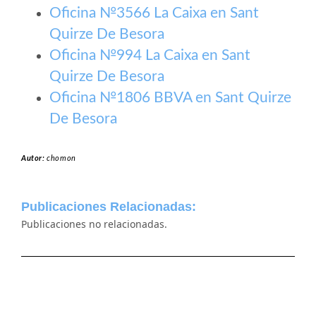
Oficina №3566 La Caixa en Sant
Quirze De Besora
Oficina №994 La Caixa en Sant
Quirze De Besora
Oficina №1806 BBVA en Sant Quirze
De Besora
Autor:
chomon
Publicaciones Relacionadas:
Publicaciones no relacionadas.