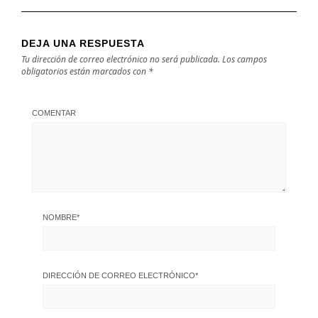
DEJA UNA RESPUESTA
Tu dirección de correo electrónico no será publicada.
Los campos
obligatorios están marcados con
*
COMENTAR
NOMBRE
*
DIRECCIÓN DE CORREO ELECTRÓNICO
*