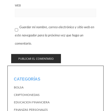
WEB
Guardar mi nombre, correo electrónico y sitio web en
este navegador para la próxima vez que haga un
comentario.
CATEGORÍAS
BOLSA
CRIPTOMONEDAS
EDUCACION FINANCIERA
FINANZAS PERSONALES