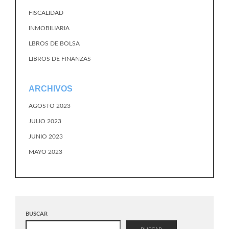
FISCALIDAD
INMOBILIARIA
LBROS DE BOLSA
LIBROS DE FINANZAS
ARCHIVOS
AGOSTO 2023
JULIO 2023
JUNIO 2023
MAYO 2023
BUSCAR