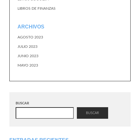
LIBROS DE FINANZAS
ARCHIVOS
AGOSTO 2023
JULIO 2023
JUNIO 2023
MAYO 2023
BUSCAR
BUSCAR