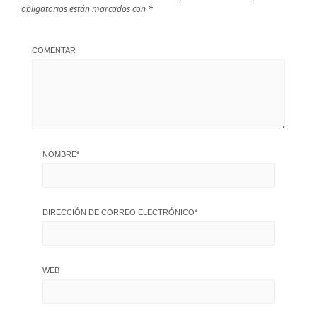
obligatorios están marcados con
*
COMENTAR
NOMBRE
*
DIRECCIÓN DE CORREO ELECTRÓNICO
*
WEB