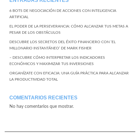
ENTRADAS RECIENTES
6 BOTS DE NEGOCIACIÓN DE ACCIONES CON INTELIGENCIA
ARTIFICIAL
EL PODER DE LA PERSEVERANCIA: CÓMO ALCANZAR TUS METAS A
PESAR DE LOS OBSTÁCULOS
DESCUBRE LOS SECRETOS DEL ÉXITO FINANCIERO CON ‘EL
MILLONARIO INSTANTÁNEO’ DE MARK FISHER
– DESCUBRE CÓMO INTERPRETAR LOS INDICADORES
ECONÓMICOS Y MAXIMIZAR TUS INVERSIONES
ORGANÍZATE CON EFICACIA: UNA GUÍA PRÁCTICA PARA ALCANZAR
LA PRODUCTIVIDAD TOTAL
COMENTARIOS RECIENTES
No hay comentarios que mostrar.