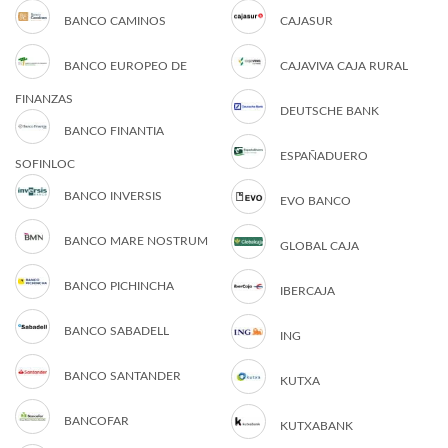
BANCO CAMINOS
CAJASUR
BANCO EUROPEO DE
CAJAVIVA CAJA RURAL
FINANZAS
DEUTSCHE BANK
BANCO FINANTIA
ESPAÑADUERO
SOFINLOC
BANCO INVERSIS
EVO BANCO
BANCO MARE NOSTRUM
GLOBAL CAJA
BANCO PICHINCHA
IBERCAJA
BANCO SABADELL
ING
BANCO SANTANDER
KUTXA
BANCOFAR
KUTXABANK