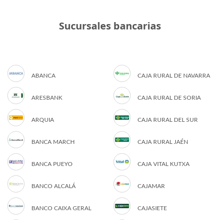
Sucursales bancarias
ABANCA
CAJA RURAL DE NAVARRA
ARESBANK
CAJA RURAL DE SORIA
ARQUIA
CAJA RURAL DEL SUR
BANCA MARCH
CAJA RURAL JAÉN
BANCA PUEYO
CAJA VITAL KUTXA
BANCO ALCALÁ
CAJAMAR
BANCO CAIXA GERAL
CAJASIETE