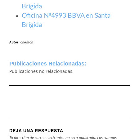
Brígida
Oficina №4993 BBVA en Santa
Brígida
Autor:
chomon
Publicaciones Relacionadas:
Publicaciones no relacionadas.
DEJA UNA RESPUESTA
Tu dirección de correo electrónico no será publicada.
Los campos