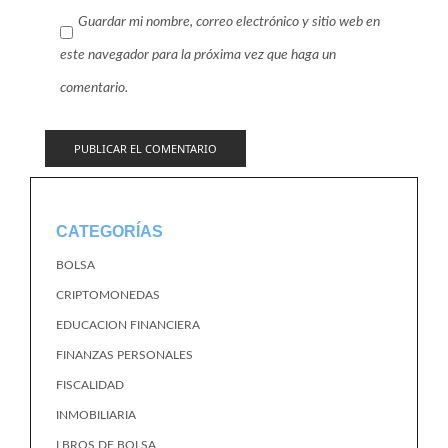
Guardar mi nombre, correo electrónico y sitio web en
este navegador para la próxima vez que haga un
comentario.
CATEGORÍAS
BOLSA
CRIPTOMONEDAS
EDUCACION FINANCIERA
FINANZAS PERSONALES
FISCALIDAD
INMOBILIARIA
LBROS DE BOLSA