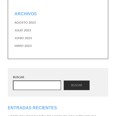
ARCHIVOS
AGOSTO 2023
JULIO 2023
JUNIO 2023
MAYO 2023
BUSCAR
BUSCAR
ENTRADAS RECIENTES