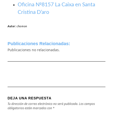
Oficina №8157 La Caixa en Santa
Cristina D’aro
Autor:
chomon
Publicaciones Relacionadas:
Publicaciones no relacionadas.
DEJA UNA RESPUESTA
Tu dirección de correo electrónico no será publicada.
Los campos
obligatorios están marcados con
*