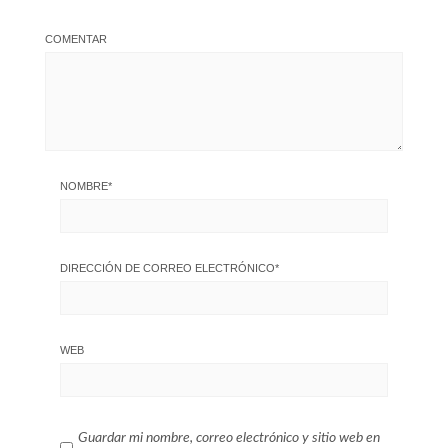
COMENTAR
NOMBRE
*
DIRECCIÓN DE CORREO ELECTRÓNICO
*
WEB
Guardar mi nombre, correo electrónico y sitio web en