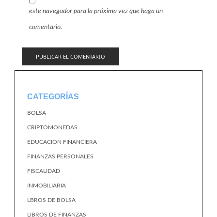
este navegador para la próxima vez que haga un
comentario.
CATEGORÍAS
BOLSA
CRIPTOMONEDAS
EDUCACION FINANCIERA
FINANZAS PERSONALES
FISCALIDAD
INMOBILIARIA
LBROS DE BOLSA
LIBROS DE FINANZAS