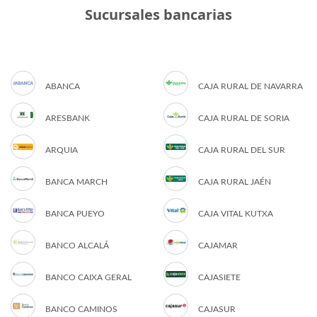
Sucursales bancarias
ABANCA
CAJA RURAL DE NAVARRA
ARESBANK
CAJA RURAL DE SORIA
ARQUIA
CAJA RURAL DEL SUR
BANCA MARCH
CAJA RURAL JAÉN
BANCA PUEYO
CAJA VITAL KUTXA
BANCO ALCALÁ
CAJAMAR
BANCO CAIXA GERAL
CAJASIETE
BANCO CAMINOS
CAJASUR