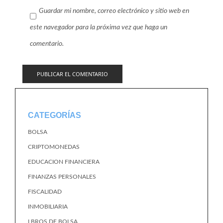
Guardar mi nombre, correo electrónico y sitio web en
este navegador para la próxima vez que haga un
comentario.
CATEGORÍAS
BOLSA
CRIPTOMONEDAS
EDUCACION FINANCIERA
FINANZAS PERSONALES
FISCALIDAD
INMOBILIARIA
LBROS DE BOLSA