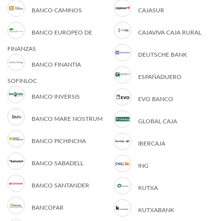
BANCO CAMINOS
CAJASUR
BANCO EUROPEO DE
CAJAVIVA CAJA RURAL
FINANZAS
DEUTSCHE BANK
BANCO FINANTIA
ESPAÑADUERO
SOFINLOC
BANCO INVERSIS
EVO BANCO
BANCO MARE NOSTRUM
GLOBAL CAJA
BANCO PICHINCHA
IBERCAJA
BANCO SABADELL
ING
BANCO SANTANDER
KUTXA
BANCOFAR
KUTXABANK