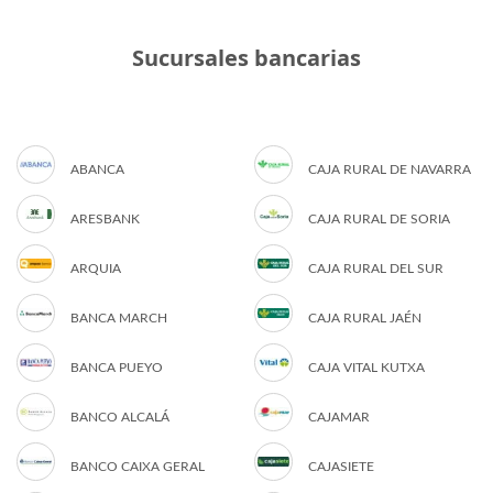
Sucursales bancarias
ABANCA
CAJA RURAL DE NAVARRA
ARESBANK
CAJA RURAL DE SORIA
ARQUIA
CAJA RURAL DEL SUR
BANCA MARCH
CAJA RURAL JAÉN
BANCA PUEYO
CAJA VITAL KUTXA
BANCO ALCALÁ
CAJAMAR
BANCO CAIXA GERAL
CAJASIETE