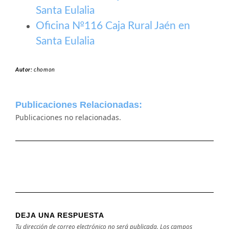
Santa Eulalia
Oficina №116 Caja Rural Jaén en
Santa Eulalia
Autor:
chomon
Publicaciones Relacionadas:
Publicaciones no relacionadas.
DEJA UNA RESPUESTA
Tu dirección de correo electrónico no será publicada.
Los campos