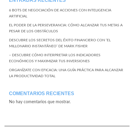
ENTRADAS RECIENTES
6 BOTS DE NEGOCIACIÓN DE ACCIONES CON INTELIGENCIA
ARTIFICIAL
EL PODER DE LA PERSEVERANCIA: CÓMO ALCANZAR TUS METAS A
PESAR DE LOS OBSTÁCULOS
DESCUBRE LOS SECRETOS DEL ÉXITO FINANCIERO CON ‘EL
MILLONARIO INSTANTÁNEO’ DE MARK FISHER
– DESCUBRE CÓMO INTERPRETAR LOS INDICADORES
ECONÓMICOS Y MAXIMIZAR TUS INVERSIONES
ORGANÍZATE CON EFICACIA: UNA GUÍA PRÁCTICA PARA ALCANZAR
LA PRODUCTIVIDAD TOTAL
COMENTARIOS RECIENTES
No hay comentarios que mostrar.