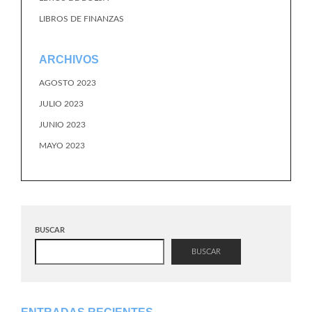
LIBROS DE FINANZAS
ARCHIVOS
AGOSTO 2023
JULIO 2023
JUNIO 2023
MAYO 2023
BUSCAR
BUSCAR