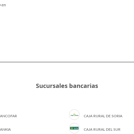
b en
Sucursales bancarias
ANCOFAR
CAJA RURAL DE SORIA
ANKIA
CAJA RURAL DEL SUR