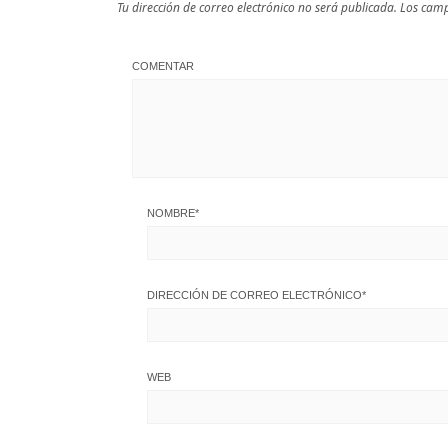
Tu dirección de correo electrónico no será publicada.
Los camp
COMENTAR
NOMBRE
*
DIRECCIÓN DE CORREO ELECTRÓNICO
*
WEB