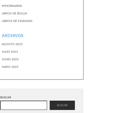
INMOBILIARIA
LBROS DE BOLSA
LIBROS DE FINANZAS
ARCHIVOS
AGOSTO 2023
JULIO 2023
JUNIO 2023
MAYO 2023
BUSCAR
BUSCAR