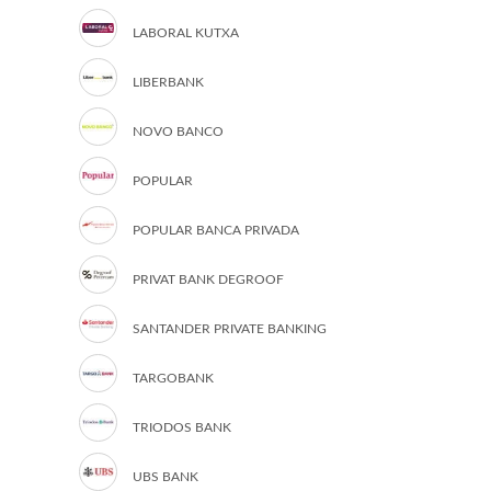
LABORAL KUTXA
LIBERBANK
NOVO BANCO
POPULAR
POPULAR BANCA PRIVADA
PRIVAT BANK DEGROOF
SANTANDER PRIVATE BANKING
TARGOBANK
TRIODOS BANK
UBS BANK