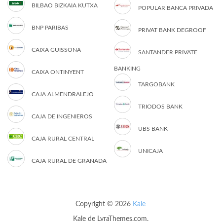
BILBAO BIZKAIA KUTXA
POPULAR BANCA PRIVADA
BNP PARIBAS
PRIVAT BANK DEGROOF
CAIXA GUISSONA
SANTANDER PRIVATE
BANKING
CAIXA ONTINYENT
TARGOBANK
CAJA ALMENDRALEJO
TRIODOS BANK
CAJA DE INGENIEROS
UBS BANK
CAJA RURAL CENTRAL
UNICAJA
CAJA RURAL DE GRANADA
Copyright © 2026
Kale
Kale
de LyraThemes.com.