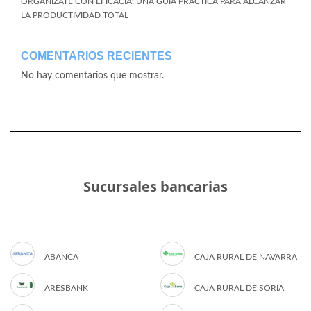
ORGANÍZATE CON EFICACIA: UNA GUÍA PRÁCTICA PARA ALCANZAR
LA PRODUCTIVIDAD TOTAL
COMENTARIOS RECIENTES
No hay comentarios que mostrar.
Sucursales bancarias
ABANCA
CAJA RURAL DE NAVARRA
ARESBANK
CAJA RURAL DE SORIA