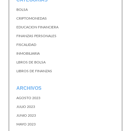
BOLSA
CRIPTOMONEDAS
EDUCACION FINANCIERA
FINANZAS PERSONALES
FISCALIDAD
INMOBILIARIA
LBROS DE BOLSA
LIBROS DE FINANZAS
ARCHIVOS
AGOSTO 2023
JULIO 2023
JUNIO 2023
MAYO 2023