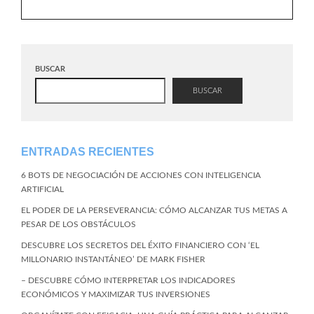
BUSCAR
BUSCAR
ENTRADAS RECIENTES
6 BOTS DE NEGOCIACIÓN DE ACCIONES CON INTELIGENCIA
ARTIFICIAL
EL PODER DE LA PERSEVERANCIA: CÓMO ALCANZAR TUS METAS A
PESAR DE LOS OBSTÁCULOS
DESCUBRE LOS SECRETOS DEL ÉXITO FINANCIERO CON ‘EL
MILLONARIO INSTANTÁNEO’ DE MARK FISHER
– DESCUBRE CÓMO INTERPRETAR LOS INDICADORES
ECONÓMICOS Y MAXIMIZAR TUS INVERSIONES