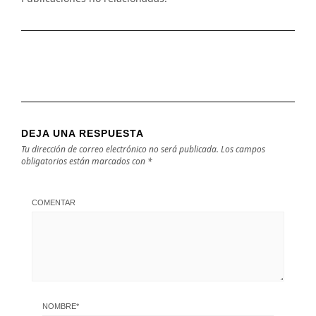
DEJA UNA RESPUESTA
Tu dirección de correo electrónico no será publicada.
Los campos
obligatorios están marcados con
*
COMENTAR
NOMBRE
*