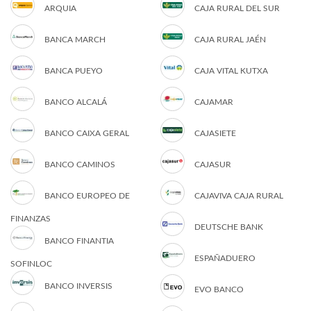
ARQUIA
CAJA RURAL DEL SUR
BANCA MARCH
CAJA RURAL JAÉN
BANCA PUEYO
CAJA VITAL KUTXA
BANCO ALCALÁ
CAJAMAR
BANCO CAIXA GERAL
CAJASIETE
BANCO CAMINOS
CAJASUR
BANCO EUROPEO DE
CAJAVIVA CAJA RURAL
FINANZAS
DEUTSCHE BANK
BANCO FINANTIA
ESPAÑADUERO
SOFINLOC
BANCO INVERSIS
EVO BANCO