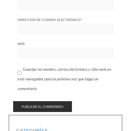
DIRECCIÓN DE CORREO ELECTRÓNICO
*
WEB
Guardar mi nombre, correo electrónico y sitio web en
este navegador para la próxima vez que haga un
comentario.
CATEGORÍAS