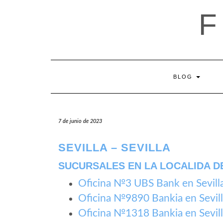
Saltar
al
contenido
BLOG
7 de junio de 2023
SEVILLA – SEVILLA
SUCURSALES EN LA LOCALIDA DE
Oficina №3 UBS Bank en Sevill
Oficina №9890 Bankia en Sevil
Oficina №1318 Bankia en Sevil