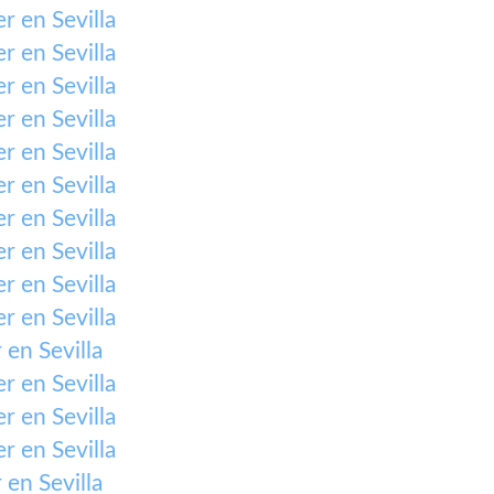
 en Sevilla
 en Sevilla
 en Sevilla
 en Sevilla
 en Sevilla
 en Sevilla
 en Sevilla
 en Sevilla
 en Sevilla
 en Sevilla
en Sevilla
 en Sevilla
 en Sevilla
 en Sevilla
en Sevilla