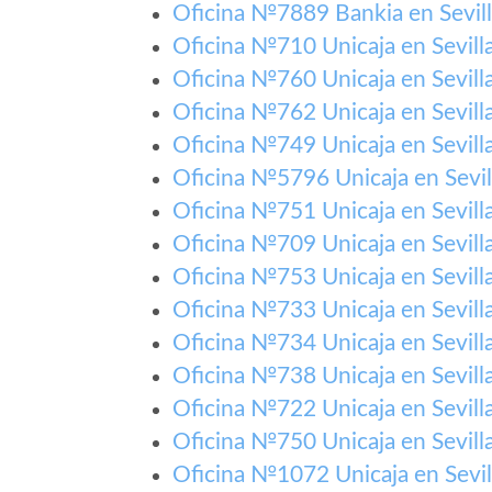
Oficina №7889 Bankia en Sevil
Oficina №710 Unicaja en Sevill
Oficina №760 Unicaja en Sevill
Oficina №762 Unicaja en Sevill
Oficina №749 Unicaja en Sevill
Oficina №5796 Unicaja en Sevil
Oficina №751 Unicaja en Sevill
Oficina №709 Unicaja en Sevill
Oficina №753 Unicaja en Sevill
Oficina №733 Unicaja en Sevill
Oficina №734 Unicaja en Sevill
Oficina №738 Unicaja en Sevill
Oficina №722 Unicaja en Sevill
Oficina №750 Unicaja en Sevill
Oficina №1072 Unicaja en Sevil