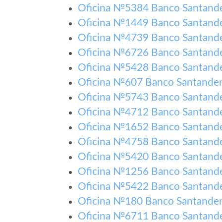
Oficina №5384 Banco Santander
Oficina №1449 Banco Santander
Oficina №4739 Banco Santander
Oficina №6726 Banco Santander
Oficina №5428 Banco Santander
Oficina №607 Banco Santander 
Oficina №5743 Banco Santander
Oficina №4712 Banco Santander
Oficina №1652 Banco Santander
Oficina №4758 Banco Santander
Oficina №5420 Banco Santander
Oficina №1256 Banco Santander
Oficina №5422 Banco Santander
Oficina №180 Banco Santander 
Oficina №6711 Banco Santander