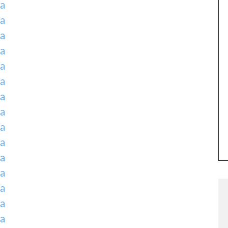
la
la
la
la
la
la
la
la
la
la
la
la
la
la
la