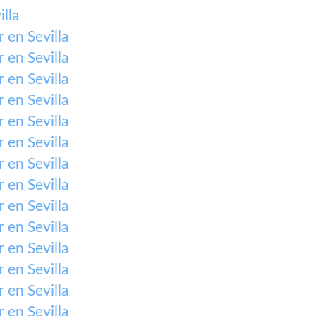
lla
 en Sevilla
 en Sevilla
 en Sevilla
 en Sevilla
 en Sevilla
 en Sevilla
 en Sevilla
 en Sevilla
 en Sevilla
 en Sevilla
 en Sevilla
 en Sevilla
 en Sevilla
 en Sevilla