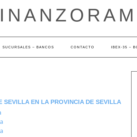
FINANZORAM
SUCURSALES – BANCOS
CONTACTO
IBEX-35 – 
 SEVILLA EN LA PROVINCIA DE SEVILLA
a
la
la