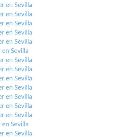
 en Sevilla
 en Sevilla
 en Sevilla
 en Sevilla
 en Sevilla
en Sevilla
 en Sevilla
 en Sevilla
 en Sevilla
 en Sevilla
 en Sevilla
 en Sevilla
 en Sevilla
en Sevilla
 en Sevilla