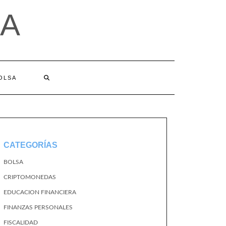
A
BOLSA
CATEGORÍAS
BOLSA
CRIPTOMONEDAS
EDUCACION FINANCIERA
FINANZAS PERSONALES
FISCALIDAD