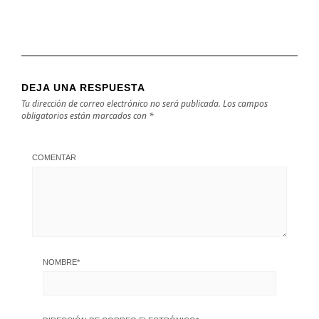
DEJA UNA RESPUESTA
Tu dirección de correo electrónico no será publicada.
Los campos
obligatorios están marcados con
*
COMENTAR
NOMBRE
*