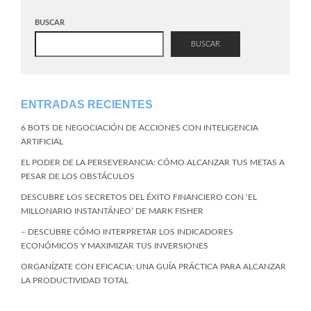
BUSCAR
BUSCAR
ENTRADAS RECIENTES
6 BOTS DE NEGOCIACIÓN DE ACCIONES CON INTELIGENCIA
ARTIFICIAL
EL PODER DE LA PERSEVERANCIA: CÓMO ALCANZAR TUS METAS A
PESAR DE LOS OBSTÁCULOS
DESCUBRE LOS SECRETOS DEL ÉXITO FINANCIERO CON ‘EL
MILLONARIO INSTANTÁNEO’ DE MARK FISHER
– DESCUBRE CÓMO INTERPRETAR LOS INDICADORES
ECONÓMICOS Y MAXIMIZAR TUS INVERSIONES
ORGANÍZATE CON EFICACIA: UNA GUÍA PRÁCTICA PARA ALCANZAR
LA PRODUCTIVIDAD TOTAL