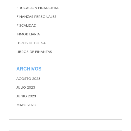
EDUCACION FINANCIERA
FINANZAS PERSONALES
FISCALIDAD
INMOBILIARIA
LBROS DE BOLSA
LIBROS DE FINANZAS
ARCHIVOS
AGOSTO 2023
JULIO 2023
JUNIO 2023
MAYO 2023