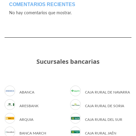
COMENTARIOS RECIENTES
No hay comentarios que mostrar.
Sucursales bancarias
ABANCA
CAJA RURAL DE NAVARRA
ARESBANK
CAJA RURAL DE SORIA
ARQUIA
CAJA RURAL DEL SUR
BANCA MARCH
CAJA RURAL JAÉN