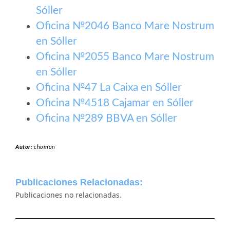
Sóller
Oficina №2046 Banco Mare Nostrum
en Sóller
Oficina №2055 Banco Mare Nostrum
en Sóller
Oficina №47 La Caixa en Sóller
Oficina №4518 Cajamar en Sóller
Oficina №289 BBVA en Sóller
Autor:
chomon
Publicaciones Relacionadas:
Publicaciones no relacionadas.