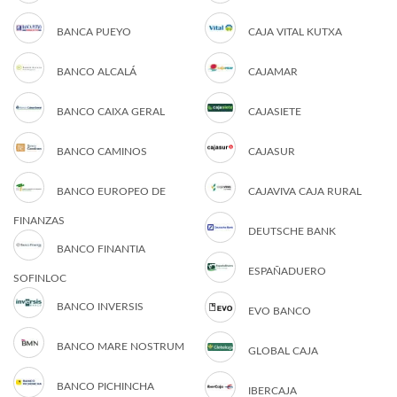
BANCA PUEYO
CAJA VITAL KUTXA
BANCO ALCALÁ
CAJAMAR
BANCO CAIXA GERAL
CAJASIETE
BANCO CAMINOS
CAJASUR
BANCO EUROPEO DE
CAJAVIVA CAJA RURAL
FINANZAS
DEUTSCHE BANK
BANCO FINANTIA
ESPAÑADUERO
SOFINLOC
BANCO INVERSIS
EVO BANCO
BANCO MARE NOSTRUM
GLOBAL CAJA
BANCO PICHINCHA
IBERCAJA