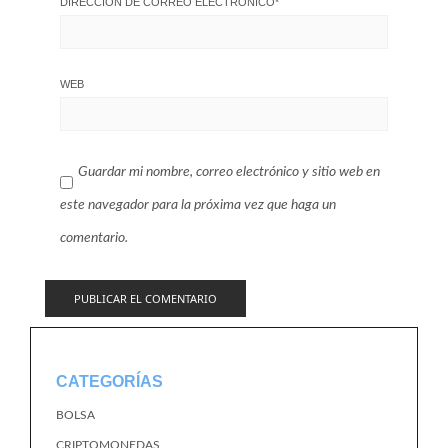
DIRECCIÓN DE CORREO ELECTRÓNICO
*
WEB
Guardar mi nombre, correo electrónico y sitio web en
este navegador para la próxima vez que haga un
comentario.
CATEGORÍAS
BOLSA
CRIPTOMONEDAS