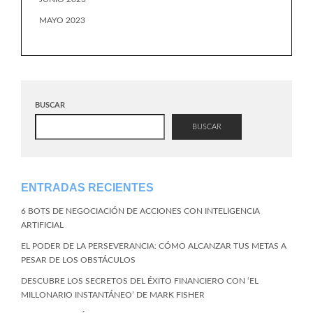
MAYO 2023
BUSCAR
BUSCAR
ENTRADAS RECIENTES
6 BOTS DE NEGOCIACIÓN DE ACCIONES CON INTELIGENCIA
ARTIFICIAL
EL PODER DE LA PERSEVERANCIA: CÓMO ALCANZAR TUS METAS A
PESAR DE LOS OBSTÁCULOS
DESCUBRE LOS SECRETOS DEL ÉXITO FINANCIERO CON ‘EL
MILLONARIO INSTANTÁNEO’ DE MARK FISHER