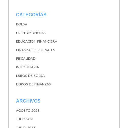
CATEGORÍAS
BOLSA
CRIPTOMONEDAS
EDUCACION FINANCIERA
FINANZAS PERSONALES
FISCALIDAD
INMOBILIARIA
LBROS DE BOLSA
LIBROS DE FINANZAS
ARCHIVOS
AGOSTO 2023
JULIO 2023
JUNIO 2023