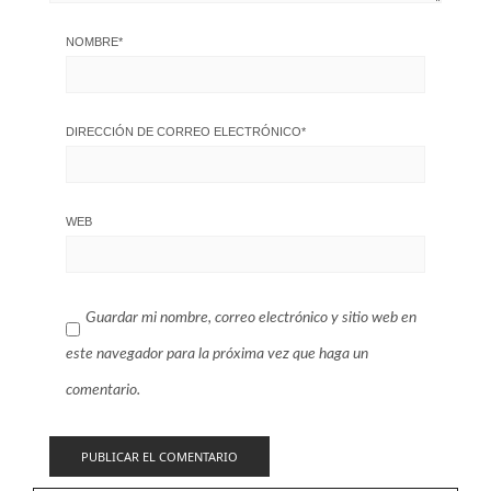
NOMBRE
*
DIRECCIÓN DE CORREO ELECTRÓNICO
*
WEB
Guardar mi nombre, correo electrónico y sitio web en
este navegador para la próxima vez que haga un
comentario.