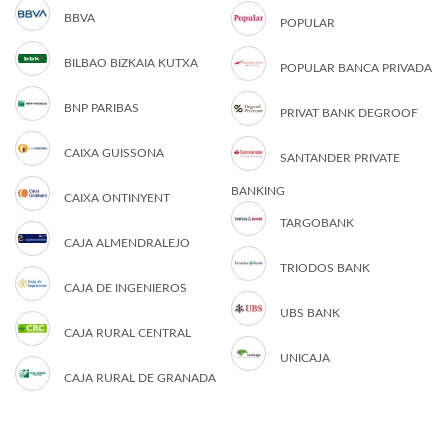
BBVA
POPULAR
BILBAO BIZKAIA KUTXA
POPULAR BANCA PRIVADA
BNP PARIBAS
PRIVAT BANK DEGROOF
CAIXA GUISSONA
SANTANDER PRIVATE
BANKING
CAIXA ONTINYENT
TARGOBANK
CAJA ALMENDRALEJO
TRIODOS BANK
CAJA DE INGENIEROS
UBS BANK
CAJA RURAL CENTRAL
UNICAJA
CAJA RURAL DE GRANADA