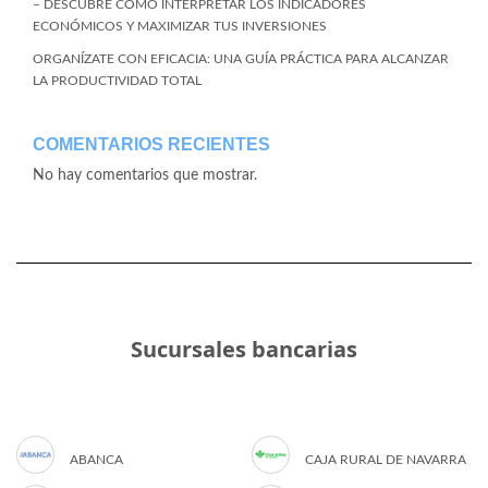
– DESCUBRE CÓMO INTERPRETAR LOS INDICADORES
ECONÓMICOS Y MAXIMIZAR TUS INVERSIONES
ORGANÍZATE CON EFICACIA: UNA GUÍA PRÁCTICA PARA ALCANZAR
LA PRODUCTIVIDAD TOTAL
COMENTARIOS RECIENTES
No hay comentarios que mostrar.
Sucursales bancarias
ABANCA
CAJA RURAL DE NAVARRA