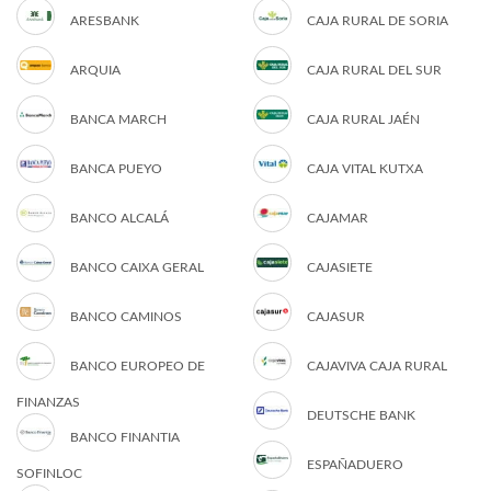
ARESBANK
CAJA RURAL DE SORIA
ARQUIA
CAJA RURAL DEL SUR
BANCA MARCH
CAJA RURAL JAÉN
BANCA PUEYO
CAJA VITAL KUTXA
BANCO ALCALÁ
CAJAMAR
BANCO CAIXA GERAL
CAJASIETE
BANCO CAMINOS
CAJASUR
BANCO EUROPEO DE
CAJAVIVA CAJA RURAL
FINANZAS
DEUTSCHE BANK
BANCO FINANTIA
ESPAÑADUERO
SOFINLOC