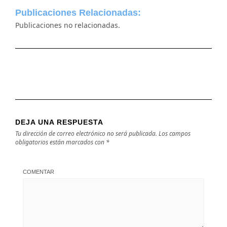
Publicaciones Relacionadas:
Publicaciones no relacionadas.
DEJA UNA RESPUESTA
Tu dirección de correo electrónico no será publicada.
Los campos
obligatorios están marcados con
*
COMENTAR