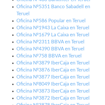
Oficina №5351 Banco Sabadell en
Teruel
Oficina №586 Popular en Teruel
Oficina №1943 La Caixa en Teruel
Oficina №1679 La Caixa en Teruel
Oficina №2311 BBVA en Teruel
Oficina №4390 BBVA en Teruel
Oficina №758 BBVA en Teruel
Oficina №3879 IberCaja en Teruel
Oficina №3876 IberCaja en Teruel
Oficina №3877 IberCaja en Teruel
Oficina №8049 IberCaja en Teruel
Oficina №3873 IberCaja en Teruel
Oficina №3872 IberCaja en Teruel