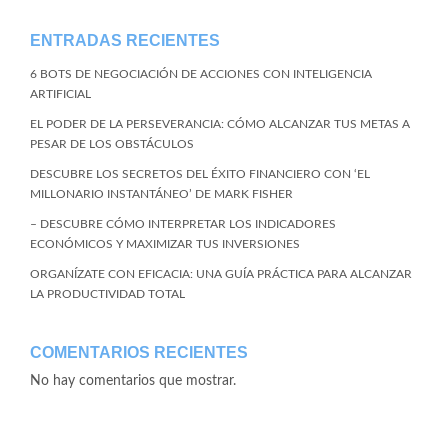
ENTRADAS RECIENTES
6 BOTS DE NEGOCIACIÓN DE ACCIONES CON INTELIGENCIA
ARTIFICIAL
EL PODER DE LA PERSEVERANCIA: CÓMO ALCANZAR TUS METAS A
PESAR DE LOS OBSTÁCULOS
DESCUBRE LOS SECRETOS DEL ÉXITO FINANCIERO CON ‘EL
MILLONARIO INSTANTÁNEO’ DE MARK FISHER
– DESCUBRE CÓMO INTERPRETAR LOS INDICADORES
ECONÓMICOS Y MAXIMIZAR TUS INVERSIONES
ORGANÍZATE CON EFICACIA: UNA GUÍA PRÁCTICA PARA ALCANZAR
LA PRODUCTIVIDAD TOTAL
COMENTARIOS RECIENTES
No hay comentarios que mostrar.