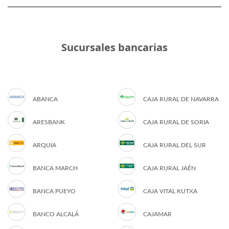
Sucursales bancarias
ABANCA
CAJA RURAL DE NAVARRA
ARESBANK
CAJA RURAL DE SORIA
ARQUIA
CAJA RURAL DEL SUR
BANCA MARCH
CAJA RURAL JAÉN
BANCA PUEYO
CAJA VITAL KUTXA
BANCO ALCALÁ
CAJAMAR