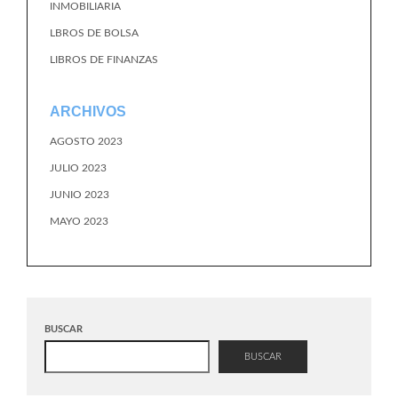
INMOBILIARIA
LBROS DE BOLSA
LIBROS DE FINANZAS
ARCHIVOS
AGOSTO 2023
JULIO 2023
JUNIO 2023
MAYO 2023
BUSCAR
BUSCAR