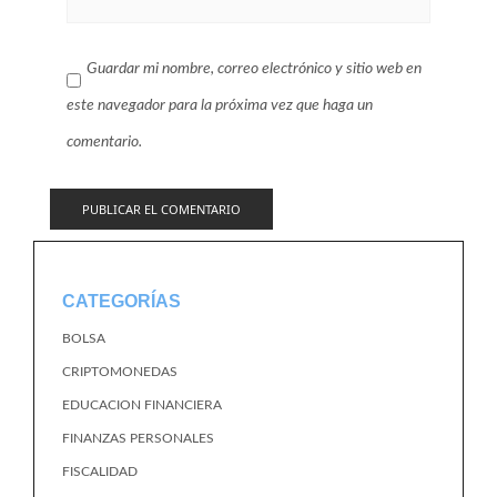
Guardar mi nombre, correo electrónico y sitio web en
este navegador para la próxima vez que haga un
comentario.
CATEGORÍAS
BOLSA
CRIPTOMONEDAS
EDUCACION FINANCIERA
FINANZAS PERSONALES
FISCALIDAD