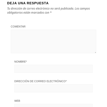
DEJA UNA RESPUESTA
Tu dirección de correo electrónico no será publicada.
Los campos
obligatorios están marcados con
*
COMENTAR
NOMBRE
*
DIRECCIÓN DE CORREO ELECTRÓNICO
*
WEB