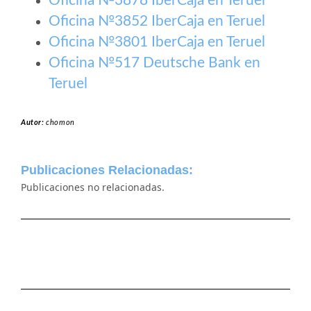
Oficina №3878 IberCaja en Teruel
Oficina №3852 IberCaja en Teruel
Oficina №3801 IberCaja en Teruel
Oficina №517 Deutsche Bank en
Teruel
Autor:
chomon
Publicaciones Relacionadas:
Publicaciones no relacionadas.