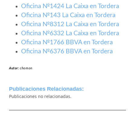
Oficina №1424 La Caixa en Tordera
Oficina №143 La Caixa en Tordera
Oficina №8312 La Caixa en Tordera
Oficina №6332 La Caixa en Tordera
Oficina №1766 BBVA en Tordera
Oficina №6376 BBVA en Tordera
Autor:
chomon
Publicaciones Relacionadas:
Publicaciones no relacionadas.