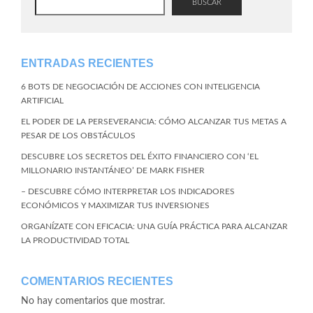
BUSCAR
ENTRADAS RECIENTES
6 BOTS DE NEGOCIACIÓN DE ACCIONES CON INTELIGENCIA
ARTIFICIAL
EL PODER DE LA PERSEVERANCIA: CÓMO ALCANZAR TUS METAS A
PESAR DE LOS OBSTÁCULOS
DESCUBRE LOS SECRETOS DEL ÉXITO FINANCIERO CON ‘EL
MILLONARIO INSTANTÁNEO’ DE MARK FISHER
– DESCUBRE CÓMO INTERPRETAR LOS INDICADORES
ECONÓMICOS Y MAXIMIZAR TUS INVERSIONES
ORGANÍZATE CON EFICACIA: UNA GUÍA PRÁCTICA PARA ALCANZAR
LA PRODUCTIVIDAD TOTAL
COMENTARIOS RECIENTES
No hay comentarios que mostrar.