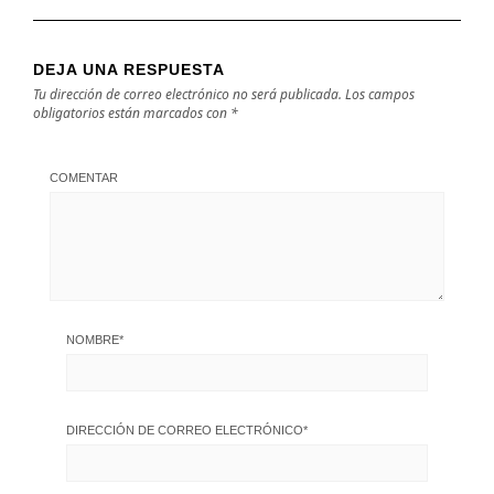
DEJA UNA RESPUESTA
Tu dirección de correo electrónico no será publicada.
Los campos
obligatorios están marcados con
*
COMENTAR
NOMBRE
*
DIRECCIÓN DE CORREO ELECTRÓNICO
*