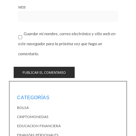
WEB
Guardar mi nombre, correo electrónico y sitio web en
este navegador para la próxima vez que haga un
comentario.
CATEGORÍAS
BOLSA
CRIPTOMONEDAS
EDUCACION FINANCIERA
FINANZAS PERSONALES