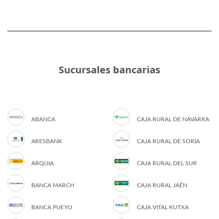
Sucursales bancarias
ABANCA
CAJA RURAL DE NAVARRA
ARESBANK
CAJA RURAL DE SORIA
ARQUIA
CAJA RURAL DEL SUR
BANCA MARCH
CAJA RURAL JAÉN
BANCA PUEYO
CAJA VITAL KUTXA