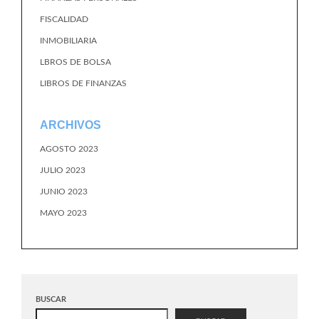
FISCALIDAD
INMOBILIARIA
LBROS DE BOLSA
LIBROS DE FINANZAS
ARCHIVOS
AGOSTO 2023
JULIO 2023
JUNIO 2023
MAYO 2023
BUSCAR