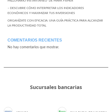
MILLONARIO INSTANTÁNEO’ DE MARK FISHER
– DESCUBRE CÓMO INTERPRETAR LOS INDICADORES
ECONÓMICOS Y MAXIMIZAR TUS INVERSIONES
ORGANÍZATE CON EFICACIA: UNA GUÍA PRÁCTICA PARA ALCANZAR
LA PRODUCTIVIDAD TOTAL
COMENTARIOS RECIENTES
No hay comentarios que mostrar.
Sucursales bancarias