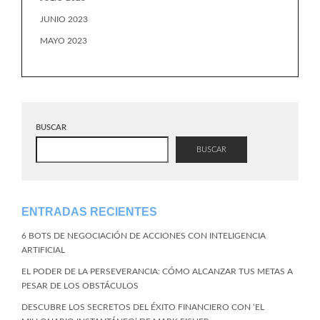
JUNIO 2023
MAYO 2023
BUSCAR
BUSCAR
ENTRADAS RECIENTES
6 BOTS DE NEGOCIACIÓN DE ACCIONES CON INTELIGENCIA
ARTIFICIAL
EL PODER DE LA PERSEVERANCIA: CÓMO ALCANZAR TUS METAS A
PESAR DE LOS OBSTÁCULOS
DESCUBRE LOS SECRETOS DEL ÉXITO FINANCIERO CON ‘EL