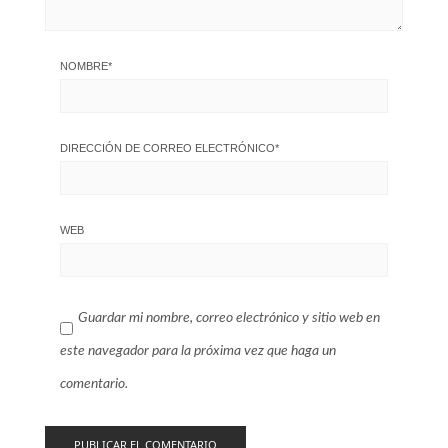
NOMBRE
*
DIRECCIÓN DE CORREO ELECTRÓNICO
*
WEB
Guardar mi nombre, correo electrónico y sitio web en
este navegador para la próxima vez que haga un
comentario.