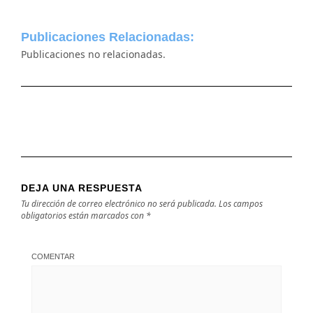
Publicaciones Relacionadas:
Publicaciones no relacionadas.
DEJA UNA RESPUESTA
Tu dirección de correo electrónico no será publicada.
Los campos
obligatorios están marcados con
*
COMENTAR