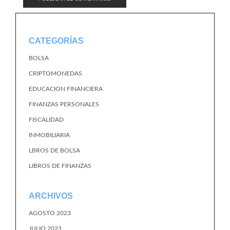
CATEGORÍAS
BOLSA
CRIPTOMONEDAS
EDUCACION FINANCIERA
FINANZAS PERSONALES
FISCALIDAD
INMOBILIARIA
LBROS DE BOLSA
LIBROS DE FINANZAS
ARCHIVOS
AGOSTO 2023
JULIO 2023