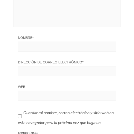
NOMBRE
*
DIRECCIÓN DE CORREO ELECTRÓNICO
*
WEB
Guardar mi nombre, correo electrónico y sitio web en
este navegador para la próxima vez que haga un
comentario.