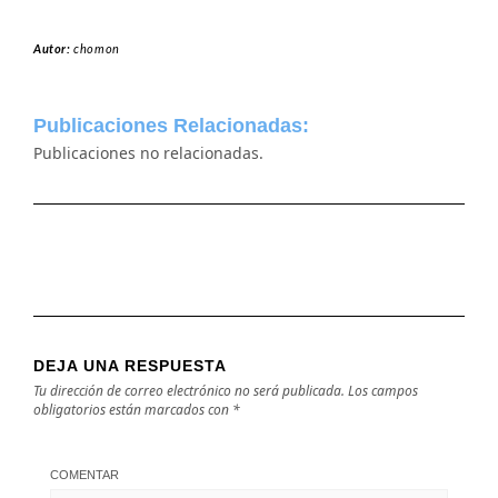
Autor:
chomon
Publicaciones Relacionadas:
Publicaciones no relacionadas.
DEJA UNA RESPUESTA
Tu dirección de correo electrónico no será publicada.
Los campos
obligatorios están marcados con
*
COMENTAR