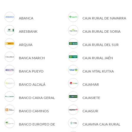
ABANCA
CAJA RURAL DE NAVARRA
ARESBANK
CAJA RURAL DE SORIA
ARQUIA
CAJA RURAL DEL SUR
BANCA MARCH
CAJA RURAL JAÉN
BANCA PUEYO
CAJA VITAL KUTXA
BANCO ALCALÁ
CAJAMAR
BANCO CAIXA GERAL
CAJASIETE
BANCO CAMINOS
CAJASUR
BANCO EUROPEO DE
CAJAVIVA CAJA RURAL