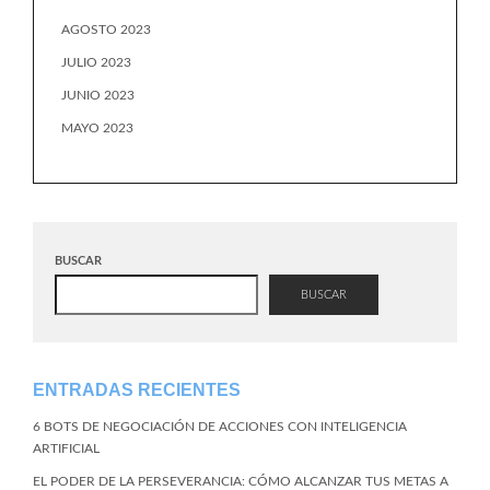
AGOSTO 2023
JULIO 2023
JUNIO 2023
MAYO 2023
BUSCAR
BUSCAR
ENTRADAS RECIENTES
6 BOTS DE NEGOCIACIÓN DE ACCIONES CON INTELIGENCIA
ARTIFICIAL
EL PODER DE LA PERSEVERANCIA: CÓMO ALCANZAR TUS METAS A