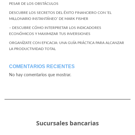
PESAR DE LOS OBSTÁCULOS
DESCUBRE LOS SECRETOS DEL ÉXITO FINANCIERO CON ‘EL
MILLONARIO INSTANTÁNEO’ DE MARK FISHER
– DESCUBRE CÓMO INTERPRETAR LOS INDICADORES
ECONÓMICOS Y MAXIMIZAR TUS INVERSIONES
ORGANÍZATE CON EFICACIA: UNA GUÍA PRÁCTICA PARA ALCANZAR
LA PRODUCTIVIDAD TOTAL
COMENTARIOS RECIENTES
No hay comentarios que mostrar.
Sucursales bancarias