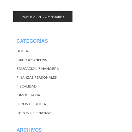
CATEGORÍAS
BOLSA
CRIPTOMONEDAS
EDUCACION FINANCIERA
FINANZAS PERSONALES
FISCALIDAD
INMOBILIARIA
LBROS DE BOLSA
LIBROS DE FINANZAS
ARCHIVOS