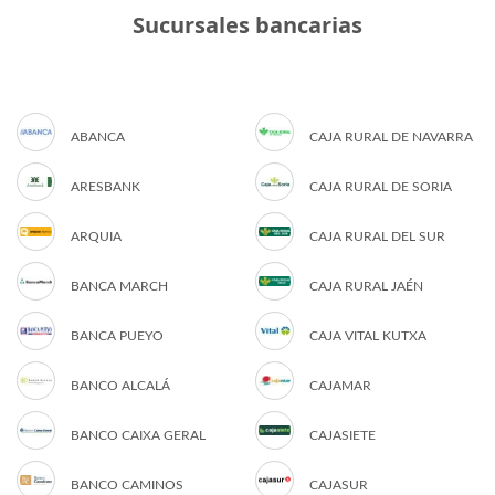
Sucursales bancarias
ABANCA
CAJA RURAL DE NAVARRA
ARESBANK
CAJA RURAL DE SORIA
ARQUIA
CAJA RURAL DEL SUR
BANCA MARCH
CAJA RURAL JAÉN
BANCA PUEYO
CAJA VITAL KUTXA
BANCO ALCALÁ
CAJAMAR
BANCO CAIXA GERAL
CAJASIETE
BANCO CAMINOS
CAJASUR