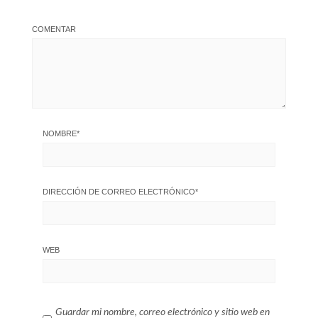
COMENTAR
NOMBRE
*
DIRECCIÓN DE CORREO ELECTRÓNICO
*
WEB
Guardar mi nombre, correo electrónico y sitio web en