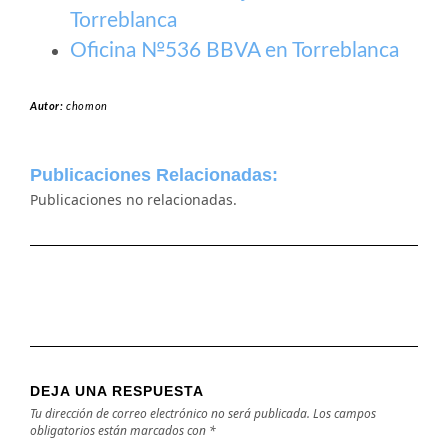
Torreblanca
Oficina №536 BBVA en Torreblanca
Autor:
chomon
Publicaciones Relacionadas:
Publicaciones no relacionadas.
DEJA UNA RESPUESTA
Tu dirección de correo electrónico no será publicada.
Los campos
obligatorios están marcados con
*