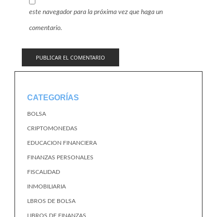
este navegador para la próxima vez que haga un
comentario.
CATEGORÍAS
BOLSA
CRIPTOMONEDAS
EDUCACION FINANCIERA
FINANZAS PERSONALES
FISCALIDAD
INMOBILIARIA
LBROS DE BOLSA
LIBROS DE FINANZAS