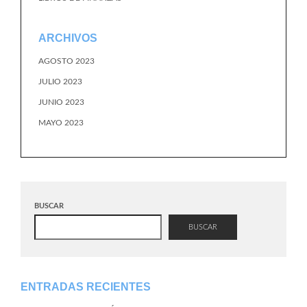
ARCHIVOS
AGOSTO 2023
JULIO 2023
JUNIO 2023
MAYO 2023
BUSCAR
BUSCAR
ENTRADAS RECIENTES