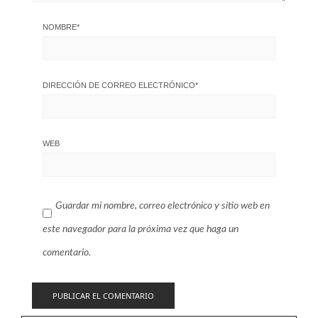
NOMBRE
*
DIRECCIÓN DE CORREO ELECTRÓNICO
*
WEB
Guardar mi nombre, correo electrónico y sitio web en
este navegador para la próxima vez que haga un
comentario.