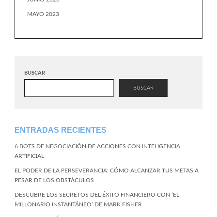
MAYO 2023
BUSCAR
BUSCAR
ENTRADAS RECIENTES
6 BOTS DE NEGOCIACIÓN DE ACCIONES CON INTELIGENCIA
ARTIFICIAL
EL PODER DE LA PERSEVERANCIA: CÓMO ALCANZAR TUS METAS A
PESAR DE LOS OBSTÁCULOS
DESCUBRE LOS SECRETOS DEL ÉXITO FINANCIERO CON ‘EL
MILLONARIO INSTANTÁNEO’ DE MARK FISHER