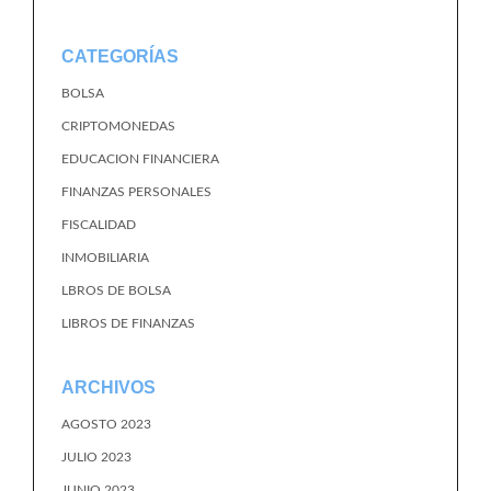
CATEGORÍAS
BOLSA
CRIPTOMONEDAS
EDUCACION FINANCIERA
FINANZAS PERSONALES
FISCALIDAD
INMOBILIARIA
LBROS DE BOLSA
LIBROS DE FINANZAS
ARCHIVOS
AGOSTO 2023
JULIO 2023
JUNIO 2023