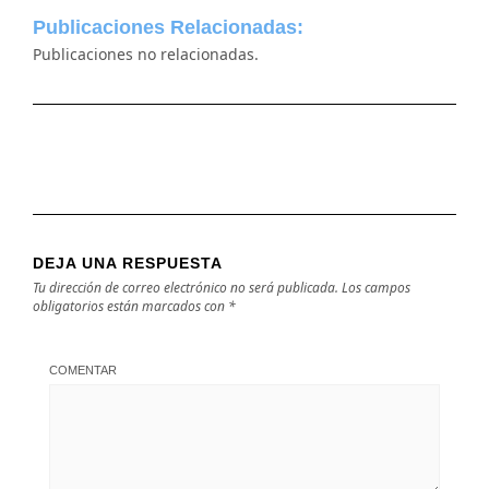
Publicaciones Relacionadas:
Publicaciones no relacionadas.
DEJA UNA RESPUESTA
Tu dirección de correo electrónico no será publicada.
Los campos
obligatorios están marcados con
*
COMENTAR