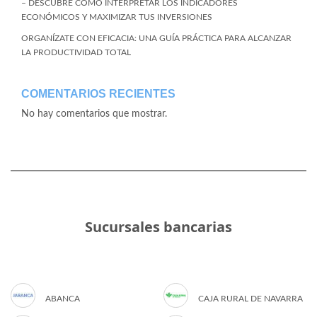
– DESCUBRE CÓMO INTERPRETAR LOS INDICADORES
ECONÓMICOS Y MAXIMIZAR TUS INVERSIONES
ORGANÍZATE CON EFICACIA: UNA GUÍA PRÁCTICA PARA ALCANZAR
LA PRODUCTIVIDAD TOTAL
COMENTARIOS RECIENTES
No hay comentarios que mostrar.
Sucursales bancarias
ABANCA
CAJA RURAL DE NAVARRA