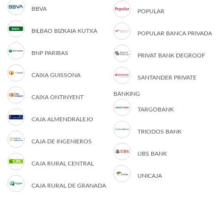
BBVA
POPULAR
BILBAO BIZKAIA KUTXA
POPULAR BANCA PRIVADA
BNP PARIBAS
PRIVAT BANK DEGROOF
CAIXA GUISSONA
SANTANDER PRIVATE
BANKING
CAIXA ONTINYENT
TARGOBANK
CAJA ALMENDRALEJO
TRIODOS BANK
CAJA DE INGENIEROS
UBS BANK
CAJA RURAL CENTRAL
UNICAJA
CAJA RURAL DE GRANADA