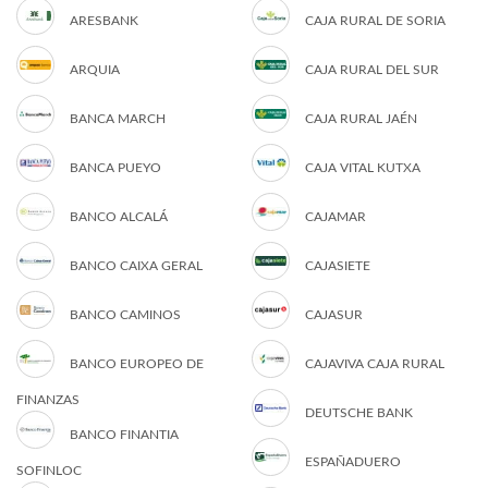
ARESBANK
CAJA RURAL DE SORIA
ARQUIA
CAJA RURAL DEL SUR
BANCA MARCH
CAJA RURAL JAÉN
BANCA PUEYO
CAJA VITAL KUTXA
BANCO ALCALÁ
CAJAMAR
BANCO CAIXA GERAL
CAJASIETE
BANCO CAMINOS
CAJASUR
BANCO EUROPEO DE
CAJAVIVA CAJA RURAL
FINANZAS
DEUTSCHE BANK
BANCO FINANTIA
ESPAÑADUERO
SOFINLOC