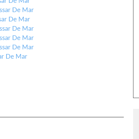
sar De Mar
assar De Mar
sar De Mar
assar De Mar
assar De Mar
assar De Mar
ar De Mar