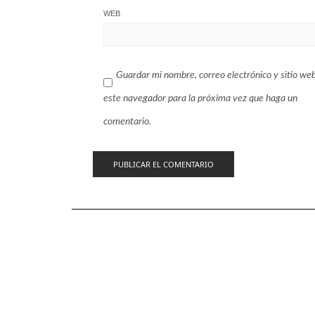
WEB
Guardar mi nombre, correo electrónico y sitio we
este navegador para la próxima vez que haga un
comentario.