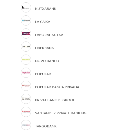
KUTXABANK
LA CAIXA
LABORAL KUTXA
LIBERBANK
NOVO BANCO
POPULAR
POPULAR BANCA PRIVADA
PRIVAT BANK DEGROOF
SANTANDER PRIVATE BANKING
TARGOBANK