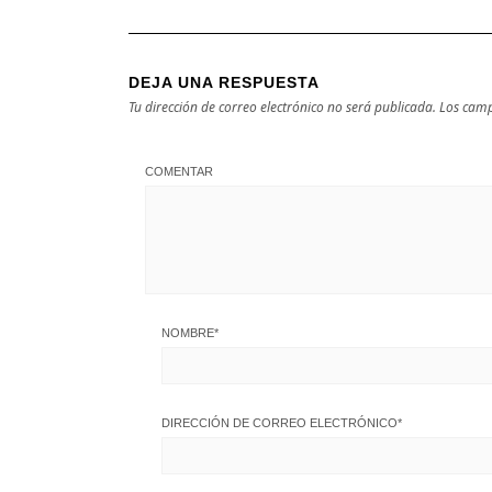
DEJA UNA RESPUESTA
Tu dirección de correo electrónico no será publicada.
Los camp
COMENTAR
NOMBRE
*
DIRECCIÓN DE CORREO ELECTRÓNICO
*