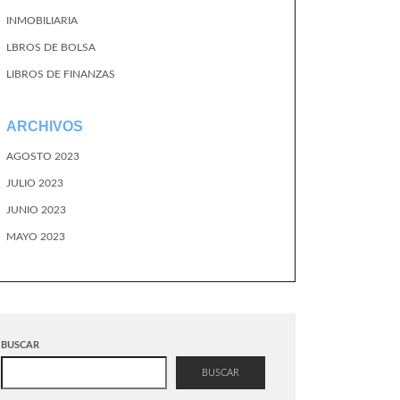
INMOBILIARIA
LBROS DE BOLSA
LIBROS DE FINANZAS
ARCHIVOS
AGOSTO 2023
JULIO 2023
JUNIO 2023
MAYO 2023
BUSCAR
BUSCAR