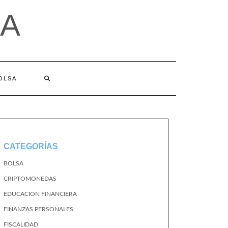
A
BOLSA
CATEGORÍAS
BOLSA
CRIPTOMONEDAS
EDUCACION FINANCIERA
FINANZAS PERSONALES
FISCALIDAD