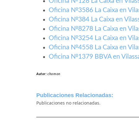
Oficina №128 La Caixa en Vilas
Oficina №3586 La Caixa en Vil
Oficina №384 La Caixa en Vilas
Oficina №8278 La Caixa en Vil
Oficina №3254 La Caixa en Vil
Oficina №4558 La Caixa en Vil
Oficina №1379 BBVA en Vilass
Autor:
chomon
Publicaciones Relacionadas:
Publicaciones no relacionadas.