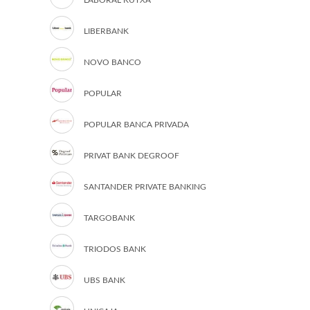
LABORAL KUTXA
LIBERBANK
NOVO BANCO
POPULAR
POPULAR BANCA PRIVADA
PRIVAT BANK DEGROOF
SANTANDER PRIVATE BANKING
TARGOBANK
TRIODOS BANK
UBS BANK