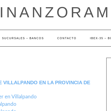
FINANZORAM
SUCURSALES – BANCOS
CONTACTO
IBEX-35 – 
 VILLALPANDO EN LA PROVINCIA DE
 en Villalpando
alpando