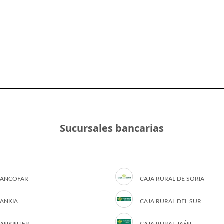
Sucursales bancarias
ANCOFAR
CAJA RURAL DE SORIA
ANKIA
CAJA RURAL DEL SUR