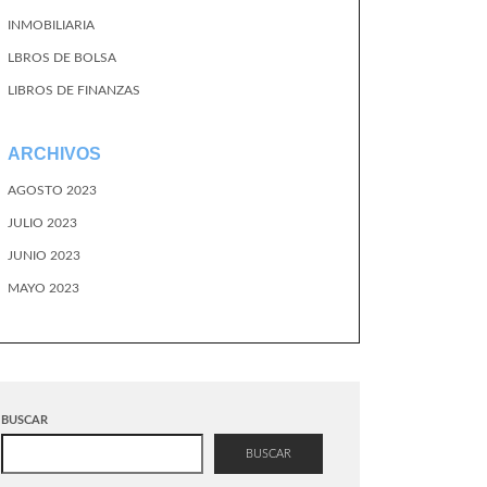
INMOBILIARIA
LBROS DE BOLSA
LIBROS DE FINANZAS
ARCHIVOS
AGOSTO 2023
JULIO 2023
JUNIO 2023
MAYO 2023
BUSCAR
BUSCAR