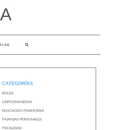
A
BOLSA
CATEGORÍAS
BOLSA
CRIPTOMONEDAS
EDUCACION FINANCIERA
FINANZAS PERSONALES
FISCALIDAD