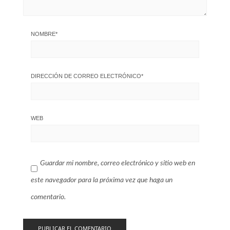
NOMBRE
*
DIRECCIÓN DE CORREO ELECTRÓNICO
*
WEB
Guardar mi nombre, correo electrónico y sitio web en
este navegador para la próxima vez que haga un
comentario.