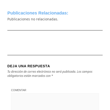
Publicaciones Relacionadas:
Publicaciones no relacionadas.
DEJA UNA RESPUESTA
Tu dirección de correo electrónico no será publicada.
Los campos
obligatorios están marcados con
*
COMENTAR