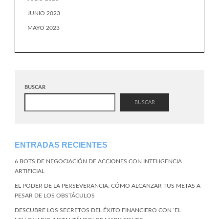
JUNIO 2023
MAYO 2023
BUSCAR
BUSCAR
ENTRADAS RECIENTES
6 BOTS DE NEGOCIACIÓN DE ACCIONES CON INTELIGENCIA
ARTIFICIAL
EL PODER DE LA PERSEVERANCIA: CÓMO ALCANZAR TUS METAS A
PESAR DE LOS OBSTÁCULOS
DESCUBRE LOS SECRETOS DEL ÉXITO FINANCIERO CON ‘EL