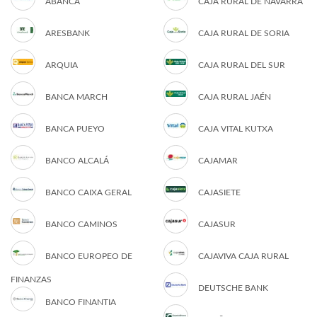
ABANCA
CAJA RURAL DE NAVARRA
ARESBANK
CAJA RURAL DE SORIA
ARQUIA
CAJA RURAL DEL SUR
BANCA MARCH
CAJA RURAL JAÉN
BANCA PUEYO
CAJA VITAL KUTXA
BANCO ALCALÁ
CAJAMAR
BANCO CAIXA GERAL
CAJASIETE
BANCO CAMINOS
CAJASUR
BANCO EUROPEO DE
CAJAVIVA CAJA RURAL
FINANZAS
DEUTSCHE BANK
BANCO FINANTIA