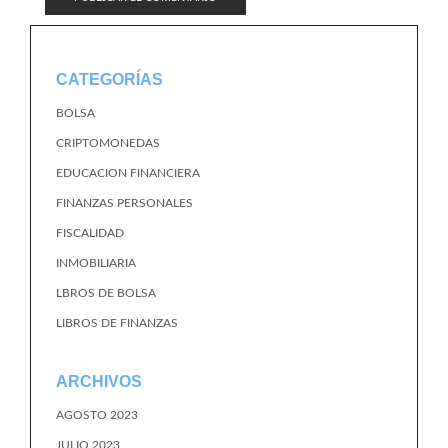
CATEGORÍAS
BOLSA
CRIPTOMONEDAS
EDUCACION FINANCIERA
FINANZAS PERSONALES
FISCALIDAD
INMOBILIARIA
LBROS DE BOLSA
LIBROS DE FINANZAS
ARCHIVOS
AGOSTO 2023
JULIO 2023