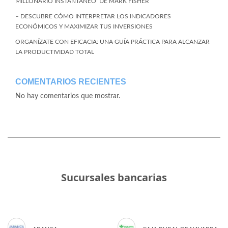
MILLONARIO INSTANTÁNEO’ DE MARK FISHER
– DESCUBRE CÓMO INTERPRETAR LOS INDICADORES
ECONÓMICOS Y MAXIMIZAR TUS INVERSIONES
ORGANÍZATE CON EFICACIA: UNA GUÍA PRÁCTICA PARA ALCANZAR
LA PRODUCTIVIDAD TOTAL
COMENTARIOS RECIENTES
No hay comentarios que mostrar.
Sucursales bancarias