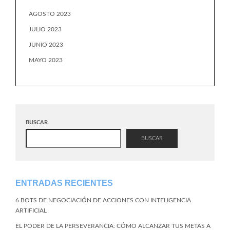
AGOSTO 2023
JULIO 2023
JUNIO 2023
MAYO 2023
BUSCAR
BUSCAR
ENTRADAS RECIENTES
6 BOTS DE NEGOCIACIÓN DE ACCIONES CON INTELIGENCIA
ARTIFICIAL
EL PODER DE LA PERSEVERANCIA: CÓMO ALCANZAR TUS METAS A