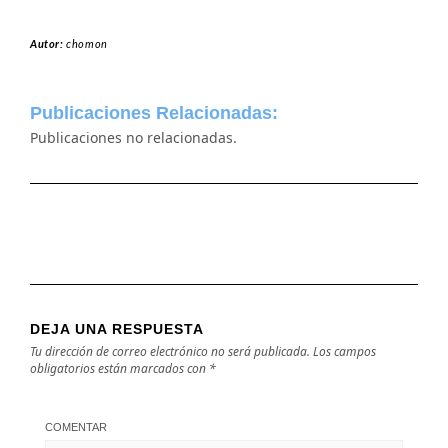
Autor:
chomon
Publicaciones Relacionadas:
Publicaciones no relacionadas.
DEJA UNA RESPUESTA
Tu dirección de correo electrónico no será publicada.
Los campos
obligatorios están marcados con
*
COMENTAR