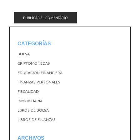
CATEGORÍAS
BOLSA
CRIPTOMONEDAS
EDUCACION FINANCIERA
FINANZAS PERSONALES
FISCALIDAD
INMOBILIARIA
LBROS DE BOLSA
LIBROS DE FINANZAS
ARCHIVOS