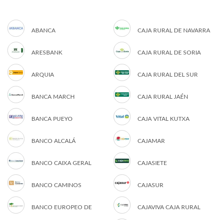
ABANCA
CAJA RURAL DE NAVARRA
ARESBANK
CAJA RURAL DE SORIA
ARQUIA
CAJA RURAL DEL SUR
BANCA MARCH
CAJA RURAL JAÉN
BANCA PUEYO
CAJA VITAL KUTXA
BANCO ALCALÁ
CAJAMAR
BANCO CAIXA GERAL
CAJASIETE
BANCO CAMINOS
CAJASUR
BANCO EUROPEO DE
CAJAVIVA CAJA RURAL