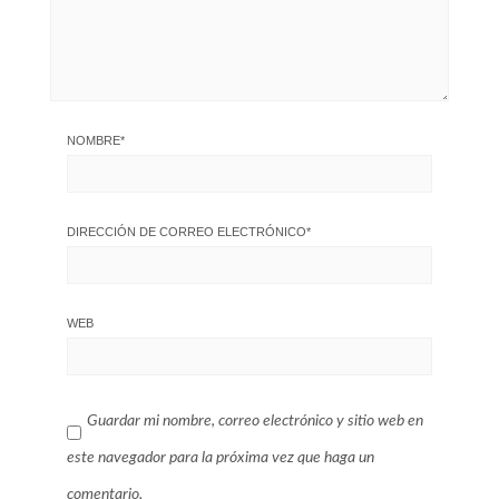
NOMBRE
*
DIRECCIÓN DE CORREO ELECTRÓNICO
*
WEB
Guardar mi nombre, correo electrónico y sitio web en
este navegador para la próxima vez que haga un
comentario.