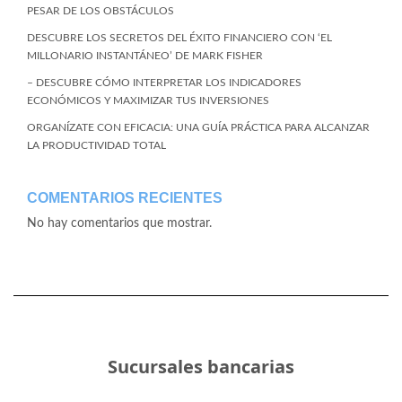
PESAR DE LOS OBSTÁCULOS
DESCUBRE LOS SECRETOS DEL ÉXITO FINANCIERO CON ‘EL
MILLONARIO INSTANTÁNEO’ DE MARK FISHER
– DESCUBRE CÓMO INTERPRETAR LOS INDICADORES
ECONÓMICOS Y MAXIMIZAR TUS INVERSIONES
ORGANÍZATE CON EFICACIA: UNA GUÍA PRÁCTICA PARA ALCANZAR
LA PRODUCTIVIDAD TOTAL
COMENTARIOS RECIENTES
No hay comentarios que mostrar.
Sucursales bancarias