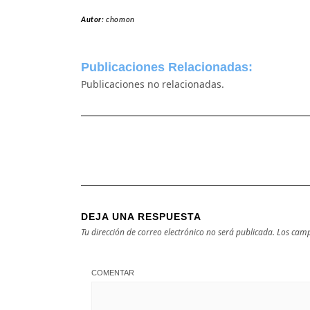
Autor:
chomon
Publicaciones Relacionadas:
Publicaciones no relacionadas.
DEJA UNA RESPUESTA
Tu dirección de correo electrónico no será publicada.
Los camp
COMENTAR