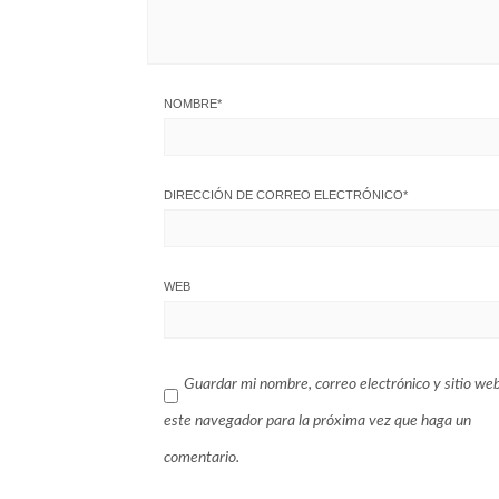
NOMBRE
*
DIRECCIÓN DE CORREO ELECTRÓNICO
*
WEB
Guardar mi nombre, correo electrónico y sitio we
este navegador para la próxima vez que haga un
comentario.