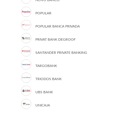
NOVO BANCO
POPULAR
POPULAR BANCA PRIVADA
PRIVAT BANK DEGROOF
SANTANDER PRIVATE BANKING
TARGOBANK
TRIODOS BANK
UBS BANK
UNICAJA