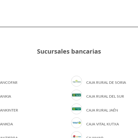
Sucursales bancarias
ANCOFAR
CAJA RURAL DE SORIA
ANKIA
CAJA RURAL DEL SUR
ANKINTER
CAJA RURAL JAÉN
ANKOA
CAJA VITAL KUTXA