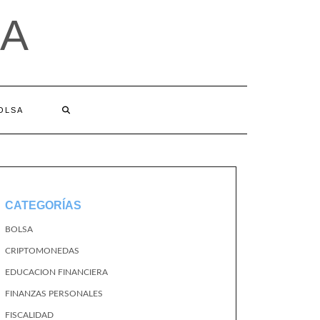
A
BOLSA
CATEGORÍAS
BOLSA
CRIPTOMONEDAS
EDUCACION FINANCIERA
FINANZAS PERSONALES
FISCALIDAD