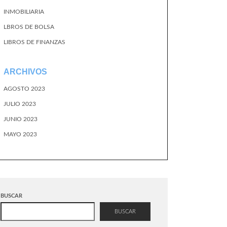
INMOBILIARIA
LBROS DE BOLSA
LIBROS DE FINANZAS
ARCHIVOS
AGOSTO 2023
JULIO 2023
JUNIO 2023
MAYO 2023
BUSCAR
BUSCAR