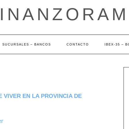
FINANZORAM
SUCURSALES – BANCOS
CONTACTO
IBEX-35 – 
 VIVER EN LA PROVINCIA DE
er