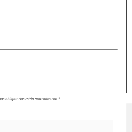
os obligatorios están marcados con
*