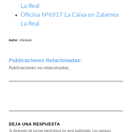
La Real
Oficina №6917 La Caixa en Zalamea
La Real
Autor:
chomon
Publicaciones Relacionadas:
Publicaciones no relacionadas.
DEJA UNA RESPUESTA
Tu dirección de correo electrónico no será publicada.
Los campos