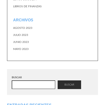
LIBROS DE FINANZAS
ARCHIVOS
AGOSTO 2023
JULIO 2023
JUNIO 2023
MAYO 2023
BUSCAR
BUSCAR