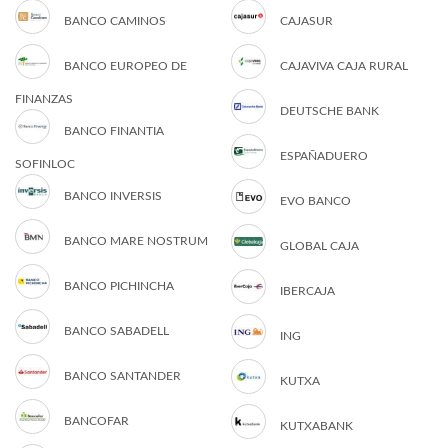
BANCO CAMINOS
CAJASUR
BANCO EUROPEO DE
CAJAVIVA CAJA RURAL
FINANZAS
DEUTSCHE BANK
BANCO FINANTIA
ESPAÑADUERO
SOFINLOC
BANCO INVERSIS
EVO BANCO
BANCO MARE NOSTRUM
GLOBAL CAJA
BANCO PICHINCHA
IBERCAJA
BANCO SABADELL
ING
BANCO SANTANDER
KUTXA
BANCOFAR
KUTXABANK