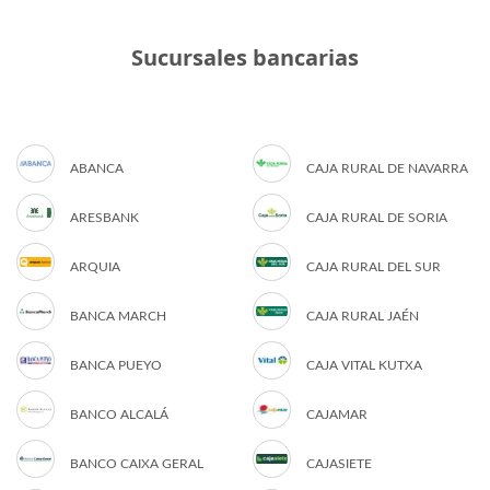
Sucursales bancarias
ABANCA
CAJA RURAL DE NAVARRA
ARESBANK
CAJA RURAL DE SORIA
ARQUIA
CAJA RURAL DEL SUR
BANCA MARCH
CAJA RURAL JAÉN
BANCA PUEYO
CAJA VITAL KUTXA
BANCO ALCALÁ
CAJAMAR
BANCO CAIXA GERAL
CAJASIETE