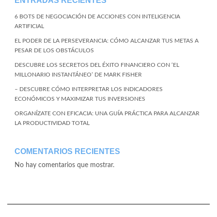
ENTRADAS RECIENTES
6 BOTS DE NEGOCIACIÓN DE ACCIONES CON INTELIGENCIA
ARTIFICIAL
EL PODER DE LA PERSEVERANCIA: CÓMO ALCANZAR TUS METAS A
PESAR DE LOS OBSTÁCULOS
DESCUBRE LOS SECRETOS DEL ÉXITO FINANCIERO CON ‘EL
MILLONARIO INSTANTÁNEO’ DE MARK FISHER
– DESCUBRE CÓMO INTERPRETAR LOS INDICADORES
ECONÓMICOS Y MAXIMIZAR TUS INVERSIONES
ORGANÍZATE CON EFICACIA: UNA GUÍA PRÁCTICA PARA ALCANZAR
LA PRODUCTIVIDAD TOTAL
COMENTARIOS RECIENTES
No hay comentarios que mostrar.