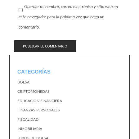
Guardar mi nombre, correo electrónico y sitio web en
este navegador para la próxima vez que haga un
comentario.
CATEGORÍAS
BOLSA
CRIPTOMONEDAS
EDUCACION FINANCIERA
FINANZAS PERSONALES
FISCALIDAD
INMOBILIARIA
LBROS DE BOLSA