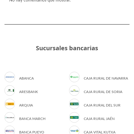
No hay comentarios que mostrar.
Sucursales bancarias
ABANCA
CAJA RURAL DE NAVARRA
ARESBANK
CAJA RURAL DE SORIA
ARQUIA
CAJA RURAL DEL SUR
BANCA MARCH
CAJA RURAL JAÉN
BANCA PUEYO
CAJA VITAL KUTXA