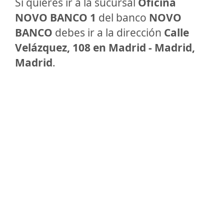
Si quieres ir a la sucursal
Oficina
NOVO BANCO 1
del banco
NOVO
BANCO
debes ir a la dirección
Calle
Velázquez, 108 en Madrid - Madrid,
Madrid
.