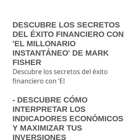
DESCUBRE LOS SECRETOS
DEL ÉXITO FINANCIERO CON
'EL MILLONARIO
INSTANTÁNEO' DE MARK
FISHER
Descubre los secretos del éxito
financiero con ‘El
- DESCUBRE CÓMO
INTERPRETAR LOS
INDICADORES ECONÓMICOS
Y MAXIMIZAR TUS
INVERSIONES