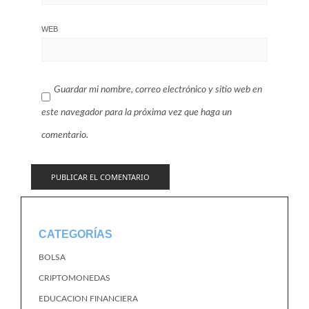
WEB
Guardar mi nombre, correo electrónico y sitio web en
este navegador para la próxima vez que haga un
comentario.
CATEGORÍAS
BOLSA
CRIPTOMONEDAS
EDUCACION FINANCIERA