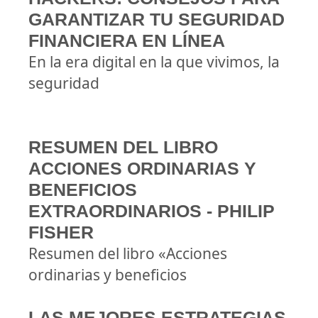
GARANTIZAR TU SEGURIDAD
FINANCIERA EN LÍNEA
En la era digital en la que vivimos, la
seguridad
RESUMEN DEL LIBRO
ACCIONES ORDINARIAS Y
BENEFICIOS
EXTRAORDINARIOS - PHILIP
FISHER
Resumen del libro «Acciones
ordinarias y beneficios
LAS MEJORES ESTRATEGIAS