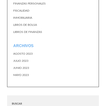
FINANZAS PERSONALES
FISCALIDAD
INMOBILIARIA
LBROS DE BOLSA
LIBROS DE FINANZAS
ARCHIVOS
AGOSTO 2023
JULIO 2023
JUNIO 2023
MAYO 2023
BUSCAR