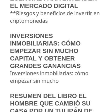
EL MERCADO DIGITAL
**Riesgos y beneficios de invertir en
criptomonedas
INVERSIONES
INMOBILIARIAS: CÓMO
EMPEZAR SIN MUCHO
CAPITAL Y OBTENER
GRANDES GANANCIAS
Inversiones inmobiliarias: cómo
empezar sin mucho
RESUMEN DEL LIBRO EL
HOMBRE QUE CAMBIÓ SU
CASA POR UN TULIPÁN DE