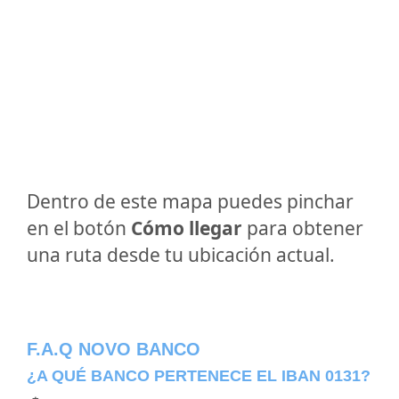
Dentro de este mapa puedes pinchar
en el botón
Cómo llegar
para obtener
una ruta desde tu ubicación actual.
F.A.Q NOVO BANCO
¿A QUÉ BANCO PERTENECE EL IBAN 0131?