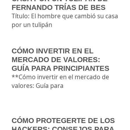
FERNANDO TRÍAS DE BES
Título: El hombre que cambió su casa
por un tulipán
CÓMO INVERTIR EN EL
MERCADO DE VALORES:
GUÍA PARA PRINCIPIANTES
**Cómo invertir en el mercado de
valores: Guía para
CÓMO PROTEGERTE DE LOS
HACKERS: CONSEJOS PARA