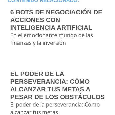
CONTENIDO RELACIONADO:
6 BOTS DE NEGOCIACIÓN DE
ACCIONES CON
INTELIGENCIA ARTIFICIAL
En el emocionante mundo de las
finanzas y la inversión
EL PODER DE LA
PERSEVERANCIA: CÓMO
ALCANZAR TUS METAS A
PESAR DE LOS OBSTÁCULOS
El poder de la perseverancia: Cómo
alcanzar tus metas