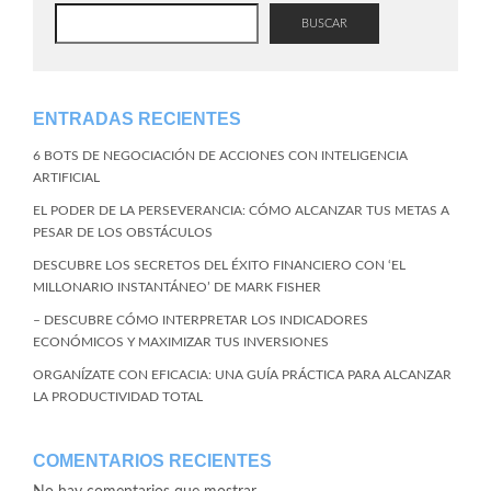
BUSCAR
ENTRADAS RECIENTES
6 BOTS DE NEGOCIACIÓN DE ACCIONES CON INTELIGENCIA
ARTIFICIAL
EL PODER DE LA PERSEVERANCIA: CÓMO ALCANZAR TUS METAS A
PESAR DE LOS OBSTÁCULOS
DESCUBRE LOS SECRETOS DEL ÉXITO FINANCIERO CON ‘EL
MILLONARIO INSTANTÁNEO’ DE MARK FISHER
– DESCUBRE CÓMO INTERPRETAR LOS INDICADORES
ECONÓMICOS Y MAXIMIZAR TUS INVERSIONES
ORGANÍZATE CON EFICACIA: UNA GUÍA PRÁCTICA PARA ALCANZAR
LA PRODUCTIVIDAD TOTAL
COMENTARIOS RECIENTES