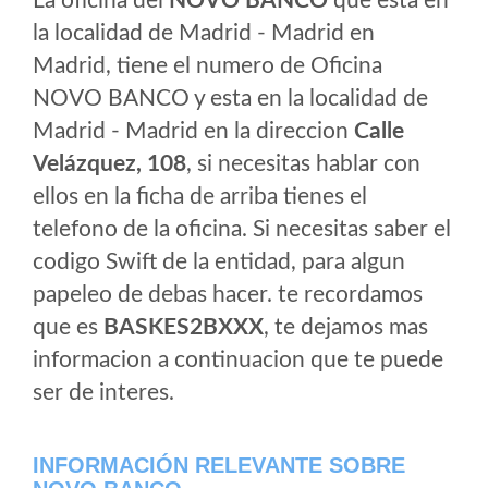
La oficina del
NOVO BANCO
que esta en
la localidad de Madrid - Madrid en
Madrid, tiene el numero de Oficina
NOVO BANCO y esta en la localidad de
Madrid - Madrid en la direccion
Calle
Velázquez, 108
, si necesitas hablar con
ellos en la ficha de arriba tienes el
telefono de la oficina. Si necesitas saber el
codigo Swift de la entidad, para algun
papeleo de debas hacer. te recordamos
que es
BASKES2BXXX
, te dejamos mas
informacion a continuacion que te puede
ser de interes.
INFORMACIÓN RELEVANTE SOBRE