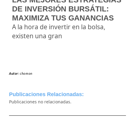
DE INVERSIÓN BURSÁTIL:
MAXIMIZA TUS GANANCIAS
A la hora de invertir en la bolsa,
existen una gran
Autor:
chomon
Publicaciones Relacionadas:
Publicaciones no relacionadas.