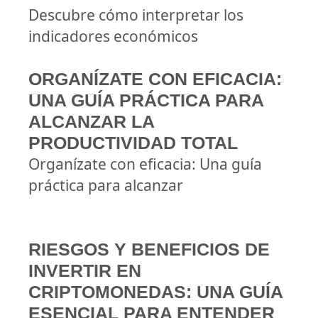
Descubre cómo interpretar los
indicadores económicos
ORGANÍZATE CON EFICACIA:
UNA GUÍA PRÁCTICA PARA
ALCANZAR LA
PRODUCTIVIDAD TOTAL
Organízate con eficacia: Una guía
práctica para alcanzar
RIESGOS Y BENEFICIOS DE
INVERTIR EN
CRIPTOMONEDAS: UNA GUÍA
ESENCIAL PARA ENTENDER