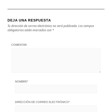
DEJA UNA RESPUESTA
Tu dirección de correo electrónico no será publicada.
Los campos
obligatorios están marcados con
*
COMENTAR
NOMBRE
*
DIRECCIÓN DE CORREO ELECTRÓNICO
*