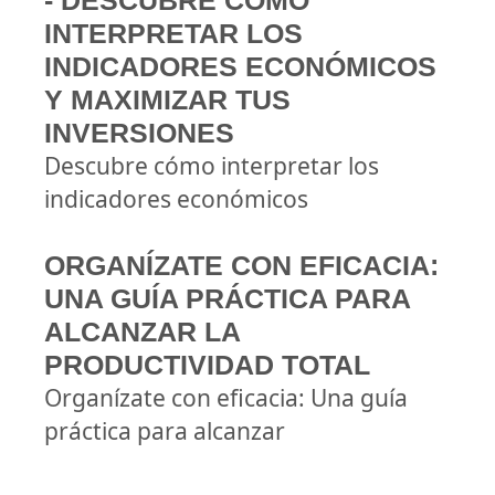
- DESCUBRE CÓMO
INTERPRETAR LOS
INDICADORES ECONÓMICOS
Y MAXIMIZAR TUS
INVERSIONES
Descubre cómo interpretar los
indicadores económicos
ORGANÍZATE CON EFICACIA:
UNA GUÍA PRÁCTICA PARA
ALCANZAR LA
PRODUCTIVIDAD TOTAL
Organízate con eficacia: Una guía
práctica para alcanzar