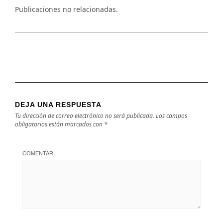
Publicaciones no relacionadas.
DEJA UNA RESPUESTA
Tu dirección de correo electrónico no será publicada.
Los campos
obligatorios están marcados con
*
COMENTAR