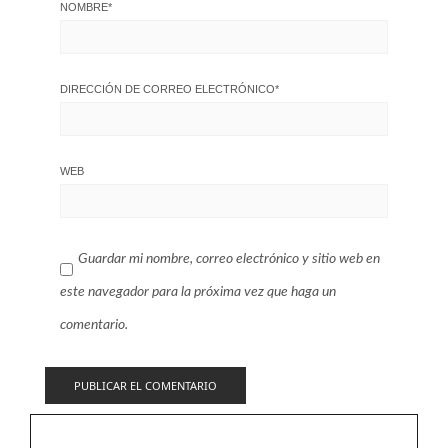
NOMBRE
*
DIRECCIÓN DE CORREO ELECTRÓNICO
*
WEB
Guardar mi nombre, correo electrónico y sitio web en
este navegador para la próxima vez que haga un
comentario.