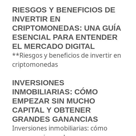
RIESGOS Y BENEFICIOS DE
INVERTIR EN
CRIPTOMONEDAS: UNA GUÍA
ESENCIAL PARA ENTENDER
EL MERCADO DIGITAL
**Riesgos y beneficios de invertir en
criptomonedas
INVERSIONES
INMOBILIARIAS: CÓMO
EMPEZAR SIN MUCHO
CAPITAL Y OBTENER
GRANDES GANANCIAS
Inversiones inmobiliarias: cómo