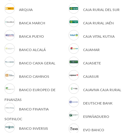
ARQUIA
CAJA RURAL DEL SUR
BANCA MARCH
CAJA RURAL JAÉN
BANCA PUEYO
CAJA VITAL KUTXA
BANCO ALCALÁ
CAJAMAR
BANCO CAIXA GERAL
CAJASIETE
BANCO CAMINOS
CAJASUR
BANCO EUROPEO DE
CAJAVIVA CAJA RURAL
FINANZAS
DEUTSCHE BANK
BANCO FINANTIA
ESPAÑADUERO
SOFINLOC
BANCO INVERSIS
EVO BANCO