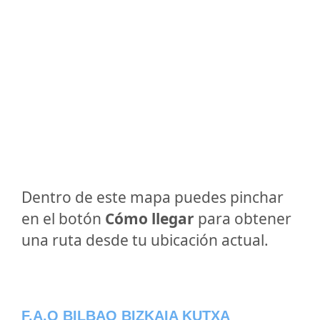
Dentro de este mapa puedes pinchar
en el botón
Cómo llegar
para obtener
una ruta desde tu ubicación actual.
F.A.Q BILBAO BIZKAIA KUTXA