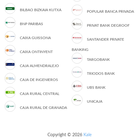
BILBAO BIZKAIA KUTXA
POPULAR BANCA PRIVADA
BNP PARIBAS
PRIVAT BANK DEGROOF
CAIXA GUISSONA
SANTANDER PRIVATE
BANKING
CAIXA ONTINYENT
TARGOBANK
CAJA ALMENDRALEJO
TRIODOS BANK
CAJA DE INGENIEROS
UBS BANK
CAJA RURAL CENTRAL
UNICAJA
CAJA RURAL DE GRANADA
Copyright © 2026
Kale