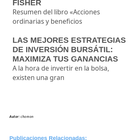
FISHER
Resumen del libro «Acciones
ordinarias y beneficios
LAS MEJORES ESTRATEGIAS
DE INVERSIÓN BURSÁTIL:
MAXIMIZA TUS GANANCIAS
A la hora de invertir en la bolsa,
existen una gran
Autor:
chomon
Publicaciones Relacionadas: