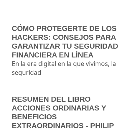
CÓMO PROTEGERTE DE LOS
HACKERS: CONSEJOS PARA
GARANTIZAR TU SEGURIDAD
FINANCIERA EN LÍNEA
En la era digital en la que vivimos, la
seguridad
RESUMEN DEL LIBRO
ACCIONES ORDINARIAS Y
BENEFICIOS
EXTRAORDINARIOS - PHILIP