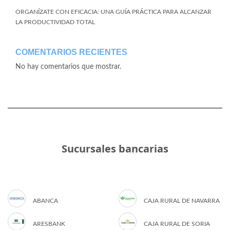
ORGANÍZATE CON EFICACIA: UNA GUÍA PRÁCTICA PARA ALCANZAR
LA PRODUCTIVIDAD TOTAL
COMENTARIOS RECIENTES
No hay comentarios que mostrar.
Sucursales bancarias
ABANCA
CAJA RURAL DE NAVARRA
ARESBANK
CAJA RURAL DE SORIA