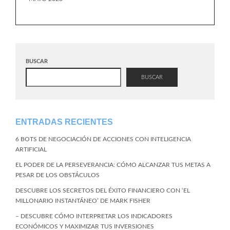
BUSCAR
BUSCAR
ENTRADAS RECIENTES
6 BOTS DE NEGOCIACIÓN DE ACCIONES CON INTELIGENCIA
ARTIFICIAL
EL PODER DE LA PERSEVERANCIA: CÓMO ALCANZAR TUS METAS A
PESAR DE LOS OBSTÁCULOS
DESCUBRE LOS SECRETOS DEL ÉXITO FINANCIERO CON ‘EL
MILLONARIO INSTANTÁNEO’ DE MARK FISHER
– DESCUBRE CÓMO INTERPRETAR LOS INDICADORES
ECONÓMICOS Y MAXIMIZAR TUS INVERSIONES