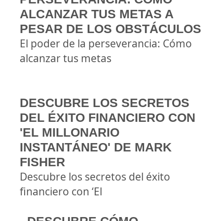
ALCANZAR TUS METAS A
PESAR DE LOS OBSTÁCULOS
El poder de la perseverancia: Cómo
alcanzar tus metas
DESCUBRE LOS SECRETOS
DEL ÉXITO FINANCIERO CON
'EL MILLONARIO
INSTANTÁNEO' DE MARK
FISHER
Descubre los secretos del éxito
financiero con ‘El