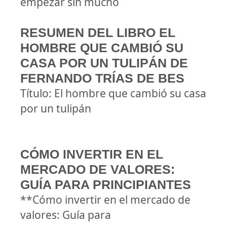
empezar sin mucho
RESUMEN DEL LIBRO EL
HOMBRE QUE CAMBIÓ SU
CASA POR UN TULIPÁN DE
FERNANDO TRÍAS DE BES
Título: El hombre que cambió su casa
por un tulipán
CÓMO INVERTIR EN EL
MERCADO DE VALORES:
GUÍA PARA PRINCIPIANTES
**Cómo invertir en el mercado de
valores: Guía para