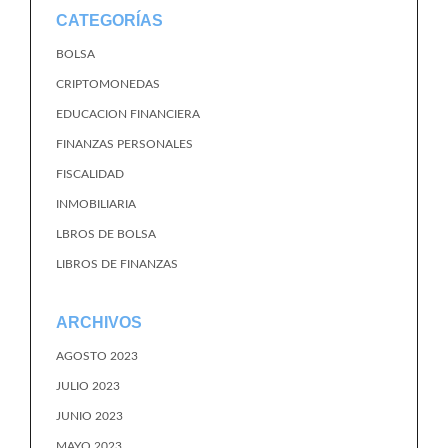
CATEGORÍAS
BOLSA
CRIPTOMONEDAS
EDUCACION FINANCIERA
FINANZAS PERSONALES
FISCALIDAD
INMOBILIARIA
LBROS DE BOLSA
LIBROS DE FINANZAS
ARCHIVOS
AGOSTO 2023
JULIO 2023
JUNIO 2023
MAYO 2023