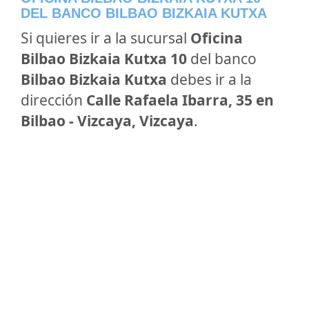
DEL BANCO BILBAO BIZKAIA KUTXA
Si quieres ir a la sucursal
Oficina
Bilbao Bizkaia Kutxa 10
del banco
Bilbao Bizkaia Kutxa
debes ir a la
dirección
Calle Rafaela Ibarra, 35 en
Bilbao - Vizcaya, Vizcaya
.