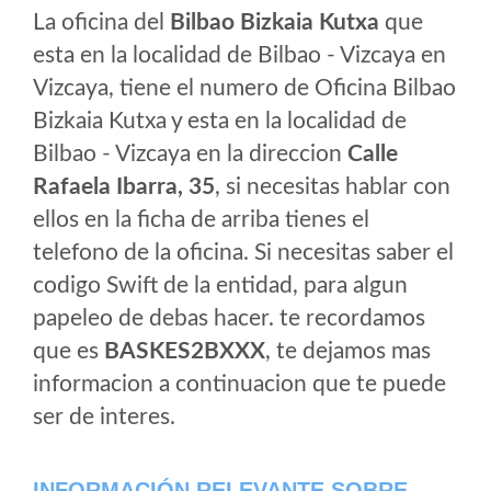
La oficina del
Bilbao Bizkaia Kutxa
que
esta en la localidad de Bilbao - Vizcaya en
Vizcaya, tiene el numero de Oficina Bilbao
Bizkaia Kutxa y esta en la localidad de
Bilbao - Vizcaya en la direccion
Calle
Rafaela Ibarra, 35
, si necesitas hablar con
ellos en la ficha de arriba tienes el
telefono de la oficina. Si necesitas saber el
codigo Swift de la entidad, para algun
papeleo de debas hacer. te recordamos
que es
BASKES2BXXX
, te dejamos mas
informacion a continuacion que te puede
ser de interes.
INFORMACIÓN RELEVANTE SOBRE