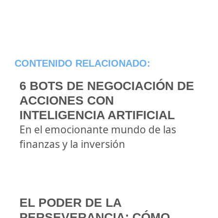
CONTENIDO RELACIONADO:
6 BOTS DE NEGOCIACIÓN DE
ACCIONES CON
INTELIGENCIA ARTIFICIAL
En el emocionante mundo de las
finanzas y la inversión
EL PODER DE LA
PERSEVERANCIA: CÓMO