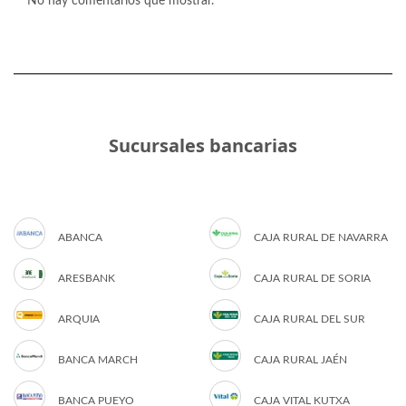
No hay comentarios que mostrar.
Sucursales bancarias
ABANCA
CAJA RURAL DE NAVARRA
ARESBANK
CAJA RURAL DE SORIA
ARQUIA
CAJA RURAL DEL SUR
BANCA MARCH
CAJA RURAL JAÉN
BANCA PUEYO
CAJA VITAL KUTXA