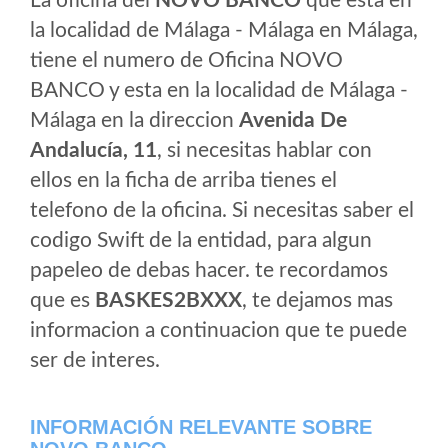
La oficina del
NOVO BANCO
que esta en
la localidad de Málaga - Málaga en Málaga,
tiene el numero de Oficina NOVO
BANCO y esta en la localidad de Málaga -
Málaga en la direccion
Avenida De
Andalucía, 11
, si necesitas hablar con
ellos en la ficha de arriba tienes el
telefono de la oficina. Si necesitas saber el
codigo Swift de la entidad, para algun
papeleo de debas hacer. te recordamos
que es
BASKES2BXXX
, te dejamos mas
informacion a continuacion que te puede
ser de interes.
INFORMACIÓN RELEVANTE SOBRE