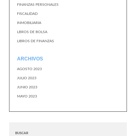
FINANZAS PERSONALES
FISCALIDAD
INMOBILIARIA
LBROS DE BOLSA
LIBROS DE FINANZAS
ARCHIVOS
AGOSTO 2023
JULIO 2023
JUNIO 2023
MAYO 2023
BUSCAR