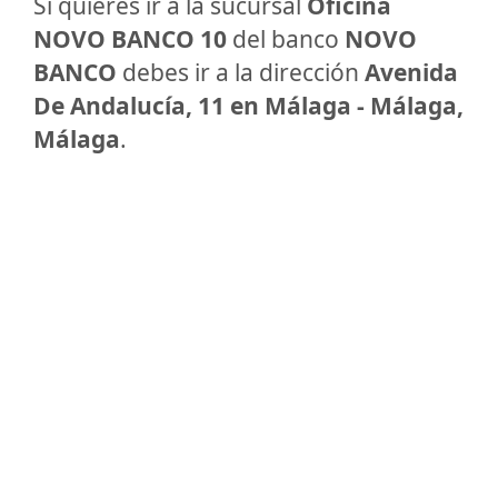
Si quieres ir a la sucursal
Oficina
NOVO BANCO 10
del banco
NOVO
BANCO
debes ir a la dirección
Avenida
De Andalucía, 11 en Málaga - Málaga,
Málaga
.