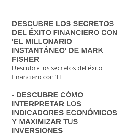
DESCUBRE LOS SECRETOS
DEL ÉXITO FINANCIERO CON
'EL MILLONARIO
INSTANTÁNEO' DE MARK
FISHER
Descubre los secretos del éxito
financiero con ‘El
- DESCUBRE CÓMO
INTERPRETAR LOS
INDICADORES ECONÓMICOS
Y MAXIMIZAR TUS
INVERSIONES