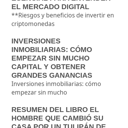
EL MERCADO DIGITAL
**Riesgos y beneficios de invertir en
criptomonedas
INVERSIONES
INMOBILIARIAS: CÓMO
EMPEZAR SIN MUCHO
CAPITAL Y OBTENER
GRANDES GANANCIAS
Inversiones inmobiliarias: cómo
empezar sin mucho
RESUMEN DEL LIBRO EL
HOMBRE QUE CAMBIÓ SU
CASA POR UN TULIPÁN DE