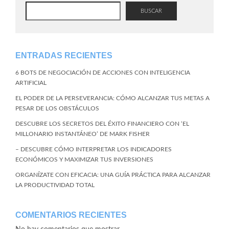
BUSCAR
ENTRADAS RECIENTES
6 BOTS DE NEGOCIACIÓN DE ACCIONES CON INTELIGENCIA
ARTIFICIAL
EL PODER DE LA PERSEVERANCIA: CÓMO ALCANZAR TUS METAS A
PESAR DE LOS OBSTÁCULOS
DESCUBRE LOS SECRETOS DEL ÉXITO FINANCIERO CON ‘EL
MILLONARIO INSTANTÁNEO’ DE MARK FISHER
– DESCUBRE CÓMO INTERPRETAR LOS INDICADORES
ECONÓMICOS Y MAXIMIZAR TUS INVERSIONES
ORGANÍZATE CON EFICACIA: UNA GUÍA PRÁCTICA PARA ALCANZAR
LA PRODUCTIVIDAD TOTAL
COMENTARIOS RECIENTES