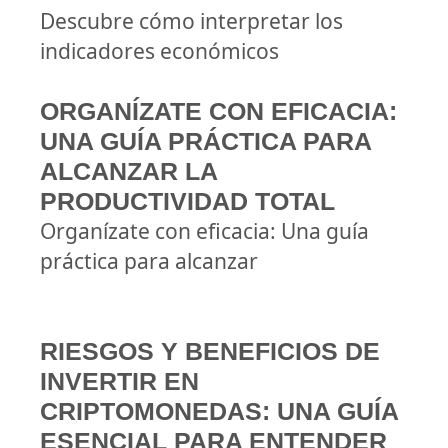
Descubre cómo interpretar los
indicadores económicos
ORGANÍZATE CON EFICACIA:
UNA GUÍA PRÁCTICA PARA
ALCANZAR LA
PRODUCTIVIDAD TOTAL
Organízate con eficacia: Una guía
práctica para alcanzar
RIESGOS Y BENEFICIOS DE
INVERTIR EN
CRIPTOMONEDAS: UNA GUÍA
ESENCIAL PARA ENTENDER