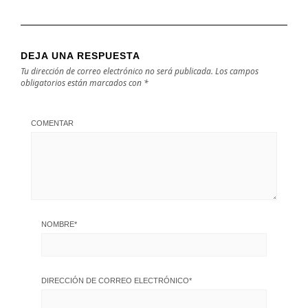
DEJA UNA RESPUESTA
Tu dirección de correo electrónico no será publicada.
Los campos
obligatorios están marcados con
*
COMENTAR
NOMBRE
*
DIRECCIÓN DE CORREO ELECTRÓNICO
*