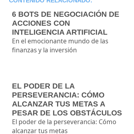
CONTENIDO RELACIONADO:
6 BOTS DE NEGOCIACIÓN DE
ACCIONES CON
INTELIGENCIA ARTIFICIAL
En el emocionante mundo de las
finanzas y la inversión
EL PODER DE LA
PERSEVERANCIA: CÓMO
ALCANZAR TUS METAS A
PESAR DE LOS OBSTÁCULOS
El poder de la perseverancia: Cómo
alcanzar tus metas