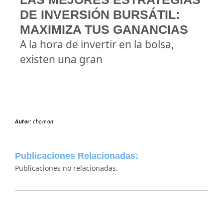
DE INVERSIÓN BURSÁTIL:
MAXIMIZA TUS GANANCIAS
A la hora de invertir en la bolsa,
existen una gran
Autor:
chomon
Publicaciones Relacionadas:
Publicaciones no relacionadas.