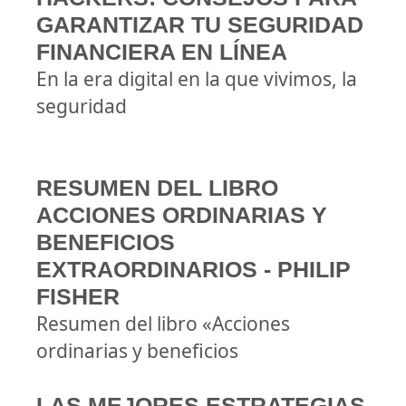
GARANTIZAR TU SEGURIDAD
FINANCIERA EN LÍNEA
En la era digital en la que vivimos, la
seguridad
RESUMEN DEL LIBRO
ACCIONES ORDINARIAS Y
BENEFICIOS
EXTRAORDINARIOS - PHILIP
FISHER
Resumen del libro «Acciones
ordinarias y beneficios
LAS MEJORES ESTRATEGIAS