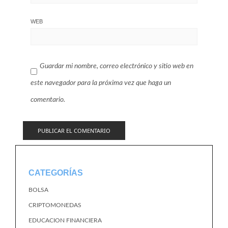
WEB
Guardar mi nombre, correo electrónico y sitio web en
este navegador para la próxima vez que haga un
comentario.
CATEGORÍAS
BOLSA
CRIPTOMONEDAS
EDUCACION FINANCIERA