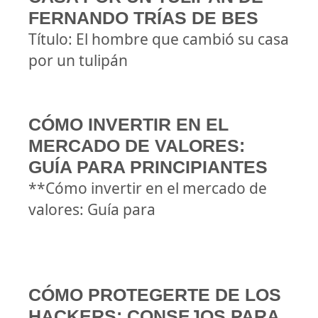
FERNANDO TRÍAS DE BES
Título: El hombre que cambió su casa
por un tulipán
CÓMO INVERTIR EN EL
MERCADO DE VALORES:
GUÍA PARA PRINCIPIANTES
**Cómo invertir en el mercado de
valores: Guía para
CÓMO PROTEGERTE DE LOS
HACKERS: CONSEJOS PARA