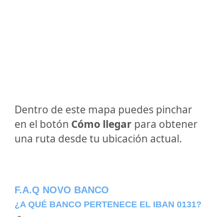
Dentro de este mapa puedes pinchar
en el botón
Cómo llegar
para obtener
una ruta desde tu ubicación actual.
F.A.Q NOVO BANCO
¿A QUÉ BANCO PERTENECE EL IBAN 0131?