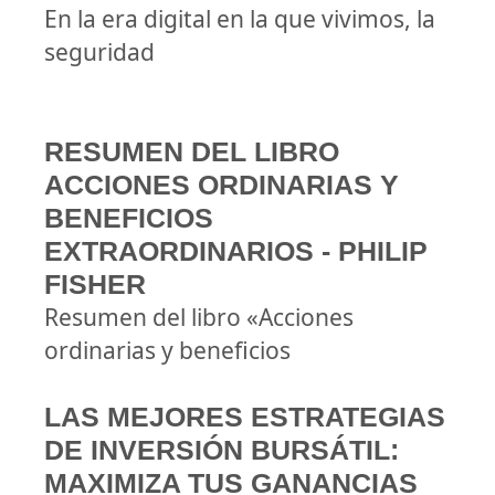
En la era digital en la que vivimos, la
seguridad
RESUMEN DEL LIBRO
ACCIONES ORDINARIAS Y
BENEFICIOS
EXTRAORDINARIOS - PHILIP
FISHER
Resumen del libro «Acciones
ordinarias y beneficios
LAS MEJORES ESTRATEGIAS
DE INVERSIÓN BURSÁTIL:
MAXIMIZA TUS GANANCIAS