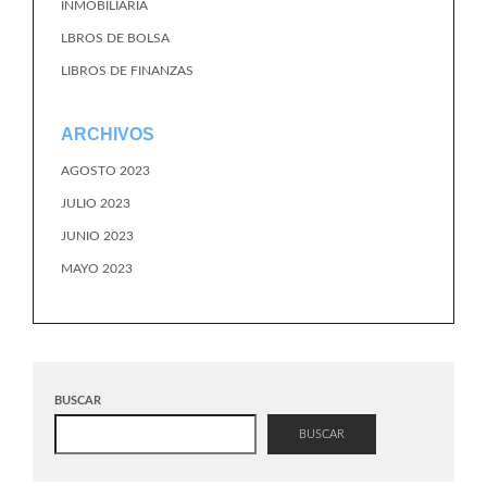
INMOBILIARIA
LBROS DE BOLSA
LIBROS DE FINANZAS
ARCHIVOS
AGOSTO 2023
JULIO 2023
JUNIO 2023
MAYO 2023
BUSCAR
BUSCAR