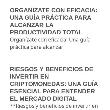
ORGANÍZATE CON EFICACIA:
UNA GUÍA PRÁCTICA PARA
ALCANZAR LA
PRODUCTIVIDAD TOTAL
Organízate con eficacia: Una guía
práctica para alcanzar
RIESGOS Y BENEFICIOS DE
INVERTIR EN
CRIPTOMONEDAS: UNA GUÍA
ESENCIAL PARA ENTENDER
EL MERCADO DIGITAL
**Riesgos y beneficios de invertir en