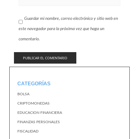
Guardar mi nombre, correo electrónico y sitio web en
este navegador para la próxima vez que haga un
comentario.
CATEGORÍAS
BOLSA
CRIPTOMONEDAS
EDUCACION FINANCIERA
FINANZAS PERSONALES
FISCALIDAD