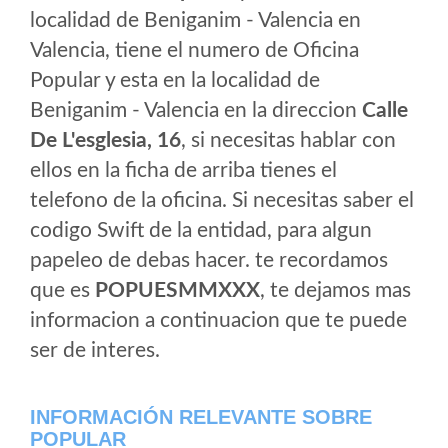
localidad de Beniganim - Valencia en
Valencia, tiene el numero de Oficina
Popular y esta en la localidad de
Beniganim - Valencia en la direccion
Calle
De L'esglesia, 16
, si necesitas hablar con
ellos en la ficha de arriba tienes el
telefono de la oficina. Si necesitas saber el
codigo Swift de la entidad, para algun
papeleo de debas hacer. te recordamos
que es
POPUESMMXXX
, te dejamos mas
informacion a continuacion que te puede
ser de interes.
INFORMACIÓN RELEVANTE SOBRE
POPULAR