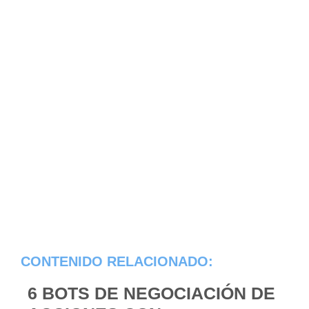
CONTENIDO RELACIONADO:
6 BOTS DE NEGOCIACIÓN DE