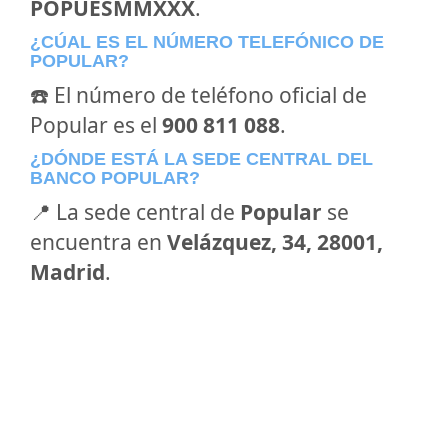
POPUESMMXXX
.
¿CÚAL ES EL NÚMERO TELEFÓNICO DE
POPULAR?
☎️ El número de teléfono oficial de
Popular es el
900 811 088
.
¿DÓNDE ESTÁ LA SEDE CENTRAL DEL
BANCO POPULAR?
📍 La sede central de
Popular
se
encuentra en
Velázquez, 34, 28001,
Madrid
.