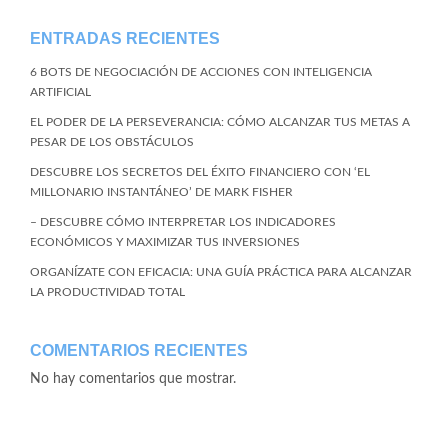
ENTRADAS RECIENTES
6 BOTS DE NEGOCIACIÓN DE ACCIONES CON INTELIGENCIA
ARTIFICIAL
EL PODER DE LA PERSEVERANCIA: CÓMO ALCANZAR TUS METAS A
PESAR DE LOS OBSTÁCULOS
DESCUBRE LOS SECRETOS DEL ÉXITO FINANCIERO CON ‘EL
MILLONARIO INSTANTÁNEO’ DE MARK FISHER
– DESCUBRE CÓMO INTERPRETAR LOS INDICADORES
ECONÓMICOS Y MAXIMIZAR TUS INVERSIONES
ORGANÍZATE CON EFICACIA: UNA GUÍA PRÁCTICA PARA ALCANZAR
LA PRODUCTIVIDAD TOTAL
COMENTARIOS RECIENTES
No hay comentarios que mostrar.