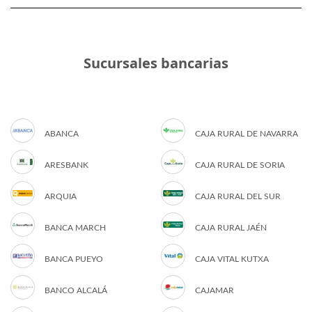
Sucursales bancarias
ABANCA
CAJA RURAL DE NAVARRA
ARESBANK
CAJA RURAL DE SORIA
ARQUIA
CAJA RURAL DEL SUR
BANCA MARCH
CAJA RURAL JAÉN
BANCA PUEYO
CAJA VITAL KUTXA
BANCO ALCALÁ
CAJAMAR