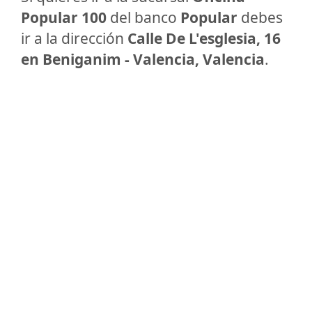
Popular 100
del banco
Popular
debes
ir a la dirección
Calle De L'esglesia, 16
en Beniganim - Valencia, Valencia
.