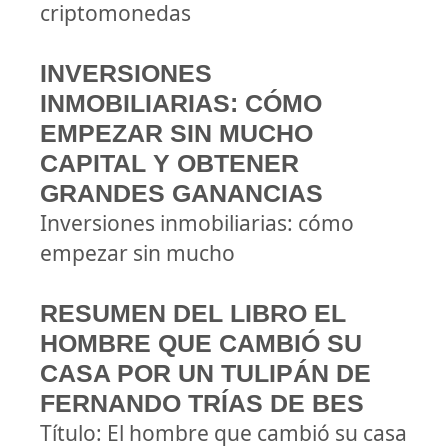
criptomonedas
INVERSIONES
INMOBILIARIAS: CÓMO
EMPEZAR SIN MUCHO
CAPITAL Y OBTENER
GRANDES GANANCIAS
Inversiones inmobiliarias: cómo
empezar sin mucho
RESUMEN DEL LIBRO EL
HOMBRE QUE CAMBIÓ SU
CASA POR UN TULIPÁN DE
FERNANDO TRÍAS DE BES
Título: El hombre que cambió su casa