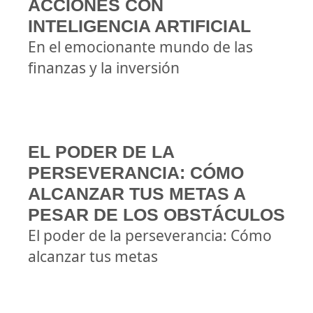
ACCIONES CON
INTELIGENCIA ARTIFICIAL
En el emocionante mundo de las
finanzas y la inversión
EL PODER DE LA
PERSEVERANCIA: CÓMO
ALCANZAR TUS METAS A
PESAR DE LOS OBSTÁCULOS
El poder de la perseverancia: Cómo
alcanzar tus metas