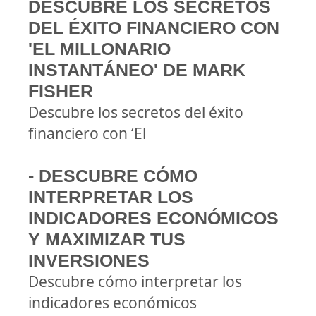
DESCUBRE LOS SECRETOS
DEL ÉXITO FINANCIERO CON
'EL MILLONARIO
INSTANTÁNEO' DE MARK
FISHER
Descubre los secretos del éxito
financiero con ‘El
- DESCUBRE CÓMO
INTERPRETAR LOS
INDICADORES ECONÓMICOS
Y MAXIMIZAR TUS
INVERSIONES
Descubre cómo interpretar los
indicadores económicos