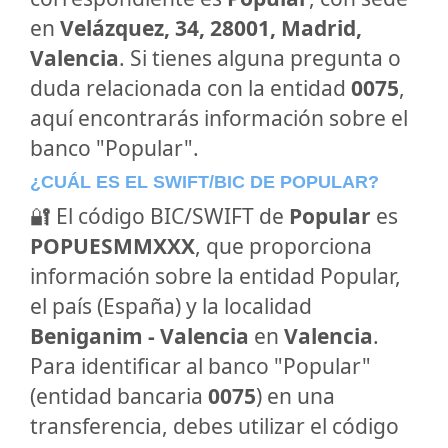
en
Velázquez, 34, 28001, Madrid,
Valencia
. Si tienes alguna pregunta o
duda relacionada con la entidad
0075
,
aquí encontrarás información sobre el
banco "Popular".
¿CUÁL ES EL SWIFT/BIC DE POPULAR?
🔐 El código BIC/SWIFT de
Popular
es
POPUESMMXXX
, que proporciona
información sobre la entidad Popular,
el país (España) y la localidad
Beniganim - Valencia
en
Valencia
.
Para identificar al banco "Popular"
(entidad bancaria
0075
) en una
transferencia, debes utilizar el código