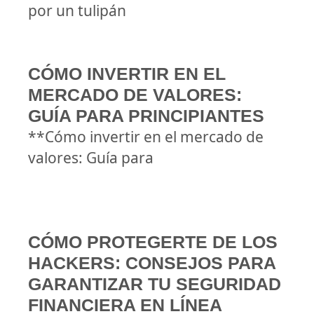
por un tulipán
CÓMO INVERTIR EN EL
MERCADO DE VALORES:
GUÍA PARA PRINCIPIANTES
**Cómo invertir en el mercado de
valores: Guía para
CÓMO PROTEGERTE DE LOS
HACKERS: CONSEJOS PARA
GARANTIZAR TU SEGURIDAD
FINANCIERA EN LÍNEA