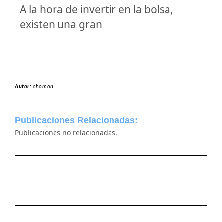
A la hora de invertir en la bolsa,
existen una gran
Autor:
chomon
Publicaciones Relacionadas:
Publicaciones no relacionadas.