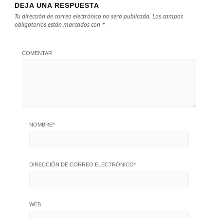
DEJA UNA RESPUESTA
Tu dirección de correo electrónico no será publicada.
Los campos
obligatorios están marcados con
*
COMENTAR
NOMBRE
*
DIRECCIÓN DE CORREO ELECTRÓNICO
*
WEB