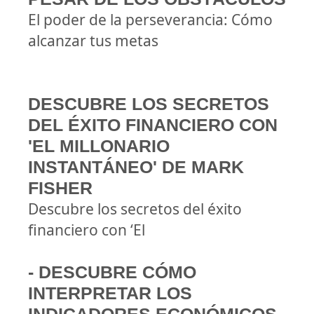
El poder de la perseverancia: Cómo
alcanzar tus metas
DESCUBRE LOS SECRETOS
DEL ÉXITO FINANCIERO CON
'EL MILLONARIO
INSTANTÁNEO' DE MARK
FISHER
Descubre los secretos del éxito
financiero con ‘El
- DESCUBRE CÓMO
INTERPRETAR LOS