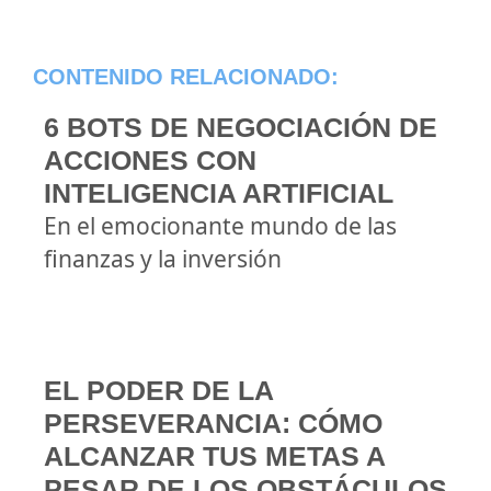
CONTENIDO RELACIONADO:
6 BOTS DE NEGOCIACIÓN DE
ACCIONES CON
INTELIGENCIA ARTIFICIAL
En el emocionante mundo de las
finanzas y la inversión
EL PODER DE LA
PERSEVERANCIA: CÓMO
ALCANZAR TUS METAS A
PESAR DE LOS OBSTÁCULOS