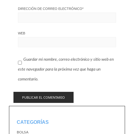
DIRECCIÓN DE CORREO ELECTRÓNICO
*
WEB
Guardar mi nombre, correo electrónico y sitio web en
este navegador para la próxima vez que haga un
comentario.
CATEGORÍAS
BOLSA