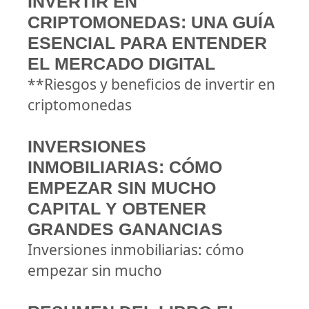
INVERTIR EN
CRIPTOMONEDAS: UNA GUÍA
ESENCIAL PARA ENTENDER
EL MERCADO DIGITAL
**Riesgos y beneficios de invertir en
criptomonedas
INVERSIONES
INMOBILIARIAS: CÓMO
EMPEZAR SIN MUCHO
CAPITAL Y OBTENER
GRANDES GANANCIAS
Inversiones inmobiliarias: cómo
empezar sin mucho