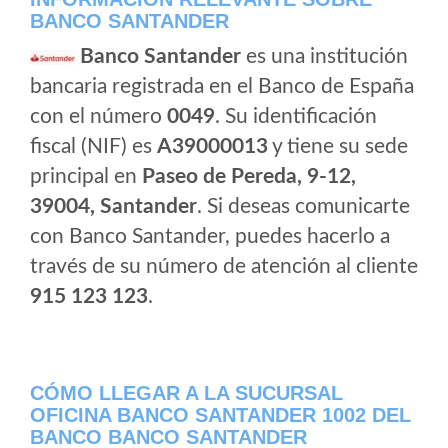
BANCO SANTANDER
Banco Santander
es una institución
bancaria registrada en el Banco de España
con el número
0049
. Su identificación
fiscal (NIF) es
A39000013
y tiene su sede
principal en
Paseo de Pereda, 9-12,
39004, Santander
. Si deseas comunicarte
con Banco Santander, puedes hacerlo a
través de su número de atención al cliente
915 123 123
.
CÓMO LLEGAR A LA SUCURSAL
OFICINA BANCO SANTANDER 1002 DEL
BANCO BANCO SANTANDER