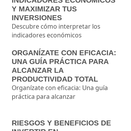
INDICADORES ECONÓMICOS
Y MAXIMIZAR TUS
INVERSIONES
Descubre cómo interpretar los
indicadores económicos
ORGANÍZATE CON EFICACIA:
UNA GUÍA PRÁCTICA PARA
ALCANZAR LA
PRODUCTIVIDAD TOTAL
Organízate con eficacia: Una guía
práctica para alcanzar
RIESGOS Y BENEFICIOS DE