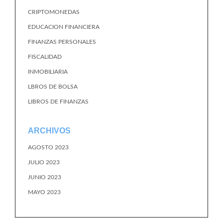
CRIPTOMONEDAS
EDUCACION FINANCIERA
FINANZAS PERSONALES
FISCALIDAD
INMOBILIARIA
LBROS DE BOLSA
LIBROS DE FINANZAS
ARCHIVOS
AGOSTO 2023
JULIO 2023
JUNIO 2023
MAYO 2023