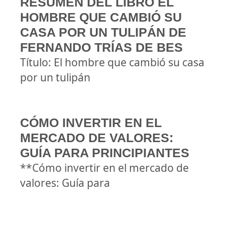
RESUMEN DEL LIBRO EL
HOMBRE QUE CAMBIÓ SU
CASA POR UN TULIPÁN DE
FERNANDO TRÍAS DE BES
Título: El hombre que cambió su casa
por un tulipán
CÓMO INVERTIR EN EL
MERCADO DE VALORES:
GUÍA PARA PRINCIPIANTES
**Cómo invertir en el mercado de
valores: Guía para