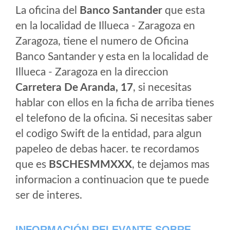
La oficina del
Banco Santander
que esta
en la localidad de Illueca - Zaragoza en
Zaragoza, tiene el numero de Oficina
Banco Santander y esta en la localidad de
Illueca - Zaragoza en la direccion
Carretera De Aranda, 17
, si necesitas
hablar con ellos en la ficha de arriba tienes
el telefono de la oficina. Si necesitas saber
el codigo Swift de la entidad, para algun
papeleo de debas hacer. te recordamos
que es
BSCHESMMXXX
, te dejamos mas
informacion a continuacion que te puede
ser de interes.
INFORMACIÓN RELEVANTE SOBRE