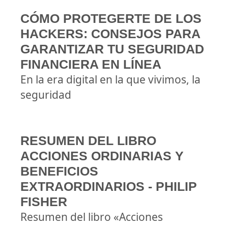
CÓMO PROTEGERTE DE LOS
HACKERS: CONSEJOS PARA
GARANTIZAR TU SEGURIDAD
FINANCIERA EN LÍNEA
En la era digital en la que vivimos, la
seguridad
RESUMEN DEL LIBRO
ACCIONES ORDINARIAS Y
BENEFICIOS
EXTRAORDINARIOS - PHILIP
FISHER
Resumen del libro «Acciones