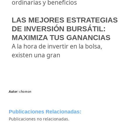
ordinarias y beneficios
LAS MEJORES ESTRATEGIAS
DE INVERSIÓN BURSÁTIL:
MAXIMIZA TUS GANANCIAS
A la hora de invertir en la bolsa,
existen una gran
Autor:
chomon
Publicaciones Relacionadas:
Publicaciones no relacionadas.