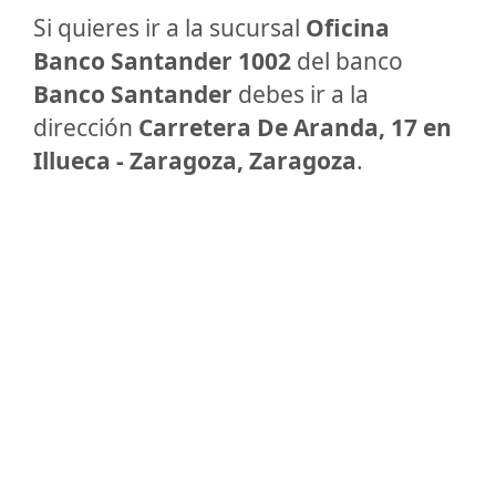
Si quieres ir a la sucursal
Oficina
Banco Santander 1002
del banco
Banco Santander
debes ir a la
dirección
Carretera De Aranda, 17 en
Illueca - Zaragoza, Zaragoza
.