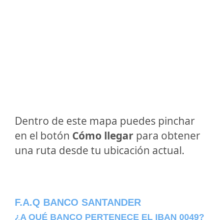
Dentro de este mapa puedes pinchar
en el botón
Cómo llegar
para obtener
una ruta desde tu ubicación actual.
F.A.Q BANCO SANTANDER
¿A QUÉ BANCO PERTENECE EL IBAN 0049?