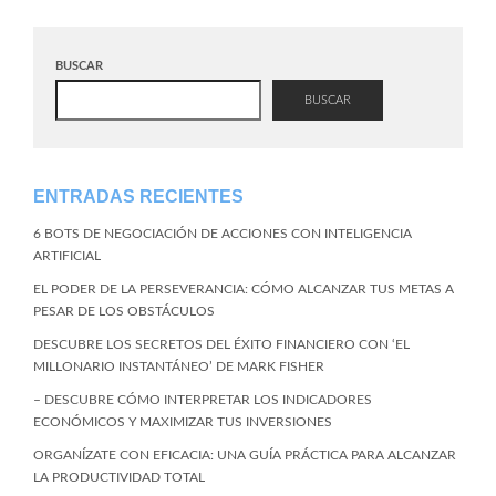
BUSCAR
BUSCAR
ENTRADAS RECIENTES
6 BOTS DE NEGOCIACIÓN DE ACCIONES CON INTELIGENCIA
ARTIFICIAL
EL PODER DE LA PERSEVERANCIA: CÓMO ALCANZAR TUS METAS A
PESAR DE LOS OBSTÁCULOS
DESCUBRE LOS SECRETOS DEL ÉXITO FINANCIERO CON ‘EL
MILLONARIO INSTANTÁNEO’ DE MARK FISHER
– DESCUBRE CÓMO INTERPRETAR LOS INDICADORES
ECONÓMICOS Y MAXIMIZAR TUS INVERSIONES
ORGANÍZATE CON EFICACIA: UNA GUÍA PRÁCTICA PARA ALCANZAR
LA PRODUCTIVIDAD TOTAL