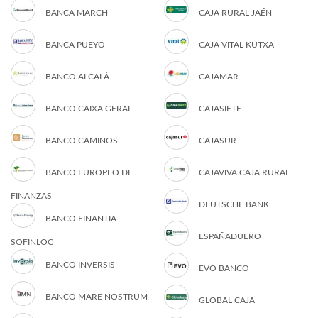
BANCA MARCH
CAJA RURAL JAÉN
BANCA PUEYO
CAJA VITAL KUTXA
BANCO ALCALÁ
CAJAMAR
BANCO CAIXA GERAL
CAJASIETE
BANCO CAMINOS
CAJASUR
BANCO EUROPEO DE
CAJAVIVA CAJA RURAL
FINANZAS
DEUTSCHE BANK
BANCO FINANTIA
ESPAÑADUERO
SOFINLOC
BANCO INVERSIS
EVO BANCO
BANCO MARE NOSTRUM
GLOBAL CAJA