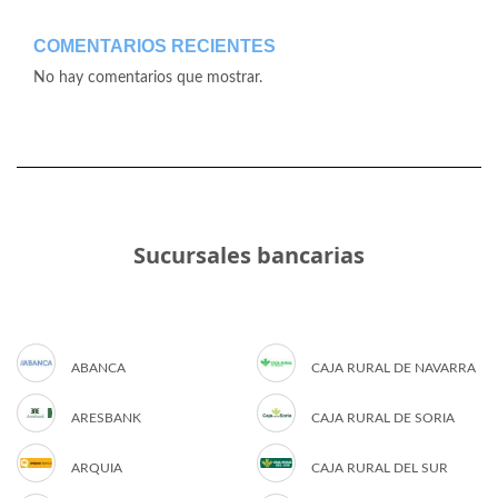
COMENTARIOS RECIENTES
No hay comentarios que mostrar.
Sucursales bancarias
ABANCA
CAJA RURAL DE NAVARRA
ARESBANK
CAJA RURAL DE SORIA
ARQUIA
CAJA RURAL DEL SUR