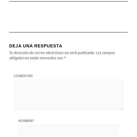
DEJA UNA RESPUESTA
Tu dirección de correo electrónico no será publicada.
Los campos
obligatorios están marcados con
*
COMENTAR
NOMBRE
*