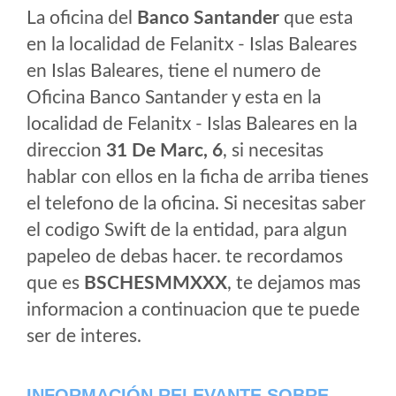
La oficina del
Banco Santander
que esta
en la localidad de Felanitx - Islas Baleares
en Islas Baleares, tiene el numero de
Oficina Banco Santander y esta en la
localidad de Felanitx - Islas Baleares en la
direccion
31 De Marc, 6
, si necesitas
hablar con ellos en la ficha de arriba tienes
el telefono de la oficina. Si necesitas saber
el codigo Swift de la entidad, para algun
papeleo de debas hacer. te recordamos
que es
BSCHESMMXXX
, te dejamos mas
informacion a continuacion que te puede
ser de interes.
INFORMACIÓN RELEVANTE SOBRE