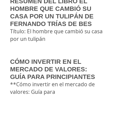
RESUMEN DEL LIBRO EL
HOMBRE QUE CAMBIÓ SU
CASA POR UN TULIPÁN DE
FERNANDO TRÍAS DE BES
Título: El hombre que cambió su casa
por un tulipán
CÓMO INVERTIR EN EL
MERCADO DE VALORES:
GUÍA PARA PRINCIPIANTES
**Cómo invertir en el mercado de
valores: Guía para