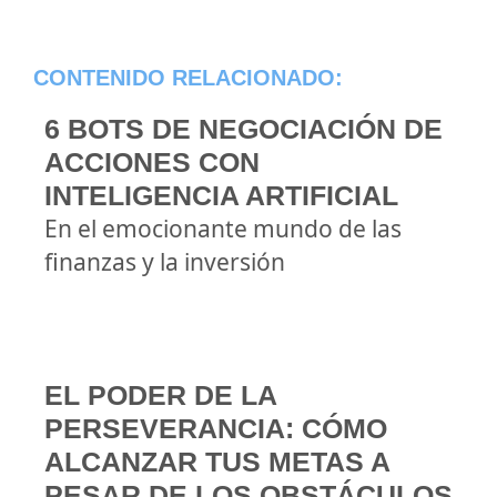
CONTENIDO RELACIONADO:
6 BOTS DE NEGOCIACIÓN DE
ACCIONES CON
INTELIGENCIA ARTIFICIAL
En el emocionante mundo de las
finanzas y la inversión
EL PODER DE LA
PERSEVERANCIA: CÓMO
ALCANZAR TUS METAS A
PESAR DE LOS OBSTÁCULOS