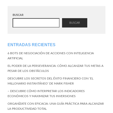
BUSCAR
BUSCAR
ENTRADAS RECIENTES
6 BOTS DE NEGOCIACIÓN DE ACCIONES CON INTELIGENCIA
ARTIFICIAL
EL PODER DE LA PERSEVERANCIA: CÓMO ALCANZAR TUS METAS A
PESAR DE LOS OBSTÁCULOS
DESCUBRE LOS SECRETOS DEL ÉXITO FINANCIERO CON ‘EL
MILLONARIO INSTANTÁNEO’ DE MARK FISHER
– DESCUBRE CÓMO INTERPRETAR LOS INDICADORES
ECONÓMICOS Y MAXIMIZAR TUS INVERSIONES
ORGANÍZATE CON EFICACIA: UNA GUÍA PRÁCTICA PARA ALCANZAR
LA PRODUCTIVIDAD TOTAL