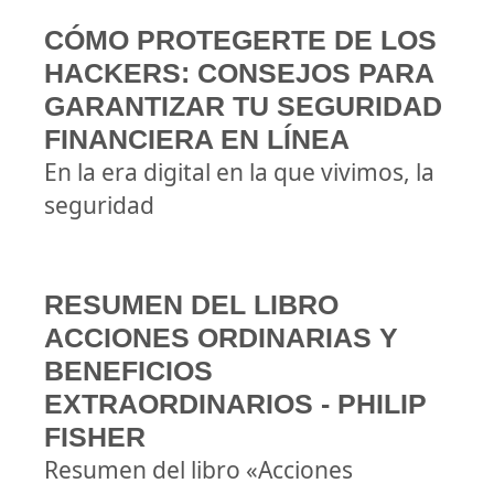
CÓMO PROTEGERTE DE LOS
HACKERS: CONSEJOS PARA
GARANTIZAR TU SEGURIDAD
FINANCIERA EN LÍNEA
En la era digital en la que vivimos, la
seguridad
RESUMEN DEL LIBRO
ACCIONES ORDINARIAS Y
BENEFICIOS
EXTRAORDINARIOS - PHILIP
FISHER
Resumen del libro «Acciones