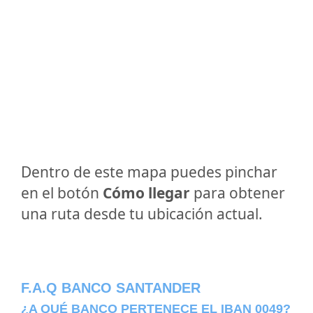
Dentro de este mapa puedes pinchar
en el botón
Cómo llegar
para obtener
una ruta desde tu ubicación actual.
F.A.Q BANCO SANTANDER
¿A QUÉ BANCO PERTENECE EL IBAN 0049?