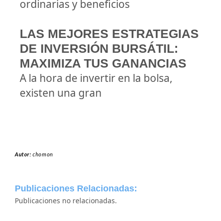
ordinarias y beneficios
LAS MEJORES ESTRATEGIAS
DE INVERSIÓN BURSÁTIL:
MAXIMIZA TUS GANANCIAS
A la hora de invertir en la bolsa,
existen una gran
Autor:
chomon
Publicaciones Relacionadas:
Publicaciones no relacionadas.