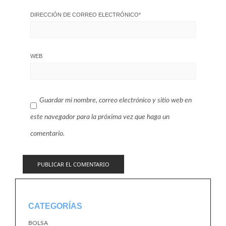
DIRECCIÓN DE CORREO ELECTRÓNICO
*
WEB
Guardar mi nombre, correo electrónico y sitio web en
este navegador para la próxima vez que haga un
comentario.
CATEGORÍAS
BOLSA