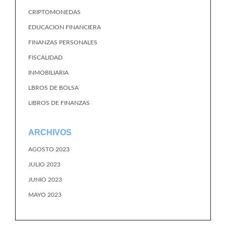
CRIPTOMONEDAS
EDUCACION FINANCIERA
FINANZAS PERSONALES
FISCALIDAD
INMOBILIARIA
LBROS DE BOLSA
LIBROS DE FINANZAS
ARCHIVOS
AGOSTO 2023
JULIO 2023
JUNIO 2023
MAYO 2023