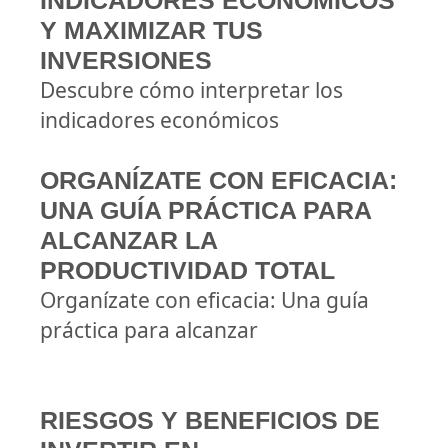
INDICADORES ECONÓMICOS
Y MAXIMIZAR TUS
INVERSIONES
Descubre cómo interpretar los
indicadores económicos
ORGANÍZATE CON EFICACIA:
UNA GUÍA PRÁCTICA PARA
ALCANZAR LA
PRODUCTIVIDAD TOTAL
Organízate con eficacia: Una guía
práctica para alcanzar
RIESGOS Y BENEFICIOS DE