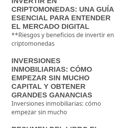
INVERTIR EN
CRIPTOMONEDAS: UNA GUÍA
ESENCIAL PARA ENTENDER
EL MERCADO DIGITAL
**Riesgos y beneficios de invertir en
criptomonedas
INVERSIONES
INMOBILIARIAS: CÓMO
EMPEZAR SIN MUCHO
CAPITAL Y OBTENER
GRANDES GANANCIAS
Inversiones inmobiliarias: cómo
empezar sin mucho