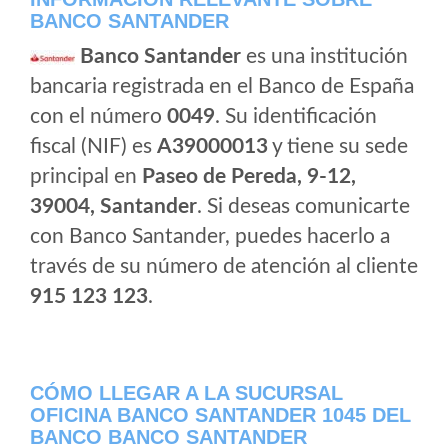
BANCO SANTANDER
Banco Santander
es una institución
bancaria registrada en el Banco de España
con el número
0049
. Su identificación
fiscal (NIF) es
A39000013
y tiene su sede
principal en
Paseo de Pereda, 9-12,
39004, Santander
. Si deseas comunicarte
con Banco Santander, puedes hacerlo a
través de su número de atención al cliente
915 123 123
.
CÓMO LLEGAR A LA SUCURSAL
OFICINA BANCO SANTANDER 1045 DEL
BANCO BANCO SANTANDER