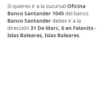
Si quieres ir a la sucursal
Oficina
Banco Santander 1045
del banco
Banco Santander
debes ir a la
dirección
31 De Marc, 6 en Felanitx -
Islas Baleares, Islas Baleares
.