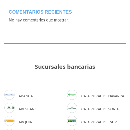
COMENTARIOS RECIENTES
No hay comentarios que mostrar.
Sucursales bancarias
ABANCA
CAJA RURAL DE NAVARRA
ARESBANK
CAJA RURAL DE SORIA
ARQUIA
CAJA RURAL DEL SUR