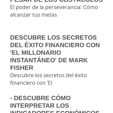
El poder de la perseverancia: Cómo
alcanzar tus metas
DESCUBRE LOS SECRETOS
DEL ÉXITO FINANCIERO CON
'EL MILLONARIO
INSTANTÁNEO' DE MARK
FISHER
Descubre los secretos del éxito
financiero con ‘El
- DESCUBRE CÓMO
INTERPRETAR LOS