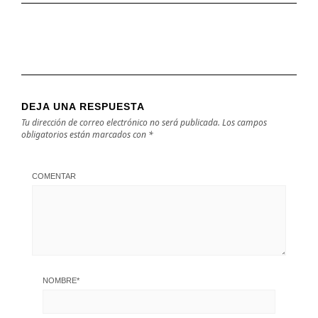
DEJA UNA RESPUESTA
Tu dirección de correo electrónico no será publicada.
Los campos
obligatorios están marcados con
*
COMENTAR
NOMBRE
*