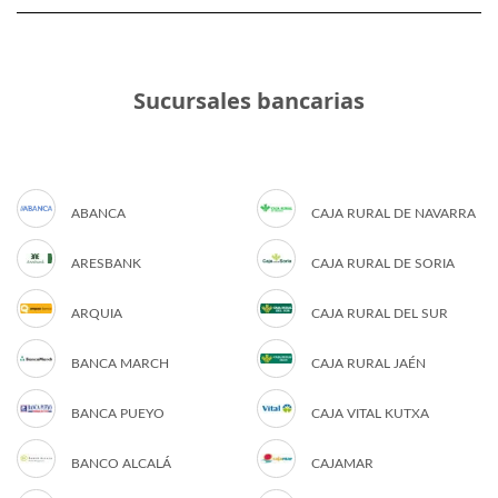
Sucursales bancarias
ABANCA
CAJA RURAL DE NAVARRA
ARESBANK
CAJA RURAL DE SORIA
ARQUIA
CAJA RURAL DEL SUR
BANCA MARCH
CAJA RURAL JAÉN
BANCA PUEYO
CAJA VITAL KUTXA
BANCO ALCALÁ
CAJAMAR