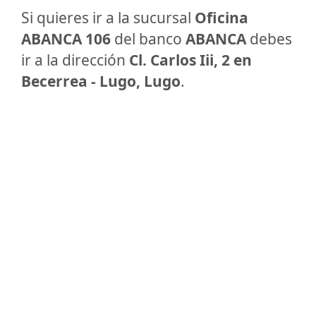
Si quieres ir a la sucursal
Oficina
ABANCA 106
del banco
ABANCA
debes
ir a la dirección
Cl. Carlos Iii, 2 en
Becerrea - Lugo, Lugo
.