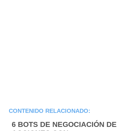
CONTENIDO RELACIONADO:
6 BOTS DE NEGOCIACIÓN DE