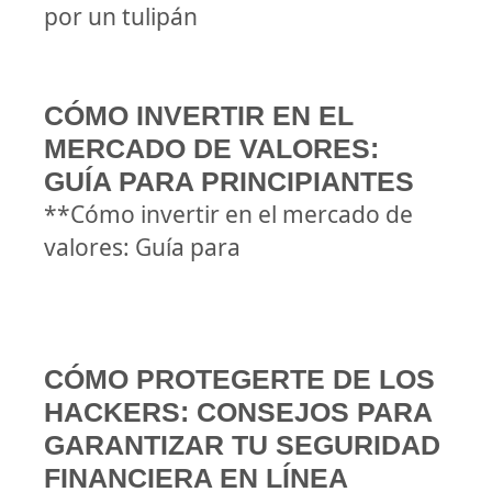
por un tulipán
CÓMO INVERTIR EN EL
MERCADO DE VALORES:
GUÍA PARA PRINCIPIANTES
**Cómo invertir en el mercado de
valores: Guía para
CÓMO PROTEGERTE DE LOS
HACKERS: CONSEJOS PARA
GARANTIZAR TU SEGURIDAD
FINANCIERA EN LÍNEA