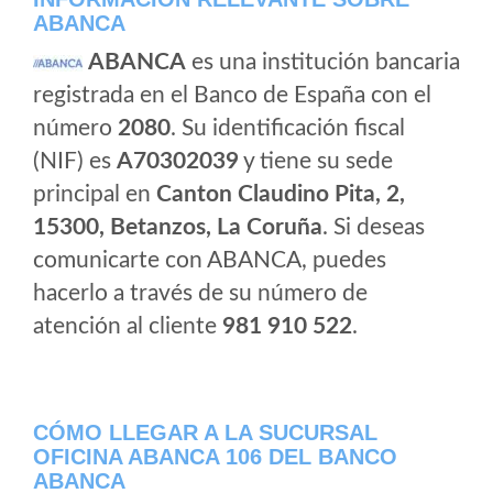
ABANCA
ABANCA
es una institución bancaria
registrada en el Banco de España con el
número
2080
. Su identificación fiscal
(NIF) es
A70302039
y tiene su sede
principal en
Canton Claudino Pita, 2,
15300, Betanzos, La Coruña
. Si deseas
comunicarte con ABANCA, puedes
hacerlo a través de su número de
atención al cliente
981 910 522
.
CÓMO LLEGAR A LA SUCURSAL
OFICINA ABANCA 106 DEL BANCO
ABANCA