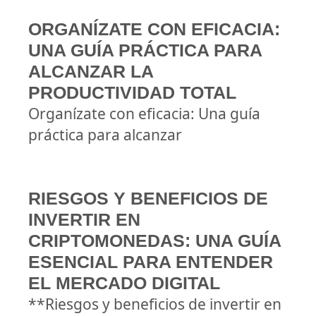
ORGANÍZATE CON EFICACIA:
UNA GUÍA PRÁCTICA PARA
ALCANZAR LA
PRODUCTIVIDAD TOTAL
Organízate con eficacia: Una guía
práctica para alcanzar
RIESGOS Y BENEFICIOS DE
INVERTIR EN
CRIPTOMONEDAS: UNA GUÍA
ESENCIAL PARA ENTENDER
EL MERCADO DIGITAL
**Riesgos y beneficios de invertir en