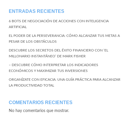
ENTRADAS RECIENTES
6 BOTS DE NEGOCIACIÓN DE ACCIONES CON INTELIGENCIA
ARTIFICIAL
EL PODER DE LA PERSEVERANCIA: CÓMO ALCANZAR TUS METAS A
PESAR DE LOS OBSTÁCULOS
DESCUBRE LOS SECRETOS DEL ÉXITO FINANCIERO CON ‘EL
MILLONARIO INSTANTÁNEO’ DE MARK FISHER
– DESCUBRE CÓMO INTERPRETAR LOS INDICADORES
ECONÓMICOS Y MAXIMIZAR TUS INVERSIONES
ORGANÍZATE CON EFICACIA: UNA GUÍA PRÁCTICA PARA ALCANZAR
LA PRODUCTIVIDAD TOTAL
COMENTARIOS RECIENTES
No hay comentarios que mostrar.