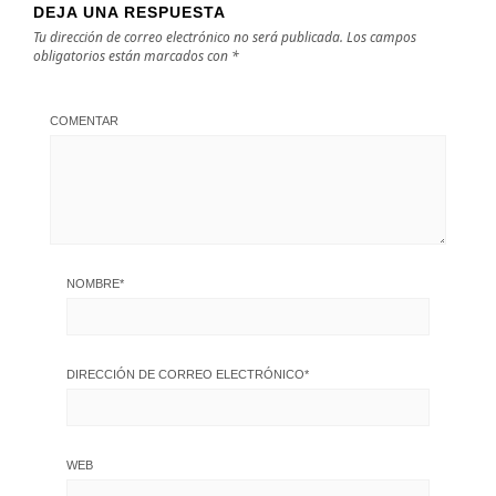
DEJA UNA RESPUESTA
Tu dirección de correo electrónico no será publicada.
Los campos
obligatorios están marcados con
*
COMENTAR
NOMBRE
*
DIRECCIÓN DE CORREO ELECTRÓNICO
*
WEB