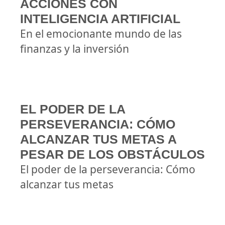
ACCIONES CON
INTELIGENCIA ARTIFICIAL
En el emocionante mundo de las
finanzas y la inversión
EL PODER DE LA
PERSEVERANCIA: CÓMO
ALCANZAR TUS METAS A
PESAR DE LOS OBSTÁCULOS
El poder de la perseverancia: Cómo
alcanzar tus metas