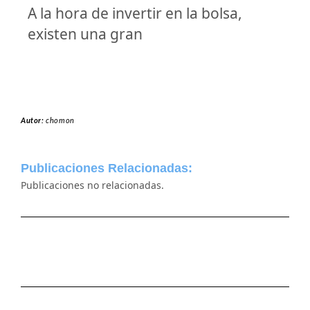
A la hora de invertir en la bolsa,
existen una gran
Autor:
chomon
Publicaciones Relacionadas:
Publicaciones no relacionadas.