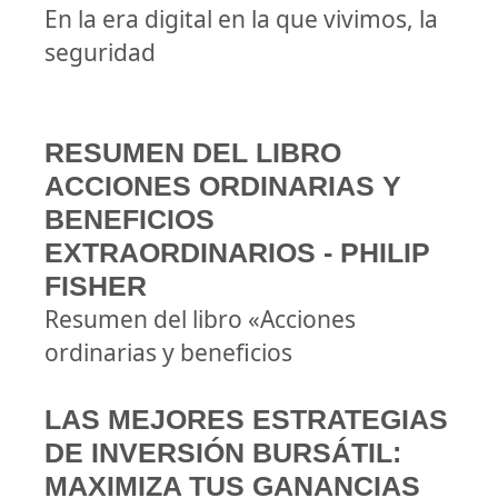
En la era digital en la que vivimos, la
seguridad
RESUMEN DEL LIBRO
ACCIONES ORDINARIAS Y
BENEFICIOS
EXTRAORDINARIOS - PHILIP
FISHER
Resumen del libro «Acciones
ordinarias y beneficios
LAS MEJORES ESTRATEGIAS
DE INVERSIÓN BURSÁTIL:
MAXIMIZA TUS GANANCIAS