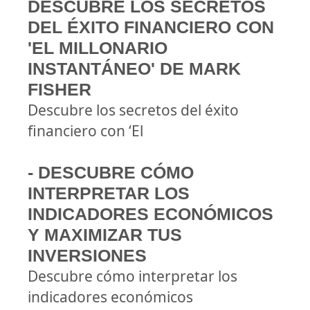
DESCUBRE LOS SECRETOS
DEL ÉXITO FINANCIERO CON
'EL MILLONARIO
INSTANTÁNEO' DE MARK
FISHER
Descubre los secretos del éxito
financiero con ‘El
- DESCUBRE CÓMO
INTERPRETAR LOS
INDICADORES ECONÓMICOS
Y MAXIMIZAR TUS
INVERSIONES
Descubre cómo interpretar los
indicadores económicos