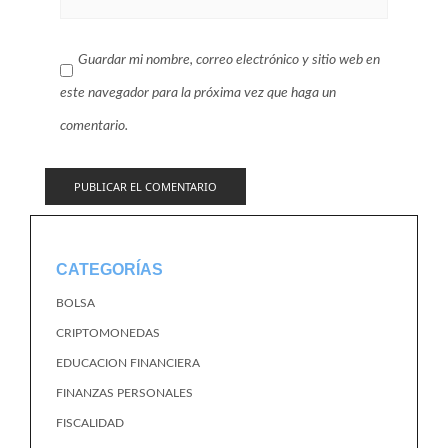
Guardar mi nombre, correo electrónico y sitio web en
este navegador para la próxima vez que haga un
comentario.
CATEGORÍAS
BOLSA
CRIPTOMONEDAS
EDUCACION FINANCIERA
FINANZAS PERSONALES
FISCALIDAD