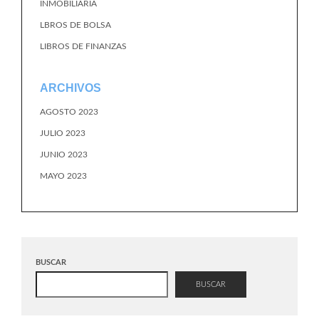
INMOBILIARIA
LBROS DE BOLSA
LIBROS DE FINANZAS
ARCHIVOS
AGOSTO 2023
JULIO 2023
JUNIO 2023
MAYO 2023
BUSCAR
BUSCAR