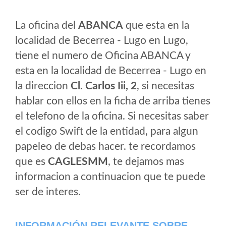
La oficina del
ABANCA
que esta en la
localidad de Becerrea - Lugo en Lugo,
tiene el numero de Oficina ABANCA y
esta en la localidad de Becerrea - Lugo en
la direccion
Cl. Carlos Iii, 2
, si necesitas
hablar con ellos en la ficha de arriba tienes
el telefono de la oficina. Si necesitas saber
el codigo Swift de la entidad, para algun
papeleo de debas hacer. te recordamos
que es
CAGLESMM
, te dejamos mas
informacion a continuacion que te puede
ser de interes.
INFORMACIÓN RELEVANTE SOBRE