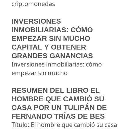
criptomonedas
INVERSIONES
INMOBILIARIAS: CÓMO
EMPEZAR SIN MUCHO
CAPITAL Y OBTENER
GRANDES GANANCIAS
Inversiones inmobiliarias: cómo
empezar sin mucho
RESUMEN DEL LIBRO EL
HOMBRE QUE CAMBIÓ SU
CASA POR UN TULIPÁN DE
FERNANDO TRÍAS DE BES
Título: El hombre que cambió su casa