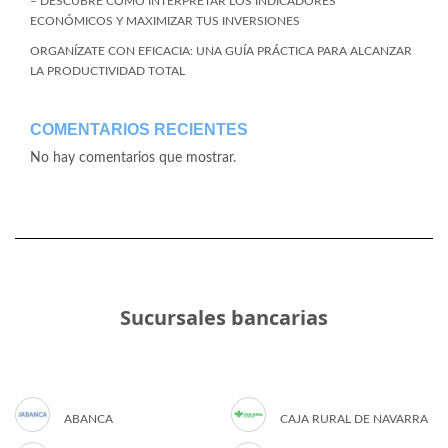
– DESCUBRE CÓMO INTERPRETAR LOS INDICADORES
ECONÓMICOS Y MAXIMIZAR TUS INVERSIONES
ORGANÍZATE CON EFICACIA: UNA GUÍA PRÁCTICA PARA ALCANZAR
LA PRODUCTIVIDAD TOTAL
COMENTARIOS RECIENTES
No hay comentarios que mostrar.
Sucursales bancarias
ABANCA
CAJA RURAL DE NAVARRA