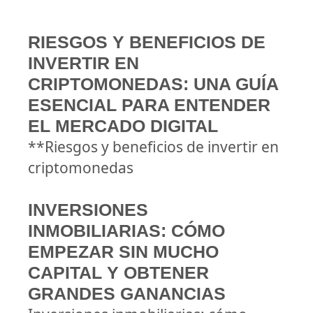
RIESGOS Y BENEFICIOS DE
INVERTIR EN
CRIPTOMONEDAS: UNA GUÍA
ESENCIAL PARA ENTENDER
EL MERCADO DIGITAL
**Riesgos y beneficios de invertir en
criptomonedas
INVERSIONES
INMOBILIARIAS: CÓMO
EMPEZAR SIN MUCHO
CAPITAL Y OBTENER
GRANDES GANANCIAS