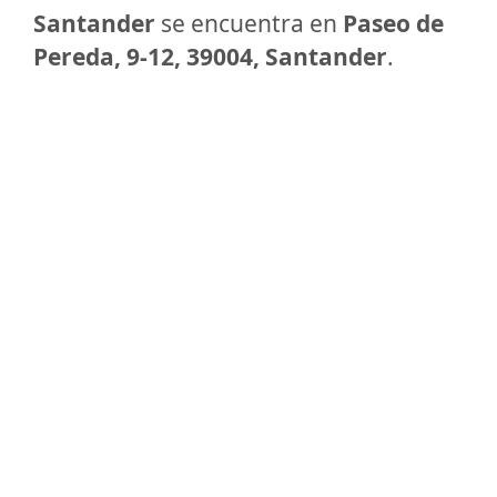
Santander
se encuentra en
Paseo de
Pereda, 9-12, 39004, Santander
.