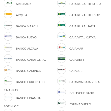
ARESBANK
CAJA RURAL DE SORIA
ARQUIA
CAJA RURAL DEL SUR
BANCA MARCH
CAJA RURAL JAÉN
BANCA PUEYO
CAJA VITAL KUTXA
BANCO ALCALÁ
CAJAMAR
BANCO CAIXA GERAL
CAJASIETE
BANCO CAMINOS
CAJASUR
BANCO EUROPEO DE
CAJAVIVA CAJA RURAL
FINANZAS
DEUTSCHE BANK
BANCO FINANTIA
ESPAÑADUERO
SOFINLOC