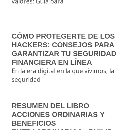
valores: Guía para
CÓMO PROTEGERTE DE LOS
HACKERS: CONSEJOS PARA
GARANTIZAR TU SEGURIDAD
FINANCIERA EN LÍNEA
En la era digital en la que vivimos, la
seguridad
RESUMEN DEL LIBRO
ACCIONES ORDINARIAS Y
BENEFICIOS