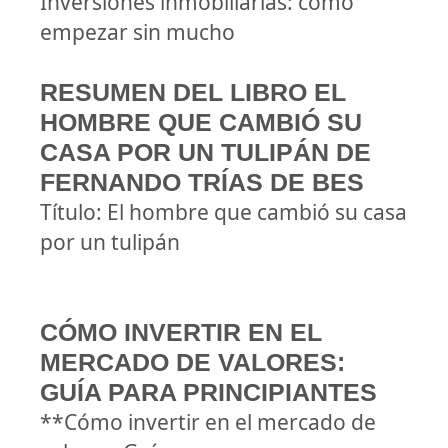
Inversiones inmobiliarias: cómo
empezar sin mucho
RESUMEN DEL LIBRO EL
HOMBRE QUE CAMBIÓ SU
CASA POR UN TULIPÁN DE
FERNANDO TRÍAS DE BES
Título: El hombre que cambió su casa
por un tulipán
CÓMO INVERTIR EN EL
MERCADO DE VALORES:
GUÍA PARA PRINCIPIANTES
**Cómo invertir en el mercado de