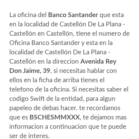
La oficina del
Banco Santander
que esta
en la localidad de Castellón De La Plana -
Castellón en Castellón, tiene el numero de
Oficina Banco Santander y esta en la
localidad de Castellón De La Plana -
Castellón en la direccion
Avenida Rey
Don Jaime, 39
, si necesitas hablar con
ellos en la ficha de arriba tienes el
telefono de la oficina. Si necesitas saber el
codigo Swift de la entidad, para algun
papeleo de debas hacer. te recordamos
que es
BSCHESMMXXX
, te dejamos mas
informacion a continuacion que te puede
ser de interes.