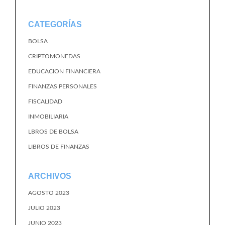
CATEGORÍAS
BOLSA
CRIPTOMONEDAS
EDUCACION FINANCIERA
FINANZAS PERSONALES
FISCALIDAD
INMOBILIARIA
LBROS DE BOLSA
LIBROS DE FINANZAS
ARCHIVOS
AGOSTO 2023
JULIO 2023
JUNIO 2023