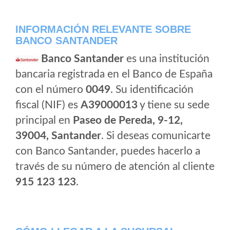
INFORMACIÓN RELEVANTE SOBRE
BANCO SANTANDER
Banco Santander
es una institución
bancaria registrada en el Banco de España
con el número
0049
. Su identificación
fiscal (NIF) es
A39000013
y tiene su sede
principal en
Paseo de Pereda, 9-12,
39004, Santander
. Si deseas comunicarte
con Banco Santander, puedes hacerlo a
través de su número de atención al cliente
915 123 123
.