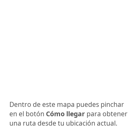
Dentro de este mapa puedes pinchar
en el botón
Cómo llegar
para obtener
una ruta desde tu ubicación actual.