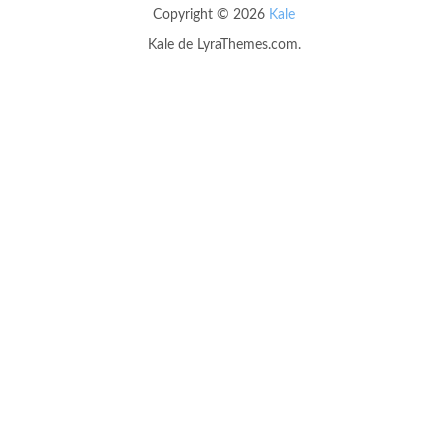
Copyright © 2026
Kale
Kale
de LyraThemes.com.