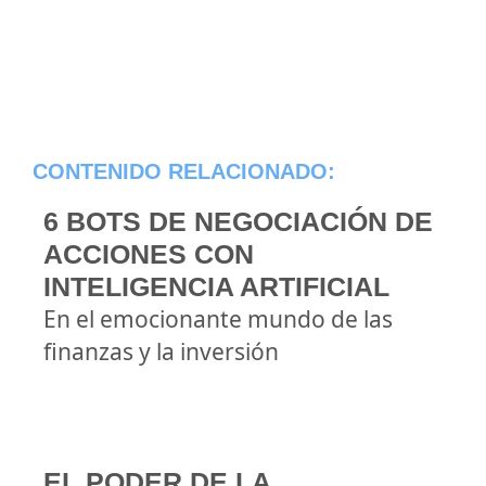
CONTENIDO RELACIONADO:
6 BOTS DE NEGOCIACIÓN DE
ACCIONES CON
INTELIGENCIA ARTIFICIAL
En el emocionante mundo de las
finanzas y la inversión
EL PODER DE LA