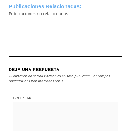
Publicaciones Relacionadas:
Publicaciones no relacionadas.
DEJA UNA RESPUESTA
Tu dirección de correo electrónico no será publicada.
Los campos
obligatorios están marcados con
*
COMENTAR