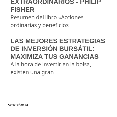
EXTRAORDINARIOS - PHILIP
FISHER
Resumen del libro «Acciones
ordinarias y beneficios
LAS MEJORES ESTRATEGIAS
DE INVERSIÓN BURSÁTIL:
MAXIMIZA TUS GANANCIAS
A la hora de invertir en la bolsa,
existen una gran
Autor:
chomon