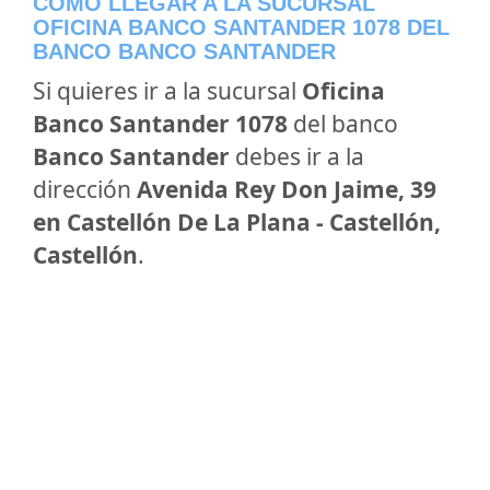
CÓMO LLEGAR A LA SUCURSAL
OFICINA BANCO SANTANDER 1078 DEL
BANCO BANCO SANTANDER
Si quieres ir a la sucursal
Oficina
Banco Santander 1078
del banco
Banco Santander
debes ir a la
dirección
Avenida Rey Don Jaime, 39
en Castellón De La Plana - Castellón,
Castellón
.