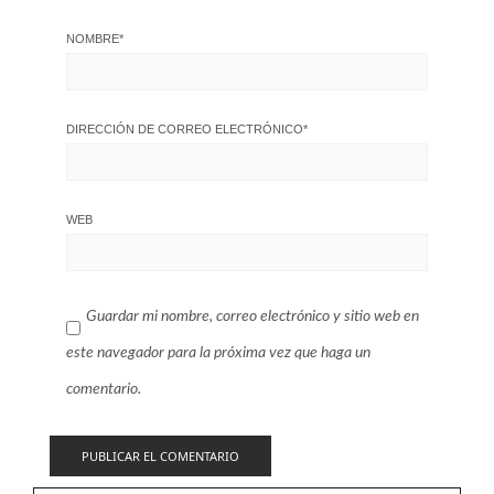
NOMBRE
*
DIRECCIÓN DE CORREO ELECTRÓNICO
*
WEB
Guardar mi nombre, correo electrónico y sitio web en
este navegador para la próxima vez que haga un
comentario.