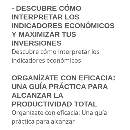
- DESCUBRE CÓMO
INTERPRETAR LOS
INDICADORES ECONÓMICOS
Y MAXIMIZAR TUS
INVERSIONES
Descubre cómo interpretar los
indicadores económicos
ORGANÍZATE CON EFICACIA:
UNA GUÍA PRÁCTICA PARA
ALCANZAR LA
PRODUCTIVIDAD TOTAL
Organízate con eficacia: Una guía
práctica para alcanzar