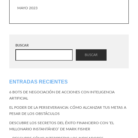
MAYO 2023
BUSCAR
BUSCAR
ENTRADAS RECIENTES
6 BOTS DE NEGOCIACIÓN DE ACCIONES CON INTELIGENCIA
ARTIFICIAL
EL PODER DE LA PERSEVERANCIA: CÓMO ALCANZAR TUS METAS A
PESAR DE LOS OBSTÁCULOS
DESCUBRE LOS SECRETOS DEL ÉXITO FINANCIERO CON ‘EL
MILLONARIO INSTANTÁNEO’ DE MARK FISHER