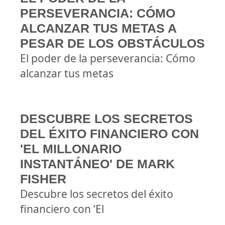
PERSEVERANCIA: CÓMO
ALCANZAR TUS METAS A
PESAR DE LOS OBSTÁCULOS
El poder de la perseverancia: Cómo
alcanzar tus metas
DESCUBRE LOS SECRETOS
DEL ÉXITO FINANCIERO CON
'EL MILLONARIO
INSTANTÁNEO' DE MARK
FISHER
Descubre los secretos del éxito
financiero con ‘El