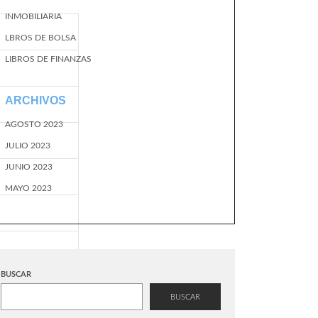
INMOBILIARIA
LBROS DE BOLSA
LIBROS DE FINANZAS
ARCHIVOS
AGOSTO 2023
JULIO 2023
JUNIO 2023
MAYO 2023
BUSCAR
BUSCAR