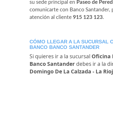
su sede principal en
Paseo de Pered
comunicarte con Banco Santander, 
atención al cliente
915 123 123
.
CÓMO LLEGAR A LA SUCURSAL O
BANCO BANCO SANTANDER
Si quieres ir a la sucursal
Oficina
Banco Santander
debes ir a la d
Domingo De La Calzada - La Rioj