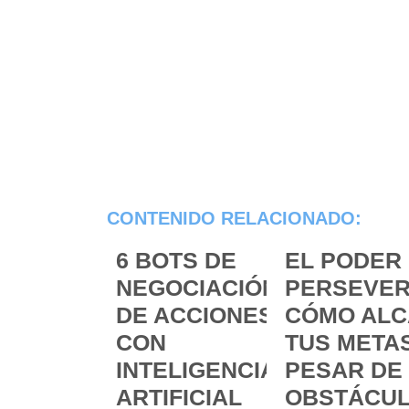
CONTENIDO RELACIONADO:
6 BOTS DE
EL PODER 
NEGOCIACIÓN
PERSEVER
DE ACCIONES
CÓMO ALC
CON
TUS METAS
INTELIGENCIA
PESAR DE
ARTIFICIAL
OBSTÁCU