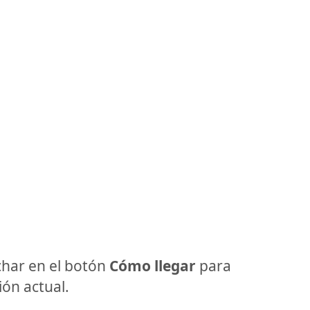
har en el botón
Cómo llegar
para
ón actual.