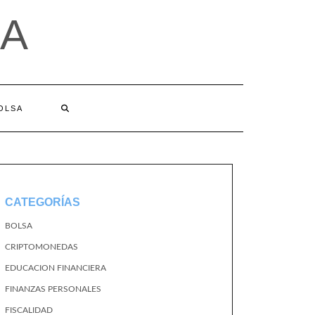
A
BOLSA
CATEGORÍAS
BOLSA
CRIPTOMONEDAS
EDUCACION FINANCIERA
FINANZAS PERSONALES
FISCALIDAD