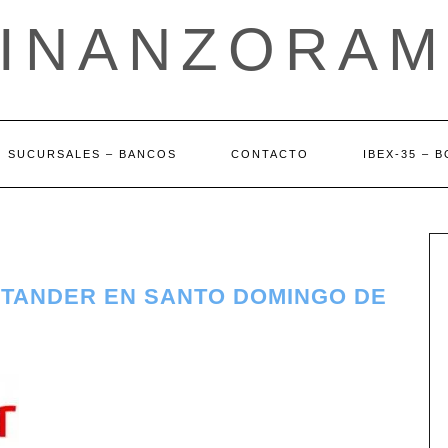
FINANZORAM
SUCURSALES – BANCOS
CONTACTO
IBEX-35 – 
NTANDER EN SANTO DOMINGO DE