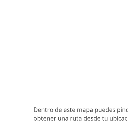
Dentro de este mapa puedes pinc
obtener una ruta desde tu ubicaci