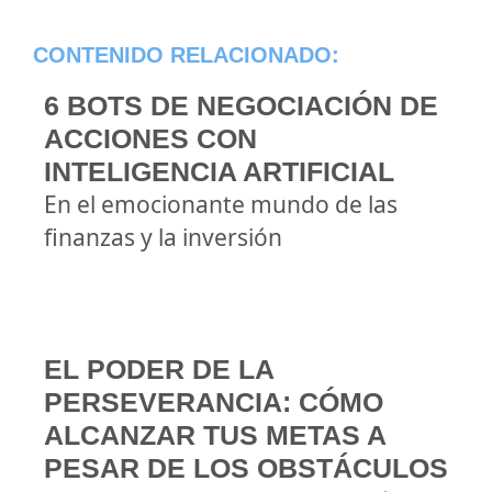
CONTENIDO RELACIONADO:
6 BOTS DE NEGOCIACIÓN DE
ACCIONES CON
INTELIGENCIA ARTIFICIAL
En el emocionante mundo de las
finanzas y la inversión
EL PODER DE LA
PERSEVERANCIA: CÓMO
ALCANZAR TUS METAS A
PESAR DE LOS OBSTÁCULOS