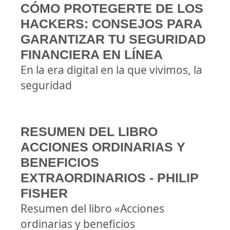
CÓMO PROTEGERTE DE LOS
HACKERS: CONSEJOS PARA
GARANTIZAR TU SEGURIDAD
FINANCIERA EN LÍNEA
En la era digital en la que vivimos, la
seguridad
RESUMEN DEL LIBRO
ACCIONES ORDINARIAS Y
BENEFICIOS
EXTRAORDINARIOS - PHILIP
FISHER
Resumen del libro «Acciones
ordinarias y beneficios