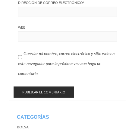
DIRECCIÓN DE CORREO ELECTRÓNICO
*
WEB
Guardar mi nombre, correo electrónico y sitio web en
este navegador para la próxima vez que haga un
comentario.
CATEGORÍAS
BOLSA