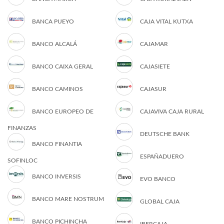
BANCA PUEYO
CAJA VITAL KUTXA
BANCO ALCALÁ
CAJAMAR
BANCO CAIXA GERAL
CAJASIETE
BANCO CAMINOS
CAJASUR
BANCO EUROPEO DE
CAJAVIVA CAJA RURAL
FINANZAS
DEUTSCHE BANK
BANCO FINANTIA
ESPAÑADUERO
SOFINLOC
BANCO INVERSIS
EVO BANCO
BANCO MARE NOSTRUM
GLOBAL CAJA
BANCO PICHINCHA