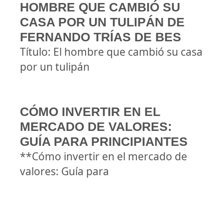
HOMBRE QUE CAMBIÓ SU
CASA POR UN TULIPÁN DE
FERNANDO TRÍAS DE BES
Título: El hombre que cambió su casa
por un tulipán
CÓMO INVERTIR EN EL
MERCADO DE VALORES:
GUÍA PARA PRINCIPIANTES
**Cómo invertir en el mercado de
valores: Guía para