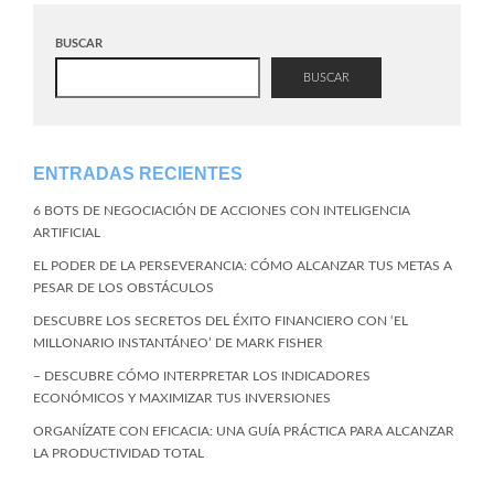
BUSCAR
BUSCAR
ENTRADAS RECIENTES
6 BOTS DE NEGOCIACIÓN DE ACCIONES CON INTELIGENCIA
ARTIFICIAL
EL PODER DE LA PERSEVERANCIA: CÓMO ALCANZAR TUS METAS A
PESAR DE LOS OBSTÁCULOS
DESCUBRE LOS SECRETOS DEL ÉXITO FINANCIERO CON ‘EL
MILLONARIO INSTANTÁNEO’ DE MARK FISHER
– DESCUBRE CÓMO INTERPRETAR LOS INDICADORES
ECONÓMICOS Y MAXIMIZAR TUS INVERSIONES
ORGANÍZATE CON EFICACIA: UNA GUÍA PRÁCTICA PARA ALCANZAR
LA PRODUCTIVIDAD TOTAL