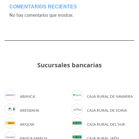
COMENTARIOS RECIENTES
No hay comentarios que mostrar.
Sucursales bancarias
ABANCA
CAJA RURAL DE NAVARRA
ARESBANK
CAJA RURAL DE SORIA
ARQUIA
CAJA RURAL DEL SUR
BANCA MARCH
CAJA RURAL JAÉN