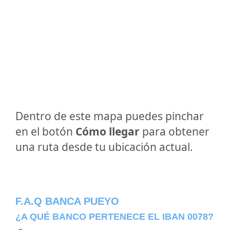
Dentro de este mapa puedes pinchar
en el botón
Cómo llegar
para obtener
una ruta desde tu ubicación actual.
F.A.Q BANCA PUEYO
¿A QUÉ BANCO PERTENECE EL IBAN 0078?