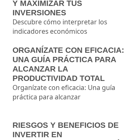
Y MAXIMIZAR TUS
INVERSIONES
Descubre cómo interpretar los
indicadores económicos
ORGANÍZATE CON EFICACIA:
UNA GUÍA PRÁCTICA PARA
ALCANZAR LA
PRODUCTIVIDAD TOTAL
Organízate con eficacia: Una guía
práctica para alcanzar
RIESGOS Y BENEFICIOS DE
INVERTIR EN