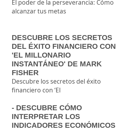
El poder de la perseverancia: Cómo
alcanzar tus metas
DESCUBRE LOS SECRETOS
DEL ÉXITO FINANCIERO CON
'EL MILLONARIO
INSTANTÁNEO' DE MARK
FISHER
Descubre los secretos del éxito
financiero con ‘El
- DESCUBRE CÓMO
INTERPRETAR LOS
INDICADORES ECONÓMICOS