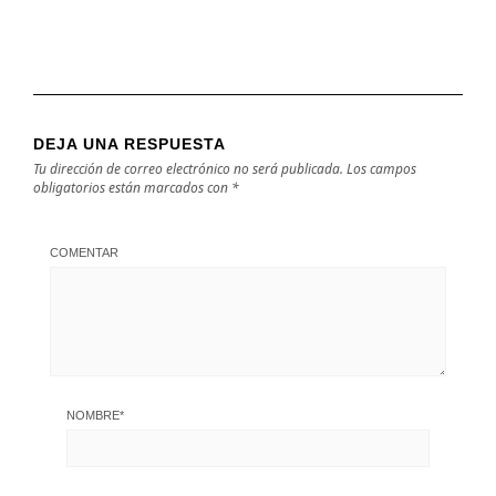
DEJA UNA RESPUESTA
Tu dirección de correo electrónico no será publicada.
Los campos
obligatorios están marcados con
*
COMENTAR
NOMBRE
*