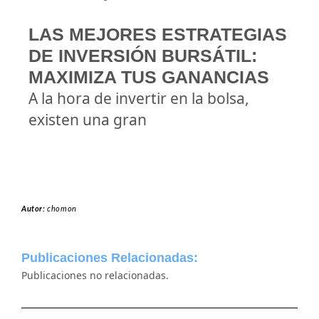
LAS MEJORES ESTRATEGIAS
DE INVERSIÓN BURSÁTIL:
MAXIMIZA TUS GANANCIAS
A la hora de invertir en la bolsa,
existen una gran
Autor:
chomon
Publicaciones Relacionadas:
Publicaciones no relacionadas.