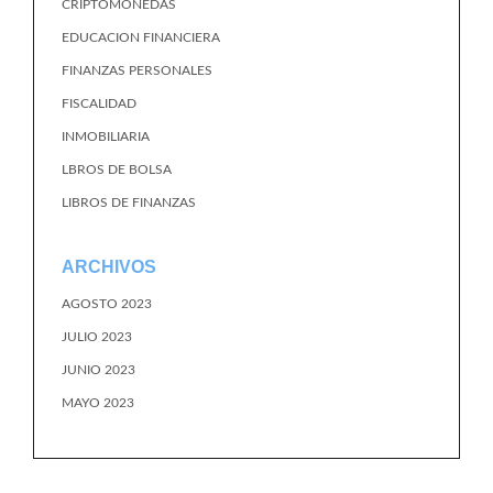
CRIPTOMONEDAS
EDUCACION FINANCIERA
FINANZAS PERSONALES
FISCALIDAD
INMOBILIARIA
LBROS DE BOLSA
LIBROS DE FINANZAS
ARCHIVOS
AGOSTO 2023
JULIO 2023
JUNIO 2023
MAYO 2023