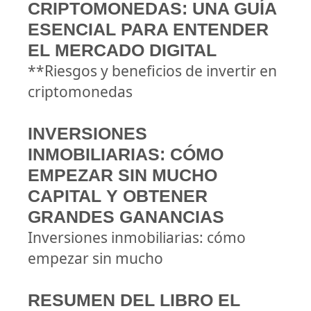
CRIPTOMONEDAS: UNA GUÍA
ESENCIAL PARA ENTENDER
EL MERCADO DIGITAL
**Riesgos y beneficios de invertir en
criptomonedas
INVERSIONES
INMOBILIARIAS: CÓMO
EMPEZAR SIN MUCHO
CAPITAL Y OBTENER
GRANDES GANANCIAS
Inversiones inmobiliarias: cómo
empezar sin mucho
RESUMEN DEL LIBRO EL