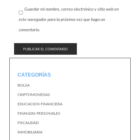
Guardar mi nombre, correo electrónico y sitio web en
este navegador para la próxima vez que haga un
comentario.
CATEGORÍAS
BOLSA
CRIPTOMONEDAS
EDUCACION FINANCIERA
FINANZAS PERSONALES
FISCALIDAD
INMOBILIARIA