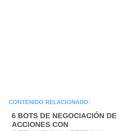
CONTENIDO RELACIONADO:
6 BOTS DE NEGOCIACIÓN DE
ACCIONES CON