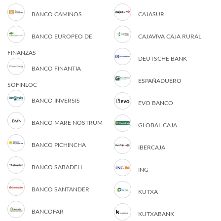
BANCO CAMINOS
CAJASUR
BANCO EUROPEO DE
CAJAVIVA CAJA RURAL
FINANZAS
DEUTSCHE BANK
BANCO FINANTIA
ESPAÑADUERO
SOFINLOC
BANCO INVERSIS
EVO BANCO
BANCO MARE NOSTRUM
GLOBAL CAJA
BANCO PICHINCHA
IBERCAJA
BANCO SABADELL
ING
BANCO SANTANDER
KUTXA
BANCOFAR
KUTXABANK