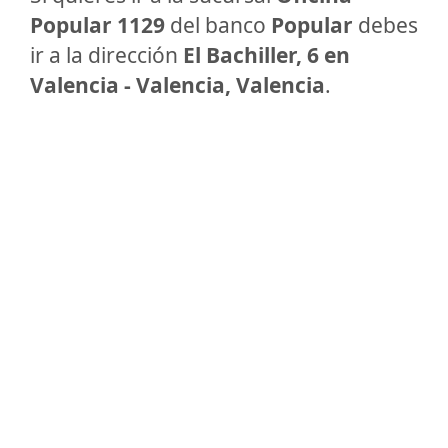
Popular 1129
del banco
Popular
debes
ir a la dirección
El Bachiller, 6 en
Valencia - Valencia, Valencia
.