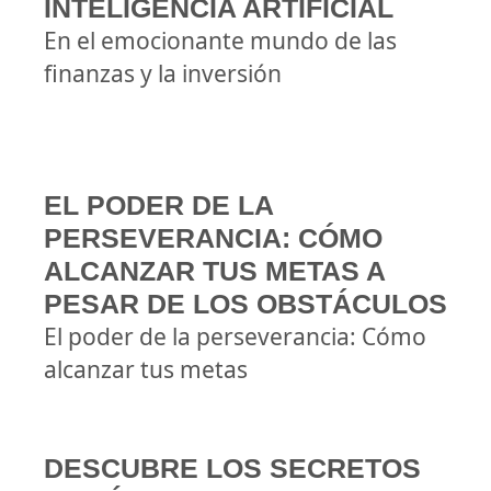
INTELIGENCIA ARTIFICIAL
En el emocionante mundo de las
finanzas y la inversión
EL PODER DE LA
PERSEVERANCIA: CÓMO
ALCANZAR TUS METAS A
PESAR DE LOS OBSTÁCULOS
El poder de la perseverancia: Cómo
alcanzar tus metas
DESCUBRE LOS SECRETOS