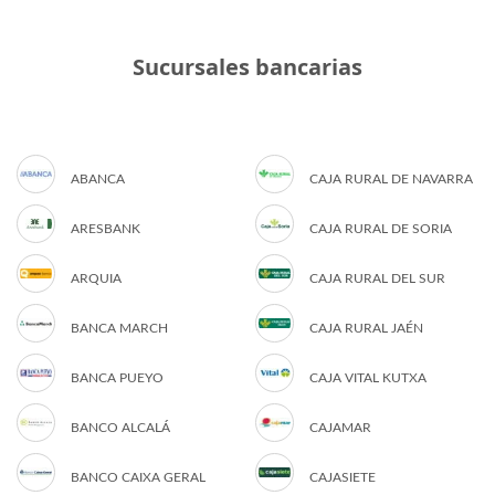
Sucursales bancarias
ABANCA
CAJA RURAL DE NAVARRA
ARESBANK
CAJA RURAL DE SORIA
ARQUIA
CAJA RURAL DEL SUR
BANCA MARCH
CAJA RURAL JAÉN
BANCA PUEYO
CAJA VITAL KUTXA
BANCO ALCALÁ
CAJAMAR
BANCO CAIXA GERAL
CAJASIETE