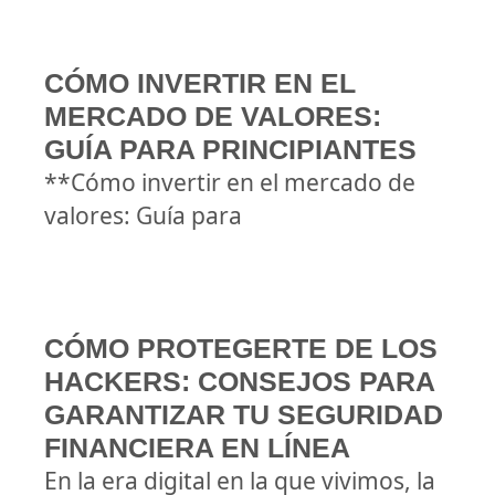
CÓMO INVERTIR EN EL
MERCADO DE VALORES:
GUÍA PARA PRINCIPIANTES
**Cómo invertir en el mercado de
valores: Guía para
CÓMO PROTEGERTE DE LOS
HACKERS: CONSEJOS PARA
GARANTIZAR TU SEGURIDAD
FINANCIERA EN LÍNEA
En la era digital en la que vivimos, la