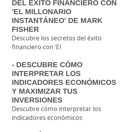
DEL ÉXITO FINANCIERO CON
'EL MILLONARIO
INSTANTÁNEO' DE MARK
FISHER
Descubre los secretos del éxito
financiero con ‘El
- DESCUBRE CÓMO
INTERPRETAR LOS
INDICADORES ECONÓMICOS
Y MAXIMIZAR TUS
INVERSIONES
Descubre cómo interpretar los
indicadores económicos