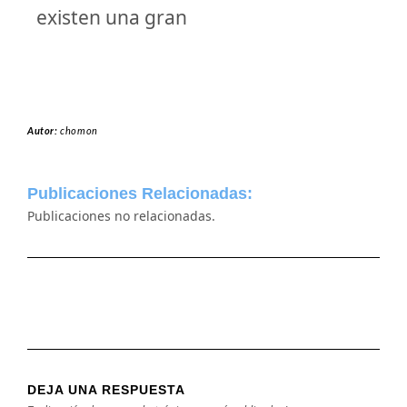
existen una gran
Autor:
chomon
Publicaciones Relacionadas:
Publicaciones no relacionadas.
DEJA UNA RESPUESTA