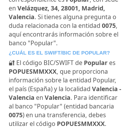
en
Velázquez, 34, 28001, Madrid,
Valencia
. Si tienes alguna pregunta o
duda relacionada con la entidad
0075
,
aquí encontrarás información sobre el
banco "Popular".
¿CUÁL ES EL SWIFT/BIC DE POPULAR?
🔐 El código BIC/SWIFT de
Popular
es
POPUESMMXXX
, que proporciona
información sobre la entidad Popular,
el país (España) y la localidad
Valencia -
Valencia
en
Valencia
. Para identificar
al banco "Popular" (entidad bancaria
0075
) en una transferencia, debes
utilizar el código
POPUESMMXXX
.