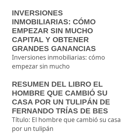
INVERSIONES
INMOBILIARIAS: CÓMO
EMPEZAR SIN MUCHO
CAPITAL Y OBTENER
GRANDES GANANCIAS
Inversiones inmobiliarias: cómo
empezar sin mucho
RESUMEN DEL LIBRO EL
HOMBRE QUE CAMBIÓ SU
CASA POR UN TULIPÁN DE
FERNANDO TRÍAS DE BES
Título: El hombre que cambió su casa
por un tulipán