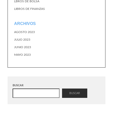
LBROS DE BOLSA
LIBROS DE FINANZAS
ARCHIVOS
AGOSTO 2023
JULIO 2023
JUNIO 2023
MAYO 2023
BUSCAR
BUSCAR