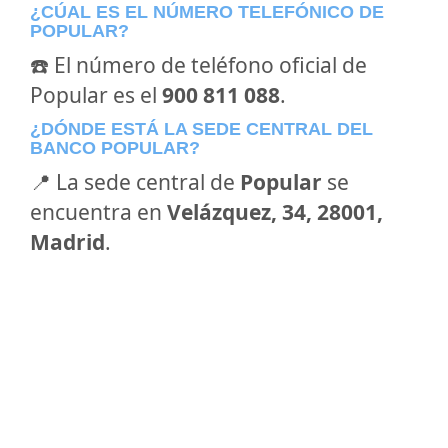
¿CÚAL ES EL NÚMERO TELEFÓNICO DE
POPULAR?
☎️ El número de teléfono oficial de
Popular es el
900 811 088
.
¿DÓNDE ESTÁ LA SEDE CENTRAL DEL
BANCO POPULAR?
📍 La sede central de
Popular
se
encuentra en
Velázquez, 34, 28001,
Madrid
.