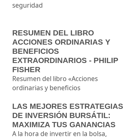
seguridad
RESUMEN DEL LIBRO
ACCIONES ORDINARIAS Y
BENEFICIOS
EXTRAORDINARIOS - PHILIP
FISHER
Resumen del libro «Acciones
ordinarias y beneficios
LAS MEJORES ESTRATEGIAS
DE INVERSIÓN BURSÁTIL:
MAXIMIZA TUS GANANCIAS
A la hora de invertir en la bolsa,