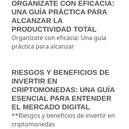
ORGANÍZATE CON EFICACIA:
UNA GUÍA PRÁCTICA PARA
ALCANZAR LA
PRODUCTIVIDAD TOTAL
Organízate con eficacia: Una guía
práctica para alcanzar
RIESGOS Y BENEFICIOS DE
INVERTIR EN
CRIPTOMONEDAS: UNA GUÍA
ESENCIAL PARA ENTENDER
EL MERCADO DIGITAL
**Riesgos y beneficios de invertir en
criptomonedas