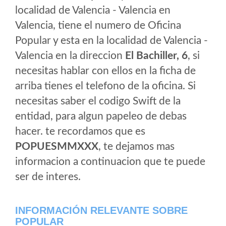
localidad de Valencia - Valencia en
Valencia, tiene el numero de Oficina
Popular y esta en la localidad de Valencia -
Valencia en la direccion
El Bachiller, 6
, si
necesitas hablar con ellos en la ficha de
arriba tienes el telefono de la oficina. Si
necesitas saber el codigo Swift de la
entidad, para algun papeleo de debas
hacer. te recordamos que es
POPUESMMXXX
, te dejamos mas
informacion a continuacion que te puede
ser de interes.
INFORMACIÓN RELEVANTE SOBRE
POPULAR