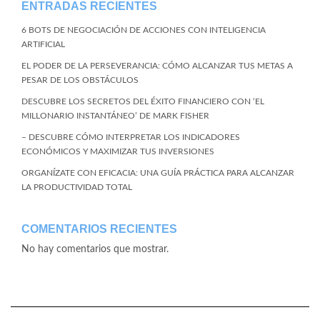
ENTRADAS RECIENTES
6 BOTS DE NEGOCIACIÓN DE ACCIONES CON INTELIGENCIA
ARTIFICIAL
EL PODER DE LA PERSEVERANCIA: CÓMO ALCANZAR TUS METAS A
PESAR DE LOS OBSTÁCULOS
DESCUBRE LOS SECRETOS DEL ÉXITO FINANCIERO CON ‘EL
MILLONARIO INSTANTÁNEO’ DE MARK FISHER
– DESCUBRE CÓMO INTERPRETAR LOS INDICADORES
ECONÓMICOS Y MAXIMIZAR TUS INVERSIONES
ORGANÍZATE CON EFICACIA: UNA GUÍA PRÁCTICA PARA ALCANZAR
LA PRODUCTIVIDAD TOTAL
COMENTARIOS RECIENTES
No hay comentarios que mostrar.