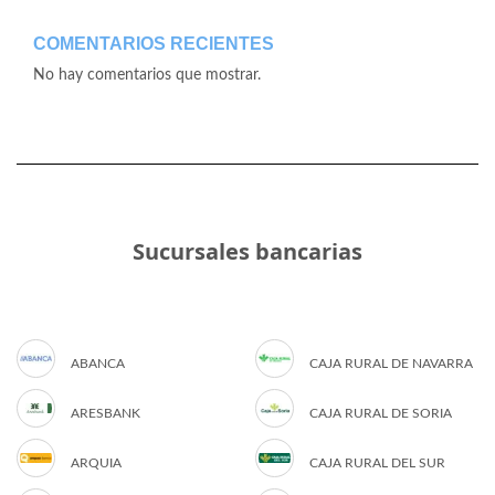
COMENTARIOS RECIENTES
No hay comentarios que mostrar.
Sucursales bancarias
ABANCA
CAJA RURAL DE NAVARRA
ARESBANK
CAJA RURAL DE SORIA
ARQUIA
CAJA RURAL DEL SUR