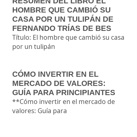
RESUMEN DEL LIBRO EL
HOMBRE QUE CAMBIÓ SU
CASA POR UN TULIPÁN DE
FERNANDO TRÍAS DE BES
Título: El hombre que cambió su casa
por un tulipán
CÓMO INVERTIR EN EL
MERCADO DE VALORES:
GUÍA PARA PRINCIPIANTES
**Cómo invertir en el mercado de
valores: Guía para