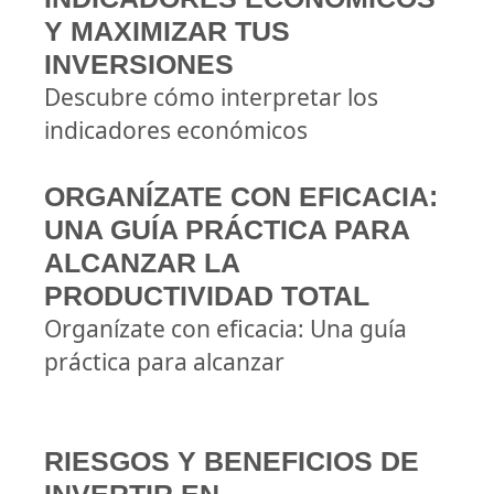
Y MAXIMIZAR TUS
INVERSIONES
Descubre cómo interpretar los
indicadores económicos
ORGANÍZATE CON EFICACIA:
UNA GUÍA PRÁCTICA PARA
ALCANZAR LA
PRODUCTIVIDAD TOTAL
Organízate con eficacia: Una guía
práctica para alcanzar
RIESGOS Y BENEFICIOS DE