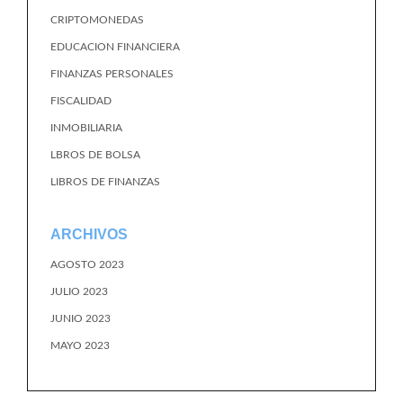
CRIPTOMONEDAS
EDUCACION FINANCIERA
FINANZAS PERSONALES
FISCALIDAD
INMOBILIARIA
LBROS DE BOLSA
LIBROS DE FINANZAS
ARCHIVOS
AGOSTO 2023
JULIO 2023
JUNIO 2023
MAYO 2023