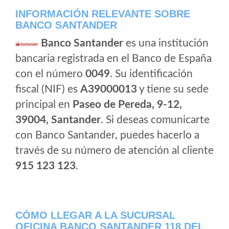
INFORMACIÓN RELEVANTE SOBRE
BANCO SANTANDER
Banco Santander
es una institución
bancaria registrada en el Banco de España
con el número
0049
. Su identificación
fiscal (NIF) es
A39000013
y tiene su sede
principal en
Paseo de Pereda, 9-12,
39004, Santander
. Si deseas comunicarte
con Banco Santander, puedes hacerlo a
través de su número de atención al cliente
915 123 123
.
CÓMO LLEGAR A LA SUCURSAL
OFICINA BANCO SANTANDER 118 DEL