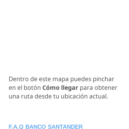
Dentro de este mapa puedes pinchar
en el botón
Cómo llegar
para obtener
una ruta desde tu ubicación actual.
F.A.Q BANCO SANTANDER