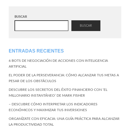
BUSCAR
BUSCAR
ENTRADAS RECIENTES
6 BOTS DE NEGOCIACIÓN DE ACCIONES CON INTELIGENCIA
ARTIFICIAL
EL PODER DE LA PERSEVERANCIA: CÓMO ALCANZAR TUS METAS A
PESAR DE LOS OBSTÁCULOS
DESCUBRE LOS SECRETOS DEL ÉXITO FINANCIERO CON ‘EL
MILLONARIO INSTANTÁNEO’ DE MARK FISHER
– DESCUBRE CÓMO INTERPRETAR LOS INDICADORES
ECONÓMICOS Y MAXIMIZAR TUS INVERSIONES
ORGANÍZATE CON EFICACIA: UNA GUÍA PRÁCTICA PARA ALCANZAR
LA PRODUCTIVIDAD TOTAL