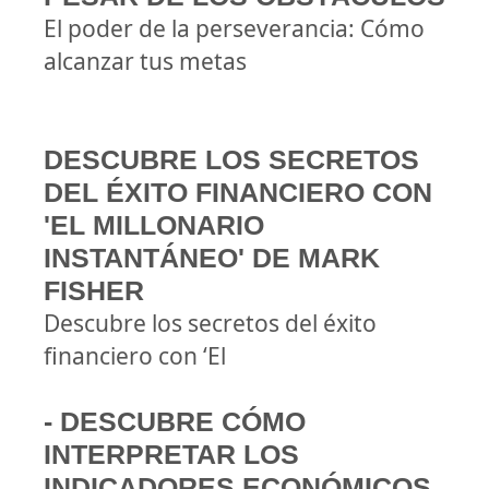
El poder de la perseverancia: Cómo
alcanzar tus metas
DESCUBRE LOS SECRETOS
DEL ÉXITO FINANCIERO CON
'EL MILLONARIO
INSTANTÁNEO' DE MARK
FISHER
Descubre los secretos del éxito
financiero con ‘El
- DESCUBRE CÓMO
INTERPRETAR LOS
INDICADORES ECONÓMICOS