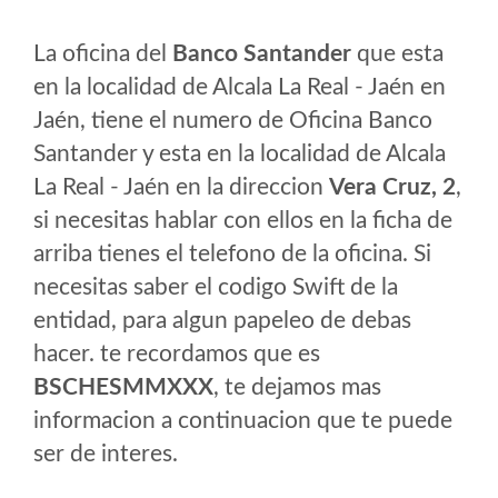
La oficina del
Banco Santander
que esta
en la localidad de Alcala La Real - Jaén en
Jaén, tiene el numero de Oficina Banco
Santander y esta en la localidad de Alcala
La Real - Jaén en la direccion
Vera Cruz, 2
,
si necesitas hablar con ellos en la ficha de
arriba tienes el telefono de la oficina. Si
necesitas saber el codigo Swift de la
entidad, para algun papeleo de debas
hacer. te recordamos que es
BSCHESMMXXX
, te dejamos mas
informacion a continuacion que te puede
ser de interes.