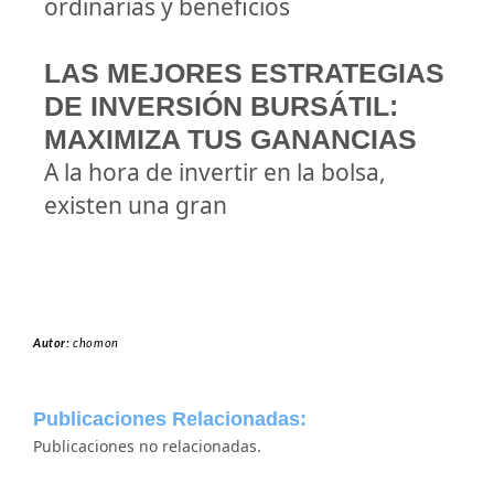
ordinarias y beneficios
LAS MEJORES ESTRATEGIAS
DE INVERSIÓN BURSÁTIL:
MAXIMIZA TUS GANANCIAS
A la hora de invertir en la bolsa,
existen una gran
Autor:
chomon
Publicaciones Relacionadas:
Publicaciones no relacionadas.