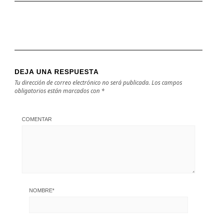
DEJA UNA RESPUESTA
Tu dirección de correo electrónico no será publicada.
Los campos
obligatorios están marcados con
*
COMENTAR
NOMBRE
*