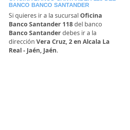
BANCO BANCO SANTANDER
Si quieres ir a la sucursal
Oficina
Banco Santander 118
del banco
Banco Santander
debes ir a la
dirección
Vera Cruz, 2 en Alcala La
Real - Jaén, Jaén
.