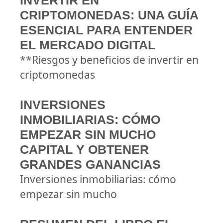
INVERTIR EN
CRIPTOMONEDAS: UNA GUÍA
ESENCIAL PARA ENTENDER
EL MERCADO DIGITAL
**Riesgos y beneficios de invertir en
criptomonedas
INVERSIONES
INMOBILIARIAS: CÓMO
EMPEZAR SIN MUCHO
CAPITAL Y OBTENER
GRANDES GANANCIAS
Inversiones inmobiliarias: cómo
empezar sin mucho