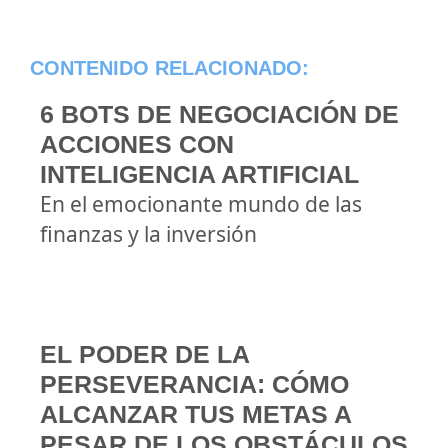
CONTENIDO RELACIONADO:
6 BOTS DE NEGOCIACIÓN DE
ACCIONES CON
INTELIGENCIA ARTIFICIAL
En el emocionante mundo de las
finanzas y la inversión
EL PODER DE LA
PERSEVERANCIA: CÓMO
ALCANZAR TUS METAS A
PESAR DE LOS OBSTÁCULOS