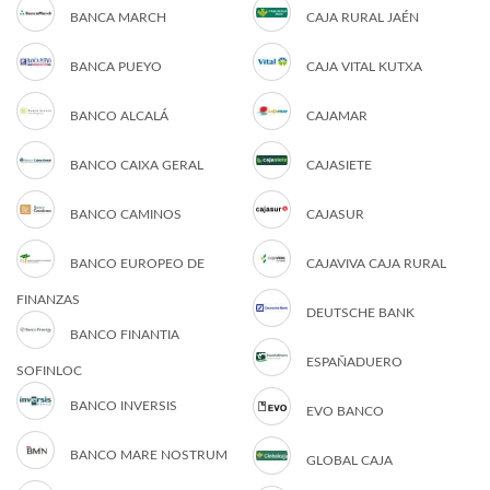
BANCA MARCH
CAJA RURAL JAÉN
BANCA PUEYO
CAJA VITAL KUTXA
BANCO ALCALÁ
CAJAMAR
BANCO CAIXA GERAL
CAJASIETE
BANCO CAMINOS
CAJASUR
BANCO EUROPEO DE
CAJAVIVA CAJA RURAL
FINANZAS
DEUTSCHE BANK
BANCO FINANTIA
ESPAÑADUERO
SOFINLOC
BANCO INVERSIS
EVO BANCO
BANCO MARE NOSTRUM
GLOBAL CAJA