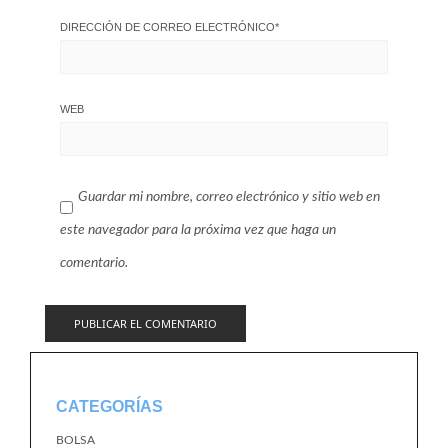
DIRECCIÓN DE CORREO ELECTRÓNICO
*
WEB
Guardar mi nombre, correo electrónico y sitio web en
este navegador para la próxima vez que haga un
comentario.
CATEGORÍAS
BOLSA