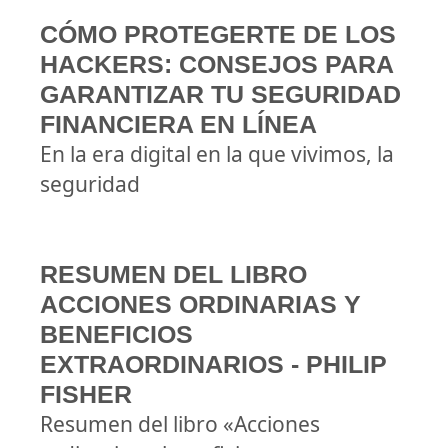
CÓMO PROTEGERTE DE LOS
HACKERS: CONSEJOS PARA
GARANTIZAR TU SEGURIDAD
FINANCIERA EN LÍNEA
En la era digital en la que vivimos, la
seguridad
RESUMEN DEL LIBRO
ACCIONES ORDINARIAS Y
BENEFICIOS
EXTRAORDINARIOS - PHILIP
FISHER
Resumen del libro «Acciones