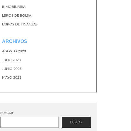
INMOBILIARIA
LBROS DE BOLSA
LIBROS DE FINANZAS
ARCHIVOS
AGOSTO 2023
JULIO 2023
JUNIO 2023
MAYO 2023
BUSCAR
BUSCAR