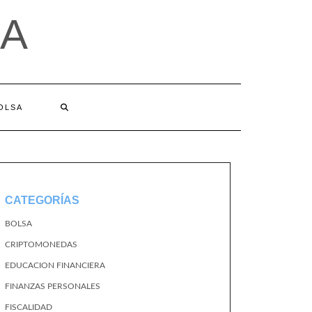
A
BOLSA
CATEGORÍAS
BOLSA
CRIPTOMONEDAS
EDUCACION FINANCIERA
FINANZAS PERSONALES
FISCALIDAD