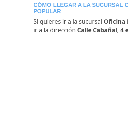
CÓMO LLEGAR A LA SUCURSAL O
POPULAR
Si quieres ir a la sucursal
Oficina
ir a la dirección
Calle Cabañal, 4 