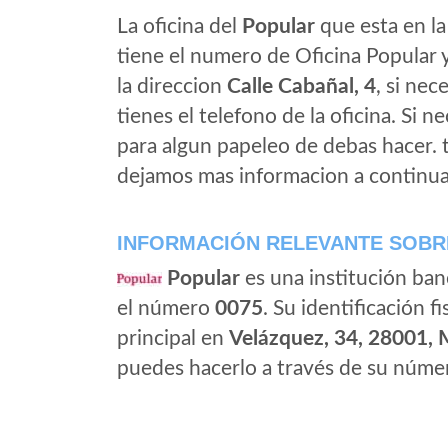
La oficina del
Popular
que esta en la 
tiene el numero de Oficina Popular y 
la direccion
Calle Cabañal, 4
, si nec
tienes el telefono de la oficina. Si n
para algun papeleo de debas hacer.
dejamos mas informacion a continua
INFORMACIÓN RELEVANTE SOBR
Popular
es una institución ban
el número
0075
. Su identificación fi
principal en
Velázquez, 34, 28001, 
puedes hacerlo a través de su númer