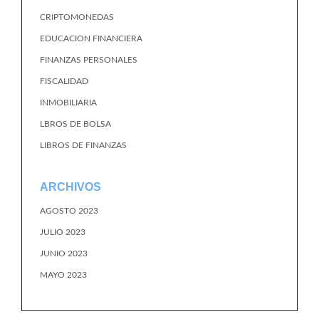
CRIPTOMONEDAS
EDUCACION FINANCIERA
FINANZAS PERSONALES
FISCALIDAD
INMOBILIARIA
LBROS DE BOLSA
LIBROS DE FINANZAS
ARCHIVOS
AGOSTO 2023
JULIO 2023
JUNIO 2023
MAYO 2023