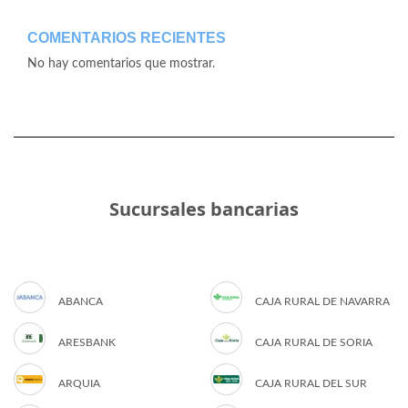
COMENTARIOS RECIENTES
No hay comentarios que mostrar.
Sucursales bancarias
ABANCA
CAJA RURAL DE NAVARRA
ARESBANK
CAJA RURAL DE SORIA
ARQUIA
CAJA RURAL DEL SUR