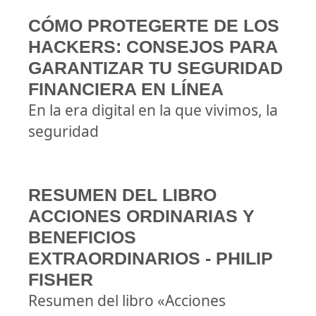
CÓMO PROTEGERTE DE LOS
HACKERS: CONSEJOS PARA
GARANTIZAR TU SEGURIDAD
FINANCIERA EN LÍNEA
En la era digital en la que vivimos, la
seguridad
RESUMEN DEL LIBRO
ACCIONES ORDINARIAS Y
BENEFICIOS
EXTRAORDINARIOS - PHILIP
FISHER
Resumen del libro «Acciones