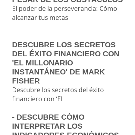
El poder de la perseverancia: Cómo
alcanzar tus metas
DESCUBRE LOS SECRETOS
DEL ÉXITO FINANCIERO CON
'EL MILLONARIO
INSTANTÁNEO' DE MARK
FISHER
Descubre los secretos del éxito
financiero con ‘El
- DESCUBRE CÓMO
INTERPRETAR LOS