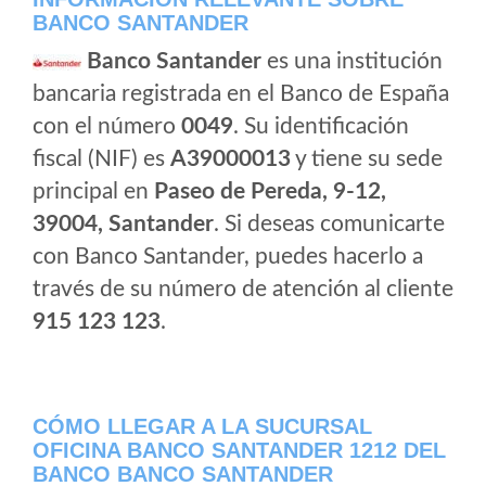
BANCO SANTANDER
Banco Santander
es una institución
bancaria registrada en el Banco de España
con el número
0049
. Su identificación
fiscal (NIF) es
A39000013
y tiene su sede
principal en
Paseo de Pereda, 9-12,
39004, Santander
. Si deseas comunicarte
con Banco Santander, puedes hacerlo a
través de su número de atención al cliente
915 123 123
.
CÓMO LLEGAR A LA SUCURSAL
OFICINA BANCO SANTANDER 1212 DEL
BANCO BANCO SANTANDER