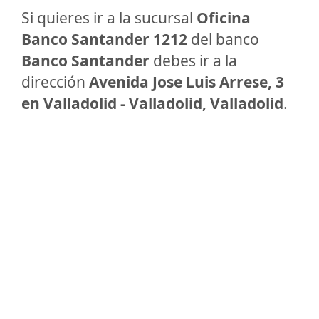
Si quieres ir a la sucursal
Oficina
Banco Santander 1212
del banco
Banco Santander
debes ir a la
dirección
Avenida Jose Luis Arrese, 3
en Valladolid - Valladolid, Valladolid
.