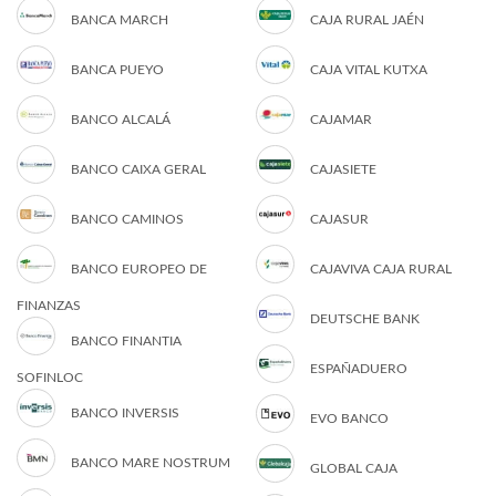
BANCA MARCH
CAJA RURAL JAÉN
BANCA PUEYO
CAJA VITAL KUTXA
BANCO ALCALÁ
CAJAMAR
BANCO CAIXA GERAL
CAJASIETE
BANCO CAMINOS
CAJASUR
BANCO EUROPEO DE
CAJAVIVA CAJA RURAL
FINANZAS
DEUTSCHE BANK
BANCO FINANTIA
ESPAÑADUERO
SOFINLOC
BANCO INVERSIS
EVO BANCO
BANCO MARE NOSTRUM
GLOBAL CAJA