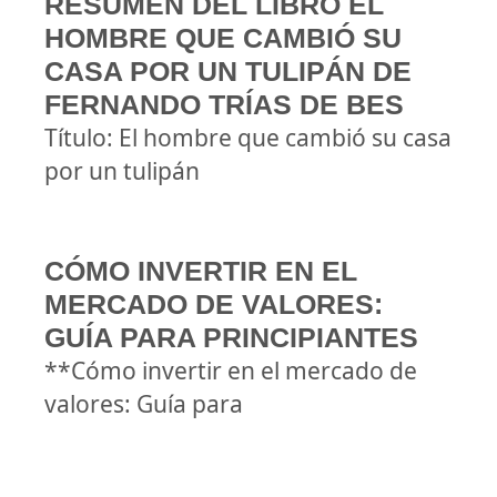
RESUMEN DEL LIBRO EL
HOMBRE QUE CAMBIÓ SU
CASA POR UN TULIPÁN DE
FERNANDO TRÍAS DE BES
Título: El hombre que cambió su casa
por un tulipán
CÓMO INVERTIR EN EL
MERCADO DE VALORES:
GUÍA PARA PRINCIPIANTES
**Cómo invertir en el mercado de
valores: Guía para