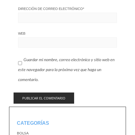
DIRECCIÓN DE CORREO ELECTRÓNICO
*
WEB
Guardar mi nombre, correo electrónico y sitio web en
este navegador para la próxima vez que haga un
comentario.
CATEGORÍAS
BOLSA