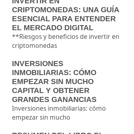
INVERTIR EN
CRIPTOMONEDAS: UNA GUÍA
ESENCIAL PARA ENTENDER
EL MERCADO DIGITAL
**Riesgos y beneficios de invertir en
criptomonedas
INVERSIONES
INMOBILIARIAS: CÓMO
EMPEZAR SIN MUCHO
CAPITAL Y OBTENER
GRANDES GANANCIAS
Inversiones inmobiliarias: cómo
empezar sin mucho