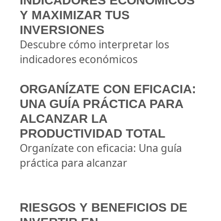
INDICADORES ECONÓMICOS
Y MAXIMIZAR TUS
INVERSIONES
Descubre cómo interpretar los
indicadores económicos
ORGANÍZATE CON EFICACIA:
UNA GUÍA PRÁCTICA PARA
ALCANZAR LA
PRODUCTIVIDAD TOTAL
Organízate con eficacia: Una guía
práctica para alcanzar
RIESGOS Y BENEFICIOS DE