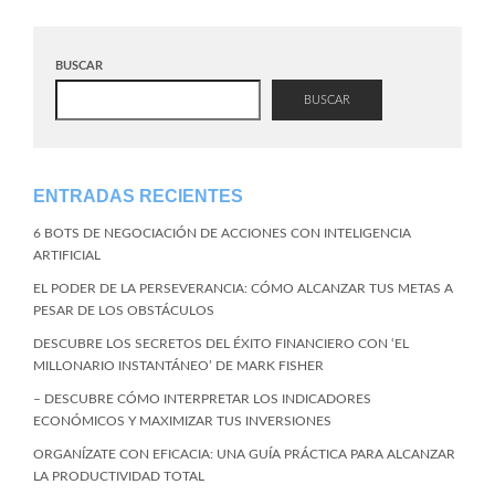
BUSCAR
BUSCAR
ENTRADAS RECIENTES
6 BOTS DE NEGOCIACIÓN DE ACCIONES CON INTELIGENCIA
ARTIFICIAL
EL PODER DE LA PERSEVERANCIA: CÓMO ALCANZAR TUS METAS A
PESAR DE LOS OBSTÁCULOS
DESCUBRE LOS SECRETOS DEL ÉXITO FINANCIERO CON ‘EL
MILLONARIO INSTANTÁNEO’ DE MARK FISHER
– DESCUBRE CÓMO INTERPRETAR LOS INDICADORES
ECONÓMICOS Y MAXIMIZAR TUS INVERSIONES
ORGANÍZATE CON EFICACIA: UNA GUÍA PRÁCTICA PARA ALCANZAR
LA PRODUCTIVIDAD TOTAL