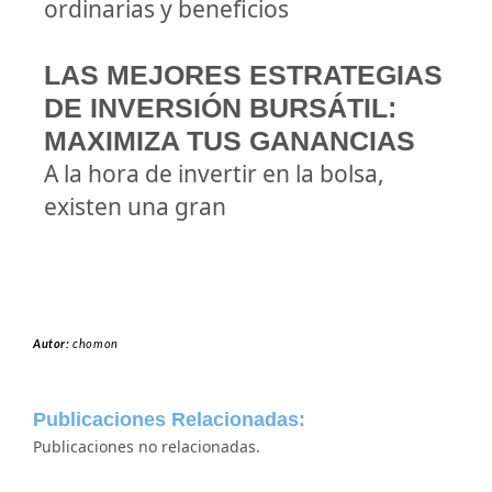
ordinarias y beneficios
LAS MEJORES ESTRATEGIAS
DE INVERSIÓN BURSÁTIL:
MAXIMIZA TUS GANANCIAS
A la hora de invertir en la bolsa,
existen una gran
Autor:
chomon
Publicaciones Relacionadas:
Publicaciones no relacionadas.