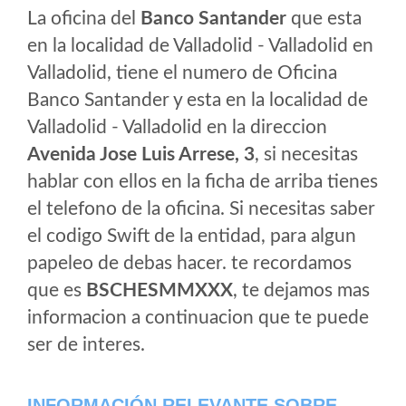
La oficina del
Banco Santander
que esta
en la localidad de Valladolid - Valladolid en
Valladolid, tiene el numero de Oficina
Banco Santander y esta en la localidad de
Valladolid - Valladolid en la direccion
Avenida Jose Luis Arrese, 3
, si necesitas
hablar con ellos en la ficha de arriba tienes
el telefono de la oficina. Si necesitas saber
el codigo Swift de la entidad, para algun
papeleo de debas hacer. te recordamos
que es
BSCHESMMXXX
, te dejamos mas
informacion a continuacion que te puede
ser de interes.
INFORMACIÓN RELEVANTE SOBRE