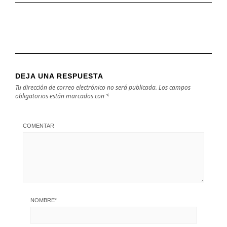
DEJA UNA RESPUESTA
Tu dirección de correo electrónico no será publicada.
Los campos
obligatorios están marcados con
*
COMENTAR
NOMBRE
*