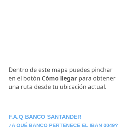
Dentro de este mapa puedes pinchar
en el botón
Cómo llegar
para obtener
una ruta desde tu ubicación actual.
F.A.Q BANCO SANTANDER
¿A QUÉ BANCO PERTENECE EL IBAN 0049?