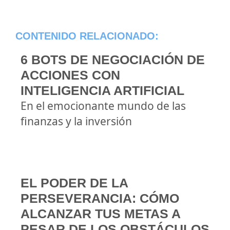
CONTENIDO RELACIONADO:
6 BOTS DE NEGOCIACIÓN DE
ACCIONES CON
INTELIGENCIA ARTIFICIAL
En el emocionante mundo de las
finanzas y la inversión
EL PODER DE LA
PERSEVERANCIA: CÓMO
ALCANZAR TUS METAS A
PESAR DE LOS OBSTÁCULOS