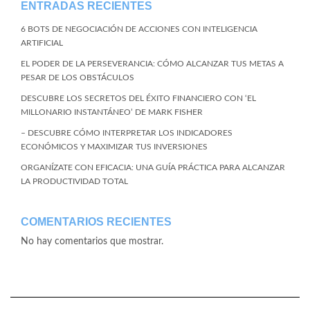
ENTRADAS RECIENTES
6 BOTS DE NEGOCIACIÓN DE ACCIONES CON INTELIGENCIA
ARTIFICIAL
EL PODER DE LA PERSEVERANCIA: CÓMO ALCANZAR TUS METAS A
PESAR DE LOS OBSTÁCULOS
DESCUBRE LOS SECRETOS DEL ÉXITO FINANCIERO CON ‘EL
MILLONARIO INSTANTÁNEO’ DE MARK FISHER
– DESCUBRE CÓMO INTERPRETAR LOS INDICADORES
ECONÓMICOS Y MAXIMIZAR TUS INVERSIONES
ORGANÍZATE CON EFICACIA: UNA GUÍA PRÁCTICA PARA ALCANZAR
LA PRODUCTIVIDAD TOTAL
COMENTARIOS RECIENTES
No hay comentarios que mostrar.