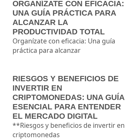
ORGANÍZATE CON EFICACIA:
UNA GUÍA PRÁCTICA PARA
ALCANZAR LA
PRODUCTIVIDAD TOTAL
Organízate con eficacia: Una guía
práctica para alcanzar
RIESGOS Y BENEFICIOS DE
INVERTIR EN
CRIPTOMONEDAS: UNA GUÍA
ESENCIAL PARA ENTENDER
EL MERCADO DIGITAL
**Riesgos y beneficios de invertir en
criptomonedas