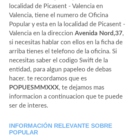
localidad de Picasent - Valencia en
Valencia, tiene el numero de Oficina
Popular y esta en la localidad de Picasent -
Valencia en la direccion
Avenida Nord,37
,
si necesitas hablar con ellos en la ficha de
arriba tienes el telefono de la oficina. Si
necesitas saber el codigo Swift de la
entidad, para algun papeleo de debas
hacer. te recordamos que es
POPUESMMXXX
, te dejamos mas
informacion a continuacion que te puede
ser de interes.
INFORMACIÓN RELEVANTE SOBRE
POPULAR