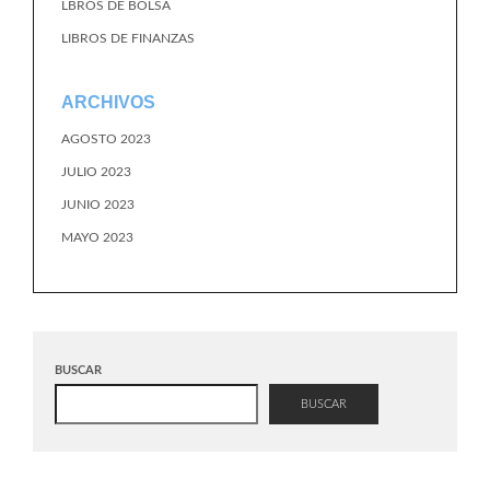
LBROS DE BOLSA
LIBROS DE FINANZAS
ARCHIVOS
AGOSTO 2023
JULIO 2023
JUNIO 2023
MAYO 2023
BUSCAR
BUSCAR