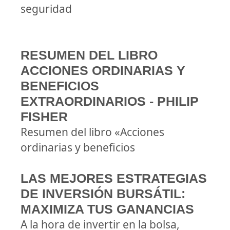
seguridad
RESUMEN DEL LIBRO
ACCIONES ORDINARIAS Y
BENEFICIOS
EXTRAORDINARIOS - PHILIP
FISHER
Resumen del libro «Acciones
ordinarias y beneficios
LAS MEJORES ESTRATEGIAS
DE INVERSIÓN BURSÁTIL:
MAXIMIZA TUS GANANCIAS
A la hora de invertir en la bolsa,