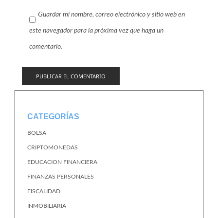
Guardar mi nombre, correo electrónico y sitio web en
este navegador para la próxima vez que haga un
comentario.
CATEGORÍAS
BOLSA
CRIPTOMONEDAS
EDUCACION FINANCIERA
FINANZAS PERSONALES
FISCALIDAD
INMOBILIARIA