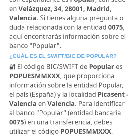
en
Velázquez, 34, 28001, Madrid,
Valencia
. Si tienes alguna pregunta o
duda relacionada con la entidad
0075
,
aquí encontrarás información sobre el
banco "Popular".
¿CUÁL ES EL SWIFT/BIC DE POPULAR?
🔐 El código BIC/SWIFT de
Popular
es
POPUESMMXXX
, que proporciona
información sobre la entidad Popular,
el país (España) y la localidad
Picasent -
Valencia
en
Valencia
. Para identificar
al banco "Popular" (entidad bancaria
0075
) en una transferencia, debes
utilizar el código
POPUESMMXXX
.