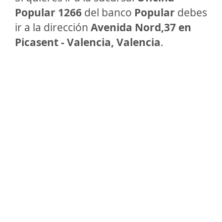
Popular 1266
del banco
Popular
debes
ir a la dirección
Avenida Nord,37 en
Picasent - Valencia, Valencia
.