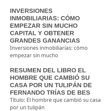
INVERSIONES
INMOBILIARIAS: CÓMO
EMPEZAR SIN MUCHO
CAPITAL Y OBTENER
GRANDES GANANCIAS
Inversiones inmobiliarias: cómo
empezar sin mucho
RESUMEN DEL LIBRO EL
HOMBRE QUE CAMBIÓ SU
CASA POR UN TULIPÁN DE
FERNANDO TRÍAS DE BES
Título: El hombre que cambió su casa
por un tulipán