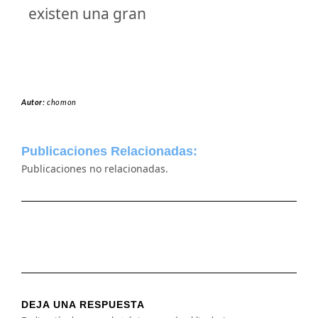
existen una gran
Autor:
chomon
Publicaciones Relacionadas:
Publicaciones no relacionadas.
DEJA UNA RESPUESTA