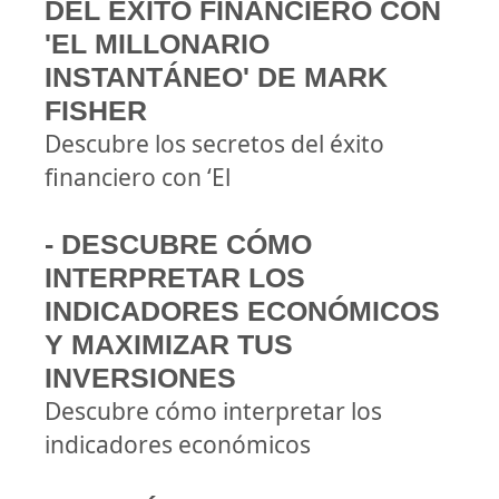
DEL ÉXITO FINANCIERO CON
'EL MILLONARIO
INSTANTÁNEO' DE MARK
FISHER
Descubre los secretos del éxito
financiero con ‘El
- DESCUBRE CÓMO
INTERPRETAR LOS
INDICADORES ECONÓMICOS
Y MAXIMIZAR TUS
INVERSIONES
Descubre cómo interpretar los
indicadores económicos