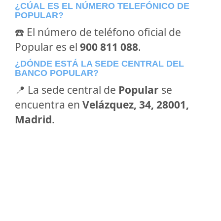
¿CÚAL ES EL NÚMERO TELEFÓNICO DE
POPULAR?
☎️ El número de teléfono oficial de
Popular es el
900 811 088
.
¿DÓNDE ESTÁ LA SEDE CENTRAL DEL
BANCO POPULAR?
📍 La sede central de
Popular
se
encuentra en
Velázquez, 34, 28001,
Madrid
.