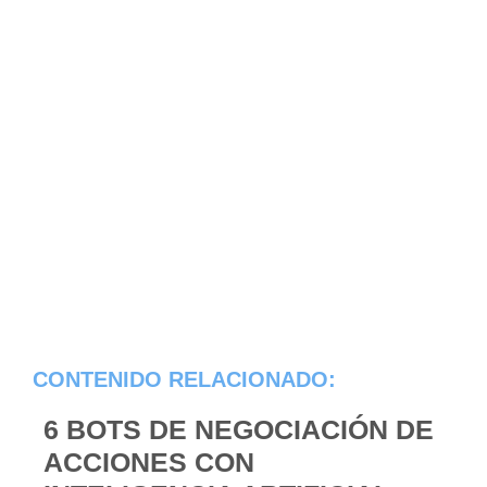
CONTENIDO RELACIONADO:
6 BOTS DE NEGOCIACIÓN DE
ACCIONES CON