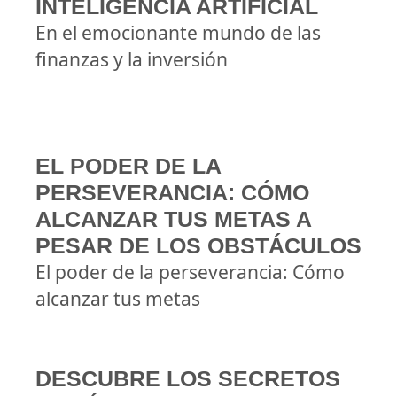
INTELIGENCIA ARTIFICIAL
En el emocionante mundo de las
finanzas y la inversión
EL PODER DE LA
PERSEVERANCIA: CÓMO
ALCANZAR TUS METAS A
PESAR DE LOS OBSTÁCULOS
El poder de la perseverancia: Cómo
alcanzar tus metas
DESCUBRE LOS SECRETOS