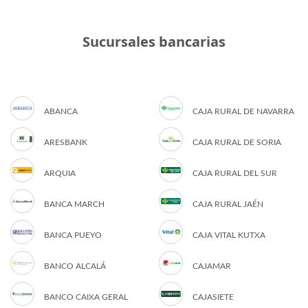
Sucursales bancarias
ABANCA
CAJA RURAL DE NAVARRA
ARESBANK
CAJA RURAL DE SORIA
ARQUIA
CAJA RURAL DEL SUR
BANCA MARCH
CAJA RURAL JAÉN
BANCA PUEYO
CAJA VITAL KUTXA
BANCO ALCALÁ
CAJAMAR
BANCO CAIXA GERAL
CAJASIETE