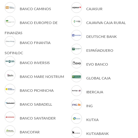
BANCO CAMINOS
CAJASUR
BANCO EUROPEO DE
CAJAVIVA CAJA RURAL
FINANZAS
DEUTSCHE BANK
BANCO FINANTIA
ESPAÑADUERO
SOFINLOC
BANCO INVERSIS
EVO BANCO
BANCO MARE NOSTRUM
GLOBAL CAJA
BANCO PICHINCHA
IBERCAJA
BANCO SABADELL
ING
BANCO SANTANDER
KUTXA
BANCOFAR
KUTXABANK