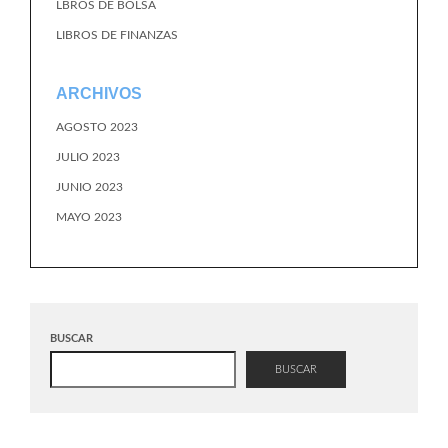
LBROS DE BOLSA
LIBROS DE FINANZAS
ARCHIVOS
AGOSTO 2023
JULIO 2023
JUNIO 2023
MAYO 2023
BUSCAR
BUSCAR