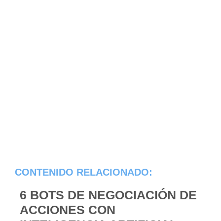
CONTENIDO RELACIONADO:
6 BOTS DE NEGOCIACIÓN DE
ACCIONES CON