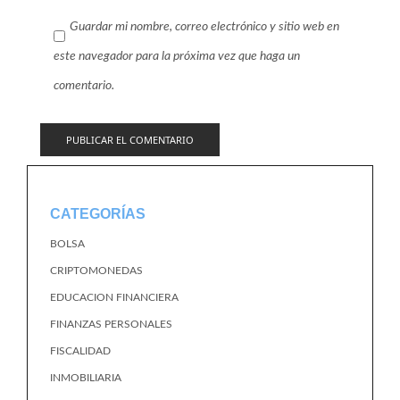
Guardar mi nombre, correo electrónico y sitio web en
este navegador para la próxima vez que haga un
comentario.
CATEGORÍAS
BOLSA
CRIPTOMONEDAS
EDUCACION FINANCIERA
FINANZAS PERSONALES
FISCALIDAD
INMOBILIARIA