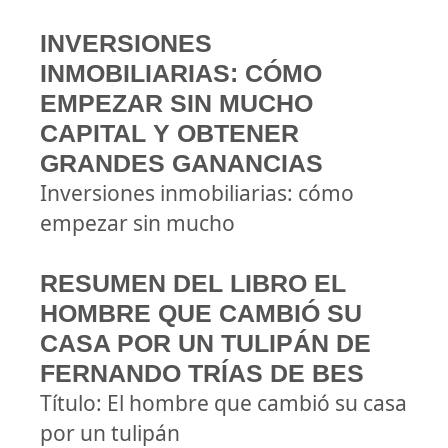
INVERSIONES
INMOBILIARIAS: CÓMO
EMPEZAR SIN MUCHO
CAPITAL Y OBTENER
GRANDES GANANCIAS
Inversiones inmobiliarias: cómo
empezar sin mucho
RESUMEN DEL LIBRO EL
HOMBRE QUE CAMBIÓ SU
CASA POR UN TULIPÁN DE
FERNANDO TRÍAS DE BES
Título: El hombre que cambió su casa
por un tulipán