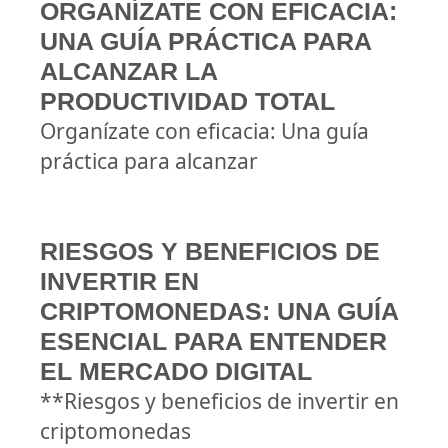
ORGANÍZATE CON EFICACIA:
UNA GUÍA PRÁCTICA PARA
ALCANZAR LA
PRODUCTIVIDAD TOTAL
Organízate con eficacia: Una guía
práctica para alcanzar
RIESGOS Y BENEFICIOS DE
INVERTIR EN
CRIPTOMONEDAS: UNA GUÍA
ESENCIAL PARA ENTENDER
EL MERCADO DIGITAL
**Riesgos y beneficios de invertir en
criptomonedas