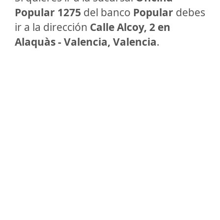
Popular 1275
del banco
Popular
debes
ir a la dirección
Calle Alcoy, 2 en
Alaquàs - Valencia, Valencia
.