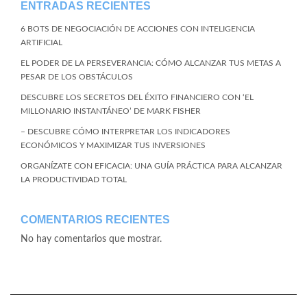
ENTRADAS RECIENTES
6 BOTS DE NEGOCIACIÓN DE ACCIONES CON INTELIGENCIA
ARTIFICIAL
EL PODER DE LA PERSEVERANCIA: CÓMO ALCANZAR TUS METAS A
PESAR DE LOS OBSTÁCULOS
DESCUBRE LOS SECRETOS DEL ÉXITO FINANCIERO CON ‘EL
MILLONARIO INSTANTÁNEO’ DE MARK FISHER
– DESCUBRE CÓMO INTERPRETAR LOS INDICADORES
ECONÓMICOS Y MAXIMIZAR TUS INVERSIONES
ORGANÍZATE CON EFICACIA: UNA GUÍA PRÁCTICA PARA ALCANZAR
LA PRODUCTIVIDAD TOTAL
COMENTARIOS RECIENTES
No hay comentarios que mostrar.