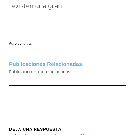
existen una gran
Autor:
chomon
Publicaciones Relacionadas:
Publicaciones no relacionadas.
DEJA UNA RESPUESTA