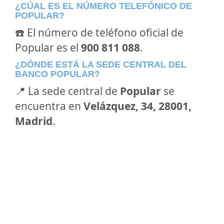
¿CÚAL ES EL NÚMERO TELEFÓNICO DE
POPULAR?
☎️ El número de teléfono oficial de
Popular es el
900 811 088
.
¿DÓNDE ESTÁ LA SEDE CENTRAL DEL
BANCO POPULAR?
📍 La sede central de
Popular
se
encuentra en
Velázquez, 34, 28001,
Madrid
.