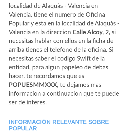
localidad de Alaquàs - Valencia en
Valencia, tiene el numero de Oficina
Popular y esta en la localidad de Alaquàs -
Valencia en la direccion
Calle Alcoy, 2
, si
necesitas hablar con ellos en la ficha de
arriba tienes el telefono de la oficina. Si
necesitas saber el codigo Swift de la
entidad, para algun papeleo de debas
hacer. te recordamos que es
POPUESMMXXX
, te dejamos mas
informacion a continuacion que te puede
ser de interes.
INFORMACIÓN RELEVANTE SOBRE
POPULAR