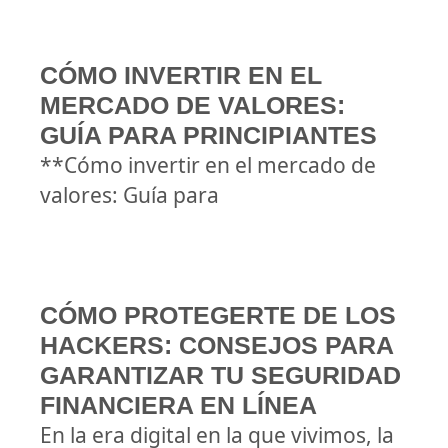
CÓMO INVERTIR EN EL
MERCADO DE VALORES:
GUÍA PARA PRINCIPIANTES
**Cómo invertir en el mercado de
valores: Guía para
CÓMO PROTEGERTE DE LOS
HACKERS: CONSEJOS PARA
GARANTIZAR TU SEGURIDAD
FINANCIERA EN LÍNEA
En la era digital en la que vivimos, la