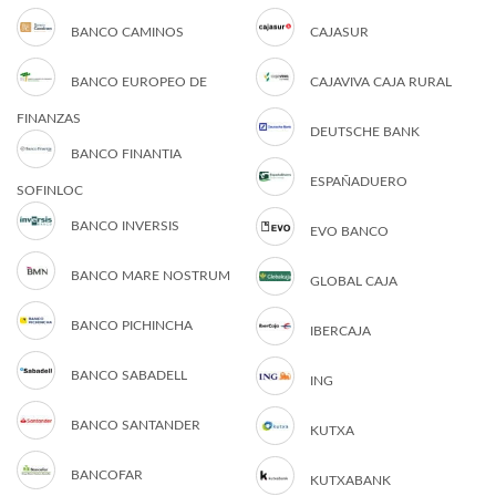
BANCO CAMINOS
CAJASUR
BANCO EUROPEO DE
CAJAVIVA CAJA RURAL
FINANZAS
DEUTSCHE BANK
BANCO FINANTIA
ESPAÑADUERO
SOFINLOC
BANCO INVERSIS
EVO BANCO
BANCO MARE NOSTRUM
GLOBAL CAJA
BANCO PICHINCHA
IBERCAJA
BANCO SABADELL
ING
BANCO SANTANDER
KUTXA
BANCOFAR
KUTXABANK