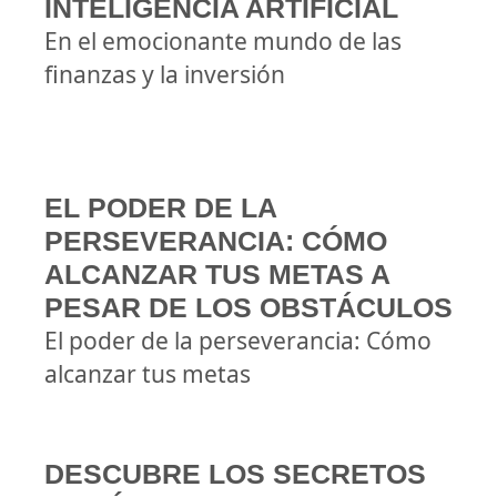
INTELIGENCIA ARTIFICIAL
En el emocionante mundo de las
finanzas y la inversión
EL PODER DE LA
PERSEVERANCIA: CÓMO
ALCANZAR TUS METAS A
PESAR DE LOS OBSTÁCULOS
El poder de la perseverancia: Cómo
alcanzar tus metas
DESCUBRE LOS SECRETOS