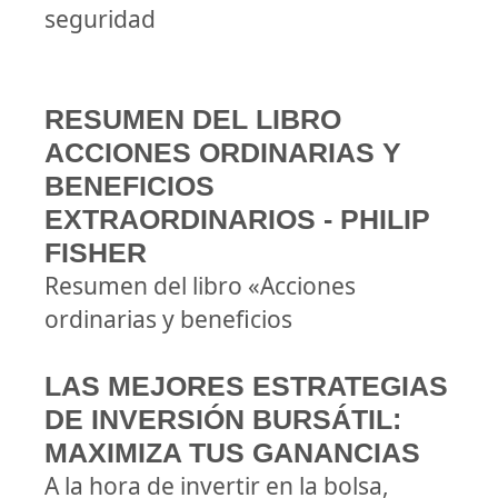
seguridad
RESUMEN DEL LIBRO
ACCIONES ORDINARIAS Y
BENEFICIOS
EXTRAORDINARIOS - PHILIP
FISHER
Resumen del libro «Acciones
ordinarias y beneficios
LAS MEJORES ESTRATEGIAS
DE INVERSIÓN BURSÁTIL:
MAXIMIZA TUS GANANCIAS
A la hora de invertir en la bolsa,