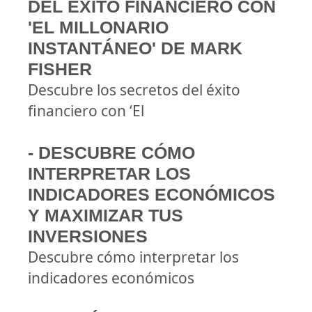
DEL ÉXITO FINANCIERO CON
'EL MILLONARIO
INSTANTÁNEO' DE MARK
FISHER
Descubre los secretos del éxito
financiero con ‘El
- DESCUBRE CÓMO
INTERPRETAR LOS
INDICADORES ECONÓMICOS
Y MAXIMIZAR TUS
INVERSIONES
Descubre cómo interpretar los
indicadores económicos