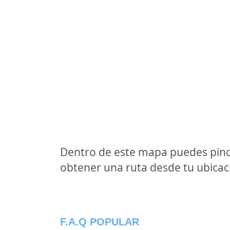
Dentro de este mapa puedes pinc
obtener una ruta desde tu ubicaci
F.A.Q POPULAR