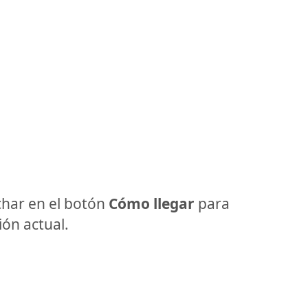
har en el botón
Cómo llegar
para
ón actual.