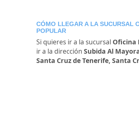
CÓMO LLEGAR A LA SUCURSAL O
POPULAR
Si quieres ir a la sucursal
Oficina
ir a la dirección
Subida Al Mayora
Santa Cruz de Tenerife, Santa C