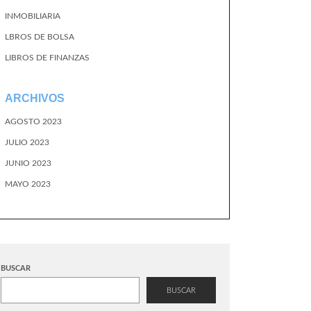
INMOBILIARIA
LBROS DE BOLSA
LIBROS DE FINANZAS
ARCHIVOS
AGOSTO 2023
JULIO 2023
JUNIO 2023
MAYO 2023
BUSCAR
BUSCAR