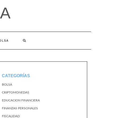
A
BOLSA
CATEGORÍAS
BOLSA
CRIPTOMONEDAS
EDUCACION FINANCIERA
FINANZAS PERSONALES
FISCALIDAD