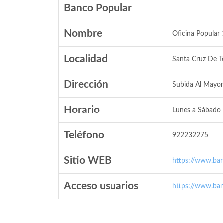
Banco Popular
Nombre
Oficina Popular
Localidad
Santa Cruz De Te
Dirección
Subida Al Mayor
Horario
Lunes a Sábado 
Teléfono
922232275
Sitio WEB
https://www.ban
Acceso usuarios
https://www.ban