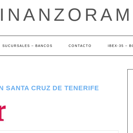
FINANZORAM
SUCURSALES – BANCOS
CONTACTO
IBEX-35 – 
N SANTA CRUZ DE TENERIFE