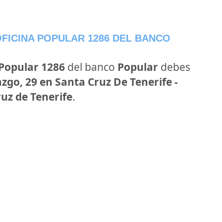
FICINA POPULAR 1286 DEL BANCO
 Popular 1286
del banco
Popular
debes
zgo, 29 en Santa Cruz De Tenerife -
ruz de Tenerife
.