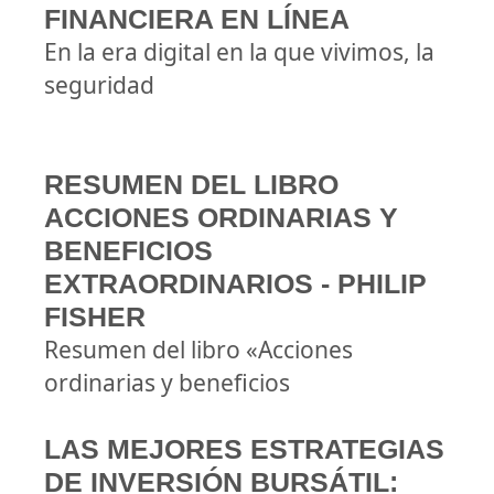
FINANCIERA EN LÍNEA
En la era digital en la que vivimos, la
seguridad
RESUMEN DEL LIBRO
ACCIONES ORDINARIAS Y
BENEFICIOS
EXTRAORDINARIOS - PHILIP
FISHER
Resumen del libro «Acciones
ordinarias y beneficios
LAS MEJORES ESTRATEGIAS
DE INVERSIÓN BURSÁTIL: