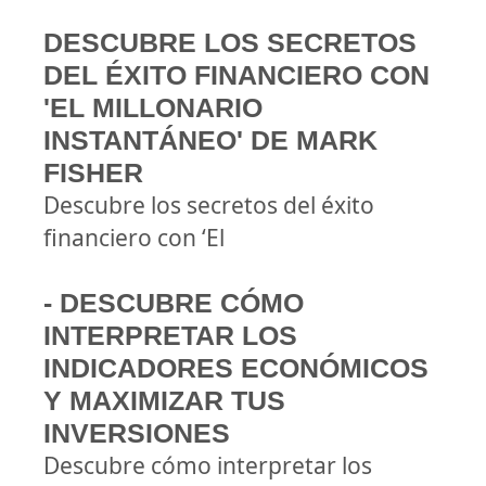
DESCUBRE LOS SECRETOS
DEL ÉXITO FINANCIERO CON
'EL MILLONARIO
INSTANTÁNEO' DE MARK
FISHER
Descubre los secretos del éxito
financiero con ‘El
- DESCUBRE CÓMO
INTERPRETAR LOS
INDICADORES ECONÓMICOS
Y MAXIMIZAR TUS
INVERSIONES
Descubre cómo interpretar los