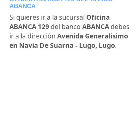
ABANCA
Si quieres ir a la sucursal
Oficina
ABANCA 129
del banco
ABANCA
debes
ir a la dirección
Avenida Generalisimo
en Navia De Suarna - Lugo, Lugo
.