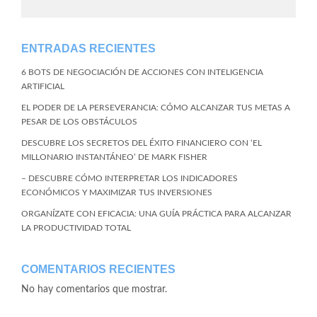
ENTRADAS RECIENTES
6 BOTS DE NEGOCIACIÓN DE ACCIONES CON INTELIGENCIA
ARTIFICIAL
EL PODER DE LA PERSEVERANCIA: CÓMO ALCANZAR TUS METAS A
PESAR DE LOS OBSTÁCULOS
DESCUBRE LOS SECRETOS DEL ÉXITO FINANCIERO CON ‘EL
MILLONARIO INSTANTÁNEO’ DE MARK FISHER
– DESCUBRE CÓMO INTERPRETAR LOS INDICADORES
ECONÓMICOS Y MAXIMIZAR TUS INVERSIONES
ORGANÍZATE CON EFICACIA: UNA GUÍA PRÁCTICA PARA ALCANZAR
LA PRODUCTIVIDAD TOTAL
COMENTARIOS RECIENTES
No hay comentarios que mostrar.