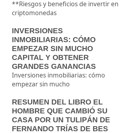
**Riesgos y beneficios de invertir en
criptomonedas
INVERSIONES
INMOBILIARIAS: CÓMO
EMPEZAR SIN MUCHO
CAPITAL Y OBTENER
GRANDES GANANCIAS
Inversiones inmobiliarias: cómo
empezar sin mucho
RESUMEN DEL LIBRO EL
HOMBRE QUE CAMBIÓ SU
CASA POR UN TULIPÁN DE
FERNANDO TRÍAS DE BES