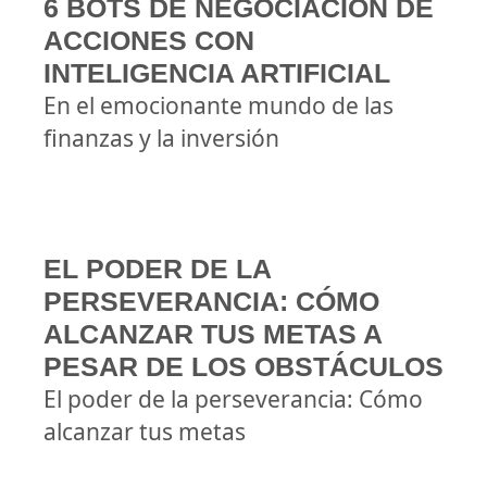
6 BOTS DE NEGOCIACIÓN DE
ACCIONES CON
INTELIGENCIA ARTIFICIAL
En el emocionante mundo de las
finanzas y la inversión
EL PODER DE LA
PERSEVERANCIA: CÓMO
ALCANZAR TUS METAS A
PESAR DE LOS OBSTÁCULOS
El poder de la perseverancia: Cómo
alcanzar tus metas