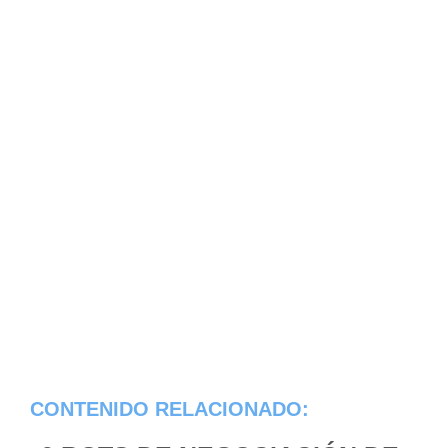
CONTENIDO RELACIONADO: