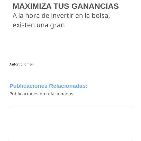
MAXIMIZA TUS GANANCIAS
A la hora de invertir en la bolsa,
existen una gran
Autor:
chomon
Publicaciones Relacionadas:
Publicaciones no relacionadas.