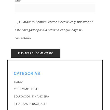
WEB
Guardar mi nombre, correo electrónico y sitio web en
este navegador para la próxima vez que haga un
comentario.
CATEGORÍAS
BOLSA
CRIPTOMONEDAS
EDUCACION FINANCIERA
FINANZAS PERSONALES