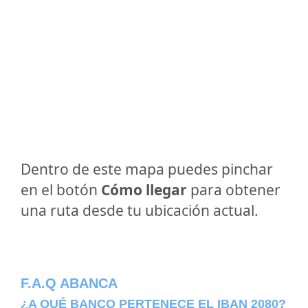
Dentro de este mapa puedes pinchar
en el botón
Cómo llegar
para obtener
una ruta desde tu ubicación actual.
F.A.Q ABANCA
¿A QUÉ BANCO PERTENECE EL IBAN 2080?