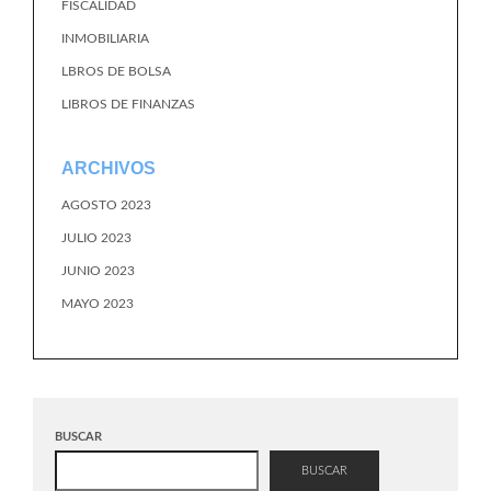
FISCALIDAD
INMOBILIARIA
LBROS DE BOLSA
LIBROS DE FINANZAS
ARCHIVOS
AGOSTO 2023
JULIO 2023
JUNIO 2023
MAYO 2023
BUSCAR
BUSCAR