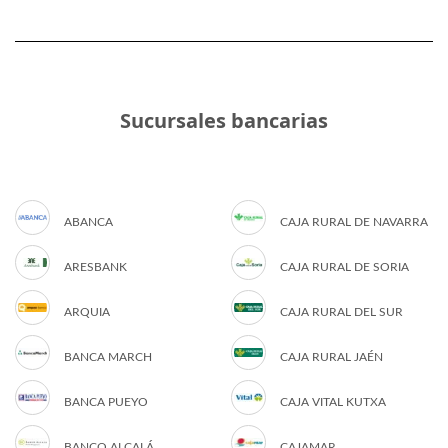
Sucursales bancarias
ABANCA
CAJA RURAL DE NAVARRA
ARESBANK
CAJA RURAL DE SORIA
ARQUIA
CAJA RURAL DEL SUR
BANCA MARCH
CAJA RURAL JAÉN
BANCA PUEYO
CAJA VITAL KUTXA
BANCO ALCALÁ
CAJAMAR