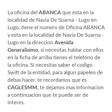
La oficina del
ABANCA
que esta en la
localidad de Navia De Suarna - Lugo en
Lugo, tiene el numero de Oficina ABANCA
y esta en la localidad de Navia De Suarna -
Lugo en la direccion
Avenida
Generalisimo
, si necesitas hablar con ellos
en la ficha de arriba tienes el telefono de
la oficina. Si necesitas saber el codigo
Swift de la entidad, para algun papeleo de
debas hacer. te recordamos que es
CAGLESMM
, te dejamos mas informacion
a continuacion que te puede ser de
interes.