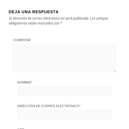
DEJA UNA RESPUESTA
Tu dirección de correo electrónico no será publicada.
Los campos
obligatorios están marcados con
*
COMENTAR
NOMBRE
*
DIRECCIÓN DE CORREO ELECTRÓNICO
*