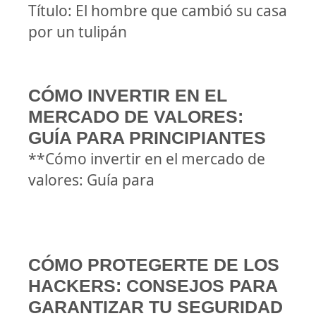
Título: El hombre que cambió su casa
por un tulipán
CÓMO INVERTIR EN EL
MERCADO DE VALORES:
GUÍA PARA PRINCIPIANTES
**Cómo invertir en el mercado de
valores: Guía para
CÓMO PROTEGERTE DE LOS
HACKERS: CONSEJOS PARA
GARANTIZAR TU SEGURIDAD