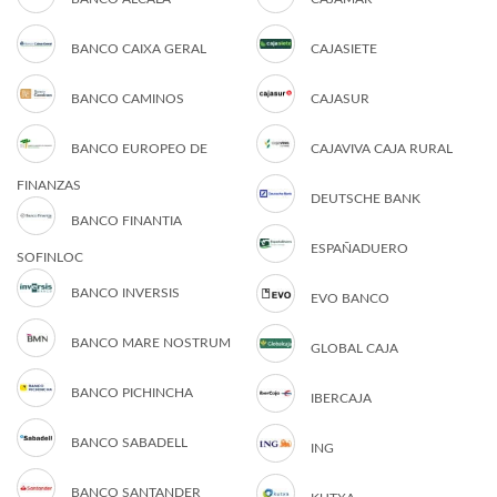
BANCO CAIXA GERAL
CAJASIETE
BANCO CAMINOS
CAJASUR
BANCO EUROPEO DE
CAJAVIVA CAJA RURAL
FINANZAS
DEUTSCHE BANK
BANCO FINANTIA
ESPAÑADUERO
SOFINLOC
BANCO INVERSIS
EVO BANCO
BANCO MARE NOSTRUM
GLOBAL CAJA
BANCO PICHINCHA
IBERCAJA
BANCO SABADELL
ING
BANCO SANTANDER