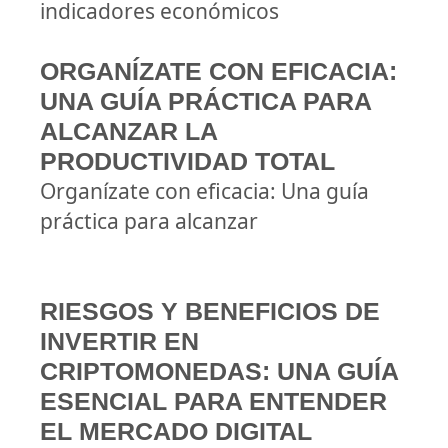
indicadores económicos
ORGANÍZATE CON EFICACIA:
UNA GUÍA PRÁCTICA PARA
ALCANZAR LA
PRODUCTIVIDAD TOTAL
Organízate con eficacia: Una guía
práctica para alcanzar
RIESGOS Y BENEFICIOS DE
INVERTIR EN
CRIPTOMONEDAS: UNA GUÍA
ESENCIAL PARA ENTENDER
EL MERCADO DIGITAL