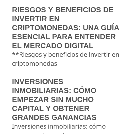
RIESGOS Y BENEFICIOS DE
INVERTIR EN
CRIPTOMONEDAS: UNA GUÍA
ESENCIAL PARA ENTENDER
EL MERCADO DIGITAL
**Riesgos y beneficios de invertir en
criptomonedas
INVERSIONES
INMOBILIARIAS: CÓMO
EMPEZAR SIN MUCHO
CAPITAL Y OBTENER
GRANDES GANANCIAS
Inversiones inmobiliarias: cómo