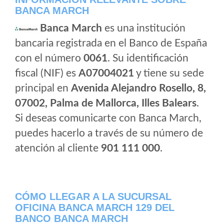
BANCA MARCH
Banca March
es una institución
bancaria registrada en el Banco de España
con el número
0061
. Su identificación
fiscal (NIF) es
A07004021
y tiene su sede
principal en
Avenida Alejandro Rosello, 8,
07002, Palma de Mallorca, Illes Balears
.
Si deseas comunicarte con Banca March,
puedes hacerlo a través de su número de
atención al cliente
901 111 000
.
CÓMO LLEGAR A LA SUCURSAL
OFICINA BANCA MARCH 129 DEL
BANCO BANCA MARCH