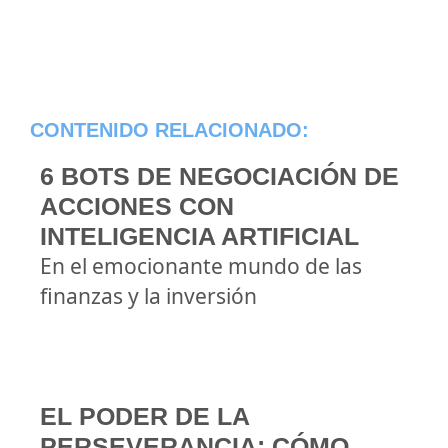
CONTENIDO RELACIONADO:
6 BOTS DE NEGOCIACIÓN DE
ACCIONES CON
INTELIGENCIA ARTIFICIAL
En el emocionante mundo de las
finanzas y la inversión
EL PODER DE LA
PERSEVERANCIA: CÓMO