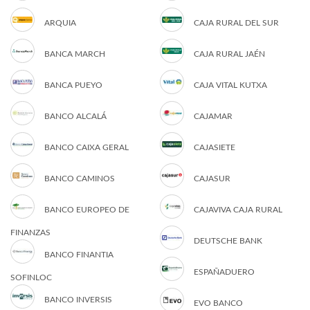
ARQUIA
CAJA RURAL DEL SUR
BANCA MARCH
CAJA RURAL JAÉN
BANCA PUEYO
CAJA VITAL KUTXA
BANCO ALCALÁ
CAJAMAR
BANCO CAIXA GERAL
CAJASIETE
BANCO CAMINOS
CAJASUR
BANCO EUROPEO DE
CAJAVIVA CAJA RURAL
FINANZAS
DEUTSCHE BANK
BANCO FINANTIA
ESPAÑADUERO
SOFINLOC
BANCO INVERSIS
EVO BANCO