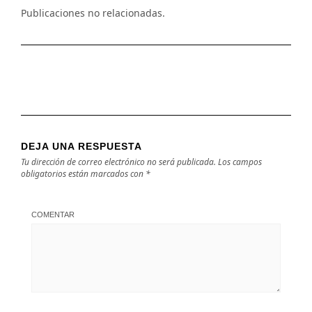
Publicaciones no relacionadas.
DEJA UNA RESPUESTA
Tu dirección de correo electrónico no será publicada.
Los campos
obligatorios están marcados con
*
COMENTAR