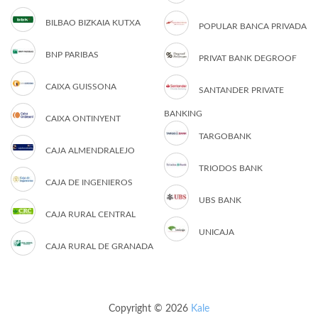
BILBAO BIZKAIA KUTXA
POPULAR BANCA PRIVADA
BNP PARIBAS
PRIVAT BANK DEGROOF
CAIXA GUISSONA
SANTANDER PRIVATE
BANKING
CAIXA ONTINYENT
TARGOBANK
CAJA ALMENDRALEJO
TRIODOS BANK
CAJA DE INGENIEROS
UBS BANK
CAJA RURAL CENTRAL
UNICAJA
CAJA RURAL DE GRANADA
Copyright © 2026
Kale