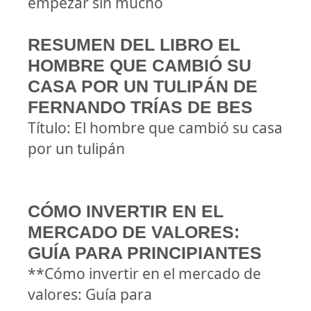
empezar sin mucho
RESUMEN DEL LIBRO EL
HOMBRE QUE CAMBIÓ SU
CASA POR UN TULIPÁN DE
FERNANDO TRÍAS DE BES
Título: El hombre que cambió su casa
por un tulipán
CÓMO INVERTIR EN EL
MERCADO DE VALORES:
GUÍA PARA PRINCIPIANTES
**Cómo invertir en el mercado de
valores: Guía para