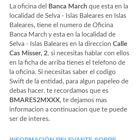
La oficina del
Banca March
que esta en la
localidad de Selva - Islas Baleares en Islas
Baleares, tiene el numero de Oficina
Banca March y esta en la localidad de
Selva - Islas Baleares en la direccion
Calle
Cas Misser, 2
, si necesitas hablar con ellos
en la ficha de arriba tienes el telefono de
la oficina. Si necesitas saber el codigo
Swift de la entidad, para algun papeleo de
debas hacer. te recordamos que es
BMARES2MXXX
, te dejamos mas
informacion a continuacion que te puede
ser de interes.
INFORMACIÓN RELEVANTE SOBRE