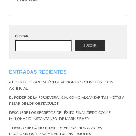
BUSCAR
BUSCAR
ENTRADAS RECIENTES
6 BOTS DE NEGOCIACIÓN DE ACCIONES CON INTELIGENCIA
ARTIFICIAL
EL PODER DE LA PERSEVERANCIA: CÓMO ALCANZAR TUS METAS A
PESAR DE LOS OBSTÁCULOS
DESCUBRE LOS SECRETOS DEL ÉXITO FINANCIERO CON ‘EL
MILLONARIO INSTANTÁNEO’ DE MARK FISHER
– DESCUBRE CÓMO INTERPRETAR LOS INDICADORES
ECONÓMICOS Y MAXIMIZAR TUS INVERSIONES