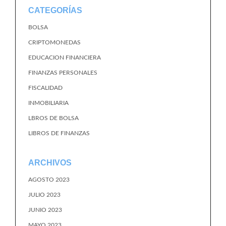
CATEGORÍAS
BOLSA
CRIPTOMONEDAS
EDUCACION FINANCIERA
FINANZAS PERSONALES
FISCALIDAD
INMOBILIARIA
LBROS DE BOLSA
LIBROS DE FINANZAS
ARCHIVOS
AGOSTO 2023
JULIO 2023
JUNIO 2023
MAYO 2023