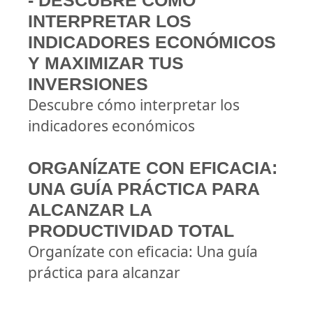
- DESCUBRE CÓMO
INTERPRETAR LOS
INDICADORES ECONÓMICOS
Y MAXIMIZAR TUS
INVERSIONES
Descubre cómo interpretar los
indicadores económicos
ORGANÍZATE CON EFICACIA:
UNA GUÍA PRÁCTICA PARA
ALCANZAR LA
PRODUCTIVIDAD TOTAL
Organízate con eficacia: Una guía
práctica para alcanzar