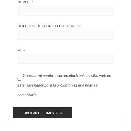
NOMBRE
*
DIRECCIÓN DE CORREO ELECTRÓNICO
*
WEB
Guardar mi nombre, correo electrónico y sitio web en
este navegador para la próxima vez que haga un
comentario.