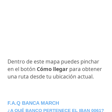
Dentro de este mapa puedes pinchar
en el botón
Cómo llegar
para obtener
una ruta desde tu ubicación actual.
F.A.Q BANCA MARCH
¿A QUÉ BANCO PERTENECE EL IBAN 0061?