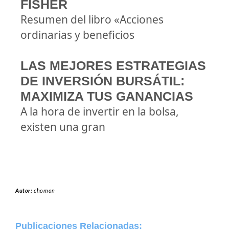
FISHER
Resumen del libro «Acciones
ordinarias y beneficios
LAS MEJORES ESTRATEGIAS
DE INVERSIÓN BURSÁTIL:
MAXIMIZA TUS GANANCIAS
A la hora de invertir en la bolsa,
existen una gran
Autor:
chomon
Publicaciones Relacionadas: