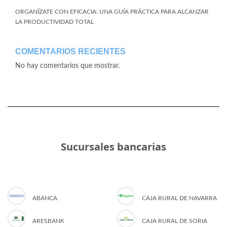
ORGANÍZATE CON EFICACIA: UNA GUÍA PRÁCTICA PARA ALCANZAR
LA PRODUCTIVIDAD TOTAL
COMENTARIOS RECIENTES
No hay comentarios que mostrar.
Sucursales bancarias
ABANCA
CAJA RURAL DE NAVARRA
ARESBANK
CAJA RURAL DE SORIA