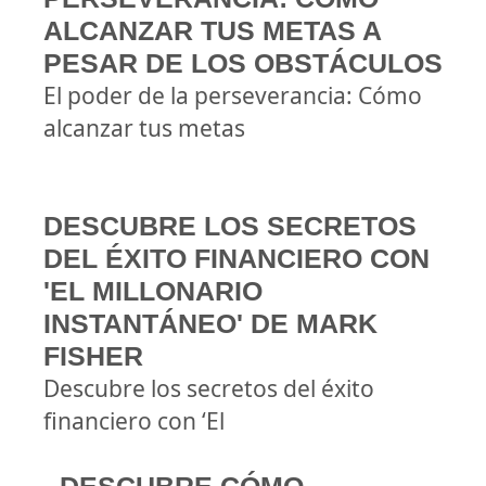
ALCANZAR TUS METAS A
PESAR DE LOS OBSTÁCULOS
El poder de la perseverancia: Cómo
alcanzar tus metas
DESCUBRE LOS SECRETOS
DEL ÉXITO FINANCIERO CON
'EL MILLONARIO
INSTANTÁNEO' DE MARK
FISHER
Descubre los secretos del éxito
financiero con ‘El