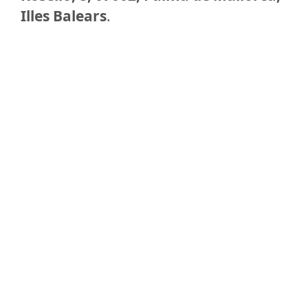
Illes Balears
.