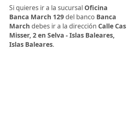
Si quieres ir a la sucursal
Oficina
Banca March 129
del banco
Banca
March
debes ir a la dirección
Calle Cas
Misser, 2 en Selva - Islas Baleares,
Islas Baleares
.