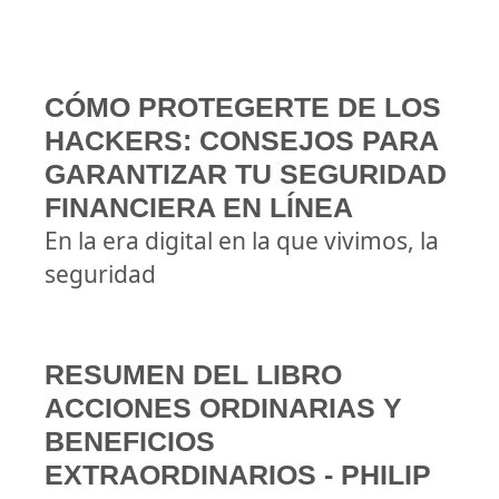
CÓMO PROTEGERTE DE LOS
HACKERS: CONSEJOS PARA
GARANTIZAR TU SEGURIDAD
FINANCIERA EN LÍNEA
En la era digital en la que vivimos, la
seguridad
RESUMEN DEL LIBRO
ACCIONES ORDINARIAS Y
BENEFICIOS
EXTRAORDINARIOS - PHILIP