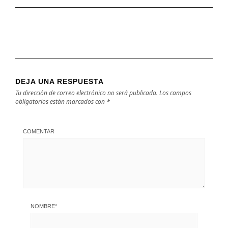
DEJA UNA RESPUESTA
Tu dirección de correo electrónico no será publicada.
Los campos
obligatorios están marcados con
*
COMENTAR
NOMBRE
*