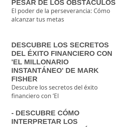
PESAR DE LOS OBSTÁCULOS
El poder de la perseverancia: Cómo
alcanzar tus metas
DESCUBRE LOS SECRETOS
DEL ÉXITO FINANCIERO CON
'EL MILLONARIO
INSTANTÁNEO' DE MARK
FISHER
Descubre los secretos del éxito
financiero con ‘El
- DESCUBRE CÓMO
INTERPRETAR LOS