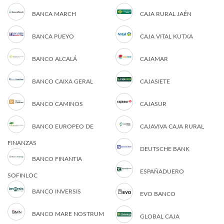
BANCA MARCH
CAJA RURAL JAÉN
BANCA PUEYO
CAJA VITAL KUTXA
BANCO ALCALÁ
CAJAMAR
BANCO CAIXA GERAL
CAJASIETE
BANCO CAMINOS
CAJASUR
BANCO EUROPEO DE
CAJAVIVA CAJA RURAL
FINANZAS
DEUTSCHE BANK
BANCO FINANTIA
ESPAÑADUERO
SOFINLOC
BANCO INVERSIS
EVO BANCO
BANCO MARE NOSTRUM
GLOBAL CAJA