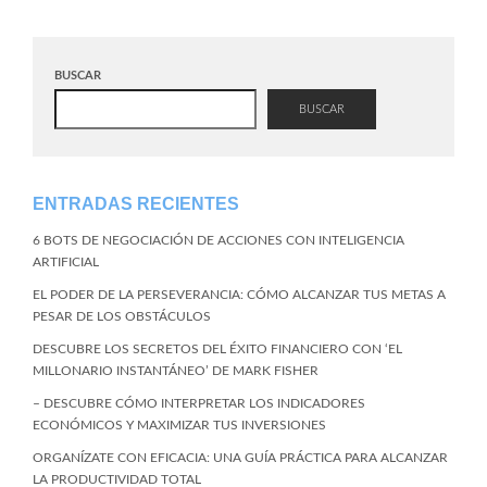
BUSCAR
BUSCAR
ENTRADAS RECIENTES
6 BOTS DE NEGOCIACIÓN DE ACCIONES CON INTELIGENCIA
ARTIFICIAL
EL PODER DE LA PERSEVERANCIA: CÓMO ALCANZAR TUS METAS A
PESAR DE LOS OBSTÁCULOS
DESCUBRE LOS SECRETOS DEL ÉXITO FINANCIERO CON ‘EL
MILLONARIO INSTANTÁNEO’ DE MARK FISHER
– DESCUBRE CÓMO INTERPRETAR LOS INDICADORES
ECONÓMICOS Y MAXIMIZAR TUS INVERSIONES
ORGANÍZATE CON EFICACIA: UNA GUÍA PRÁCTICA PARA ALCANZAR
LA PRODUCTIVIDAD TOTAL