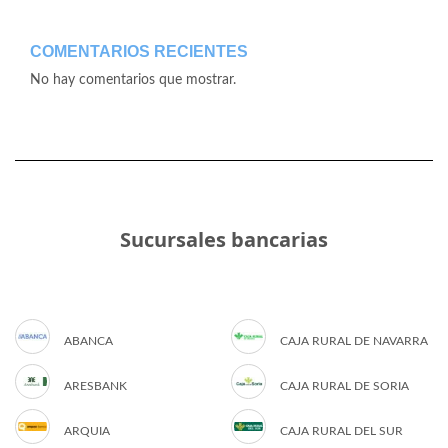
COMENTARIOS RECIENTES
No hay comentarios que mostrar.
Sucursales bancarias
ABANCA
CAJA RURAL DE NAVARRA
ARESBANK
CAJA RURAL DE SORIA
ARQUIA
CAJA RURAL DEL SUR