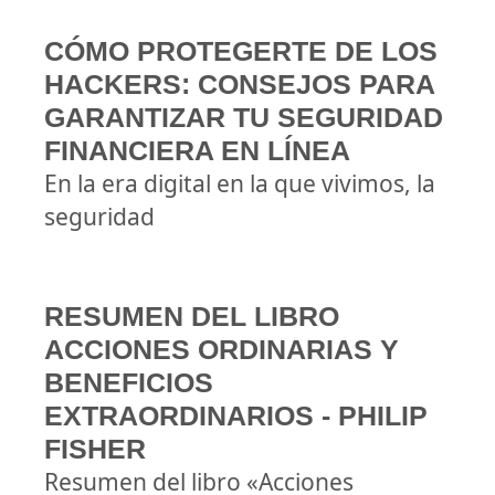
CÓMO PROTEGERTE DE LOS
HACKERS: CONSEJOS PARA
GARANTIZAR TU SEGURIDAD
FINANCIERA EN LÍNEA
En la era digital en la que vivimos, la
seguridad
RESUMEN DEL LIBRO
ACCIONES ORDINARIAS Y
BENEFICIOS
EXTRAORDINARIOS - PHILIP
FISHER
Resumen del libro «Acciones