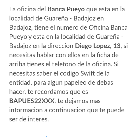
La oficina del
Banca Pueyo
que esta en la
localidad de Guareña - Badajoz en
Badajoz, tiene el numero de Oficina Banca
Pueyo y esta en la localidad de Guareña -
Badajoz en la direccion
Diego Lopez, 13
, si
necesitas hablar con ellos en la ficha de
arriba tienes el telefono de la oficina. Si
necesitas saber el codigo Swift de la
entidad, para algun papeleo de debas
hacer. te recordamos que es
BAPUES22XXX
, te dejamos mas
informacion a continuacion que te puede
ser de interes.