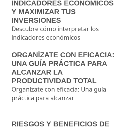
INDICADORES ECONÓMICOS
Y MAXIMIZAR TUS
INVERSIONES
Descubre cómo interpretar los
indicadores económicos
ORGANÍZATE CON EFICACIA:
UNA GUÍA PRÁCTICA PARA
ALCANZAR LA
PRODUCTIVIDAD TOTAL
Organízate con eficacia: Una guía
práctica para alcanzar
RIESGOS Y BENEFICIOS DE