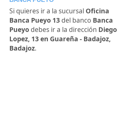
Si quieres ir a la sucursal
Oficina
Banca Pueyo 13
del banco
Banca
Pueyo
debes ir a la dirección
Diego
Lopez, 13 en Guareña - Badajoz,
Badajoz
.