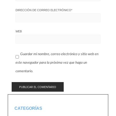
DIRECCIÓN DE CORREO ELECTRÓNICO
*
WEB
Guardar mi nombre, correo electrónico y sitio web en
este navegador para la próxima vez que haga un
comentario.
CATEGORÍAS