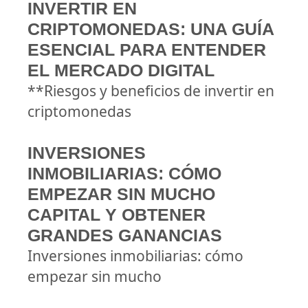
INVERTIR EN
CRIPTOMONEDAS: UNA GUÍA
ESENCIAL PARA ENTENDER
EL MERCADO DIGITAL
**Riesgos y beneficios de invertir en
criptomonedas
INVERSIONES
INMOBILIARIAS: CÓMO
EMPEZAR SIN MUCHO
CAPITAL Y OBTENER
GRANDES GANANCIAS
Inversiones inmobiliarias: cómo
empezar sin mucho