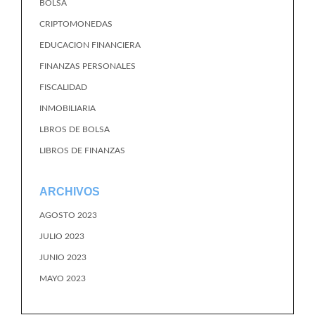
BOLSA
CRIPTOMONEDAS
EDUCACION FINANCIERA
FINANZAS PERSONALES
FISCALIDAD
INMOBILIARIA
LBROS DE BOLSA
LIBROS DE FINANZAS
ARCHIVOS
AGOSTO 2023
JULIO 2023
JUNIO 2023
MAYO 2023