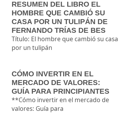
RESUMEN DEL LIBRO EL
HOMBRE QUE CAMBIÓ SU
CASA POR UN TULIPÁN DE
FERNANDO TRÍAS DE BES
Título: El hombre que cambió su casa
por un tulipán
CÓMO INVERTIR EN EL
MERCADO DE VALORES:
GUÍA PARA PRINCIPIANTES
**Cómo invertir en el mercado de
valores: Guía para