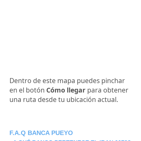
Dentro de este mapa puedes pinchar
en el botón
Cómo llegar
para obtener
una ruta desde tu ubicación actual.
F.A.Q BANCA PUEYO