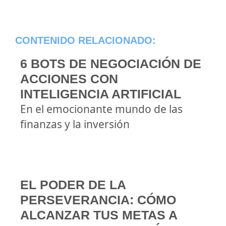
CONTENIDO RELACIONADO:
6 BOTS DE NEGOCIACIÓN DE
ACCIONES CON
INTELIGENCIA ARTIFICIAL
En el emocionante mundo de las
finanzas y la inversión
EL PODER DE LA
PERSEVERANCIA: CÓMO
ALCANZAR TUS METAS A