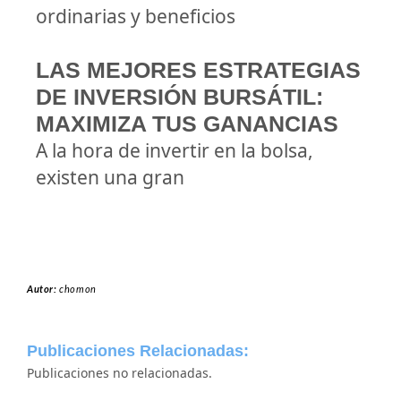
ordinarias y beneficios
LAS MEJORES ESTRATEGIAS
DE INVERSIÓN BURSÁTIL:
MAXIMIZA TUS GANANCIAS
A la hora de invertir en la bolsa,
existen una gran
Autor:
chomon
Publicaciones Relacionadas:
Publicaciones no relacionadas.