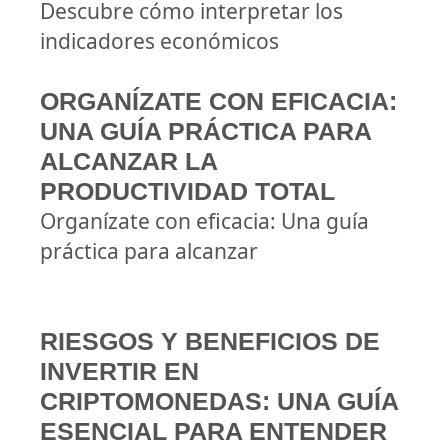
Descubre cómo interpretar los
indicadores económicos
ORGANÍZATE CON EFICACIA:
UNA GUÍA PRÁCTICA PARA
ALCANZAR LA
PRODUCTIVIDAD TOTAL
Organízate con eficacia: Una guía
práctica para alcanzar
RIESGOS Y BENEFICIOS DE
INVERTIR EN
CRIPTOMONEDAS: UNA GUÍA
ESENCIAL PARA ENTENDER