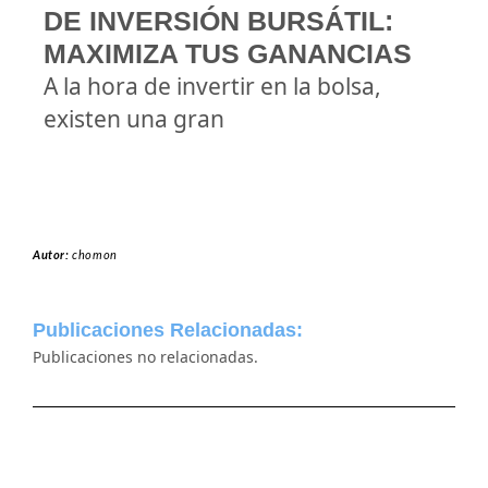
DE INVERSIÓN BURSÁTIL:
MAXIMIZA TUS GANANCIAS
A la hora de invertir en la bolsa,
existen una gran
Autor:
chomon
Publicaciones Relacionadas:
Publicaciones no relacionadas.