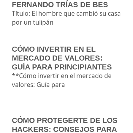
FERNANDO TRÍAS DE BES
Título: El hombre que cambió su casa
por un tulipán
CÓMO INVERTIR EN EL
MERCADO DE VALORES:
GUÍA PARA PRINCIPIANTES
**Cómo invertir en el mercado de
valores: Guía para
CÓMO PROTEGERTE DE LOS
HACKERS: CONSEJOS PARA