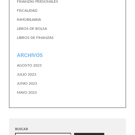
FINANZAS PERSONALES
FISCALIDAD
INMOBILIARIA
LBROS DE BOLSA
LIBROS DE FINANZAS
ARCHIVOS
AGOSTO 2023
JULIO 2023
JUNIO 2023
MAYO 2023
BUSCAR