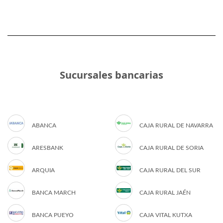
Sucursales bancarias
ABANCA
CAJA RURAL DE NAVARRA
ARESBANK
CAJA RURAL DE SORIA
ARQUIA
CAJA RURAL DEL SUR
BANCA MARCH
CAJA RURAL JAÉN
BANCA PUEYO
CAJA VITAL KUTXA