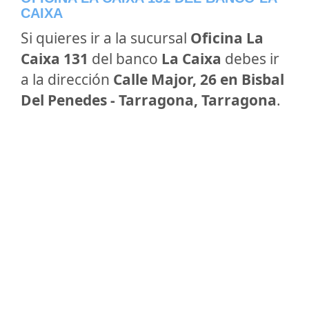
CAIXA
Si quieres ir a la sucursal
Oficina La
Caixa 131
del banco
La Caixa
debes ir
a la dirección
Calle Major, 26 en Bisbal
Del Penedes - Tarragona, Tarragona
.