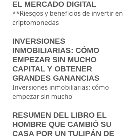
EL MERCADO DIGITAL
**Riesgos y beneficios de invertir en
criptomonedas
INVERSIONES
INMOBILIARIAS: CÓMO
EMPEZAR SIN MUCHO
CAPITAL Y OBTENER
GRANDES GANANCIAS
Inversiones inmobiliarias: cómo
empezar sin mucho
RESUMEN DEL LIBRO EL
HOMBRE QUE CAMBIÓ SU
CASA POR UN TULIPÁN DE