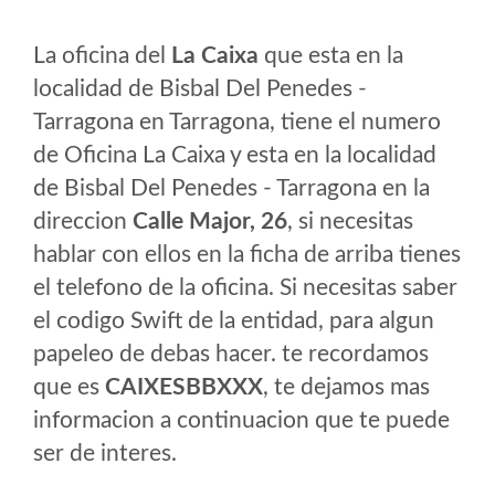
La oficina del
La Caixa
que esta en la
localidad de Bisbal Del Penedes -
Tarragona en Tarragona, tiene el numero
de Oficina La Caixa y esta en la localidad
de Bisbal Del Penedes - Tarragona en la
direccion
Calle Major, 26
, si necesitas
hablar con ellos en la ficha de arriba tienes
el telefono de la oficina. Si necesitas saber
el codigo Swift de la entidad, para algun
papeleo de debas hacer. te recordamos
que es
CAIXESBBXXX
, te dejamos mas
informacion a continuacion que te puede
ser de interes.