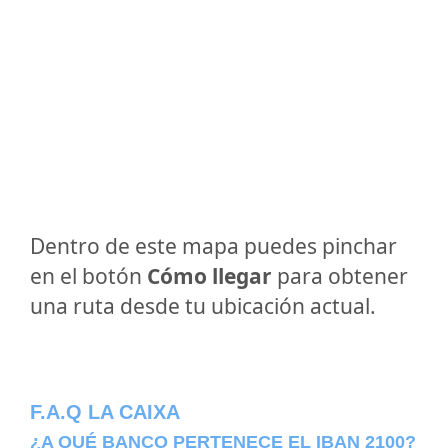
Dentro de este mapa puedes pinchar
en el botón
Cómo llegar
para obtener
una ruta desde tu ubicación actual.
F.A.Q LA CAIXA
¿A QUÉ BANCO PERTENECE EL IBAN 2100?