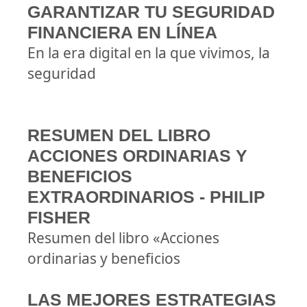
GARANTIZAR TU SEGURIDAD
FINANCIERA EN LÍNEA
En la era digital en la que vivimos, la
seguridad
RESUMEN DEL LIBRO
ACCIONES ORDINARIAS Y
BENEFICIOS
EXTRAORDINARIOS - PHILIP
FISHER
Resumen del libro «Acciones
ordinarias y beneficios
LAS MEJORES ESTRATEGIAS