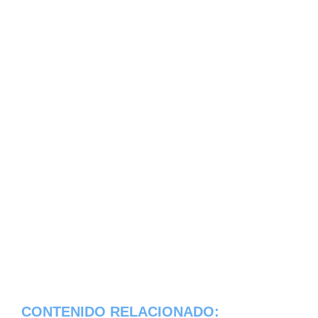
CONTENIDO RELACIONADO: