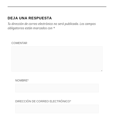
DEJA UNA RESPUESTA
Tu dirección de correo electrónico no será publicada.
Los campos
obligatorios están marcados con
*
COMENTAR
NOMBRE
*
DIRECCIÓN DE CORREO ELECTRÓNICO
*