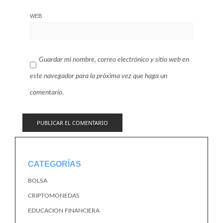
WEB
Guardar mi nombre, correo electrónico y sitio web en
este navegador para la próxima vez que haga un
comentario.
CATEGORÍAS
BOLSA
CRIPTOMONEDAS
EDUCACION FINANCIERA