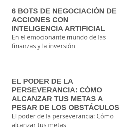
6 BOTS DE NEGOCIACIÓN DE
ACCIONES CON
INTELIGENCIA ARTIFICIAL
En el emocionante mundo de las
finanzas y la inversión
EL PODER DE LA
PERSEVERANCIA: CÓMO
ALCANZAR TUS METAS A
PESAR DE LOS OBSTÁCULOS
El poder de la perseverancia: Cómo
alcanzar tus metas