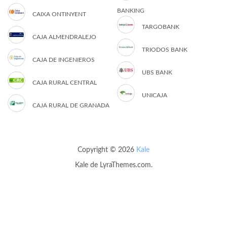
BANKING
CAIXA ONTINYENT
TARGOBANK
CAJA ALMENDRALEJO
TRIODOS BANK
CAJA DE INGENIEROS
UBS BANK
CAJA RURAL CENTRAL
UNICAJA
CAJA RURAL DE GRANADA
Copyright © 2026
Kale
Kale
de LyraThemes.com.