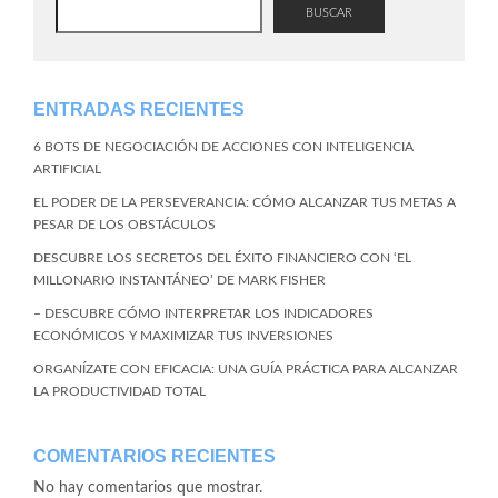
BUSCAR
ENTRADAS RECIENTES
6 BOTS DE NEGOCIACIÓN DE ACCIONES CON INTELIGENCIA
ARTIFICIAL
EL PODER DE LA PERSEVERANCIA: CÓMO ALCANZAR TUS METAS A
PESAR DE LOS OBSTÁCULOS
DESCUBRE LOS SECRETOS DEL ÉXITO FINANCIERO CON ‘EL
MILLONARIO INSTANTÁNEO’ DE MARK FISHER
– DESCUBRE CÓMO INTERPRETAR LOS INDICADORES
ECONÓMICOS Y MAXIMIZAR TUS INVERSIONES
ORGANÍZATE CON EFICACIA: UNA GUÍA PRÁCTICA PARA ALCANZAR
LA PRODUCTIVIDAD TOTAL
COMENTARIOS RECIENTES
No hay comentarios que mostrar.