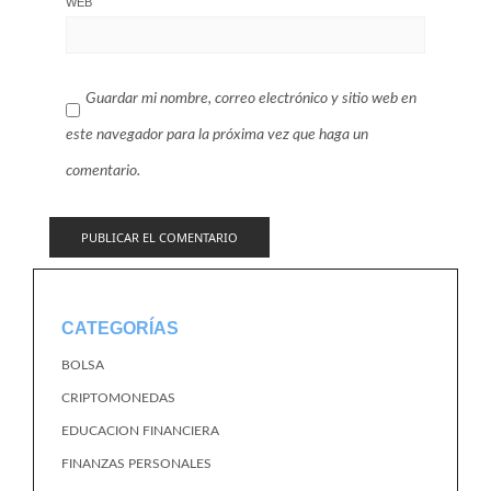
WEB
Guardar mi nombre, correo electrónico y sitio web en
este navegador para la próxima vez que haga un
comentario.
CATEGORÍAS
BOLSA
CRIPTOMONEDAS
EDUCACION FINANCIERA
FINANZAS PERSONALES