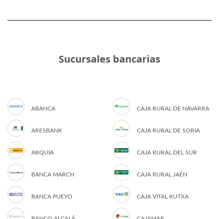
Sucursales bancarias
ABANCA
CAJA RURAL DE NAVARRA
ARESBANK
CAJA RURAL DE SORIA
ARQUIA
CAJA RURAL DEL SUR
BANCA MARCH
CAJA RURAL JAÉN
BANCA PUEYO
CAJA VITAL KUTXA
BANCO ALCALÁ
CAJAMAR