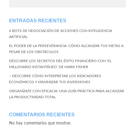
ENTRADAS RECIENTES
6 BOTS DE NEGOCIACIÓN DE ACCIONES CON INTELIGENCIA
ARTIFICIAL
EL PODER DE LA PERSEVERANCIA: CÓMO ALCANZAR TUS METAS A
PESAR DE LOS OBSTÁCULOS
DESCUBRE LOS SECRETOS DEL ÉXITO FINANCIERO CON ‘EL
MILLONARIO INSTANTÁNEO’ DE MARK FISHER
– DESCUBRE CÓMO INTERPRETAR LOS INDICADORES
ECONÓMICOS Y MAXIMIZAR TUS INVERSIONES
ORGANÍZATE CON EFICACIA: UNA GUÍA PRÁCTICA PARA ALCANZAR
LA PRODUCTIVIDAD TOTAL
COMENTARIOS RECIENTES
No hay comentarios que mostrar.