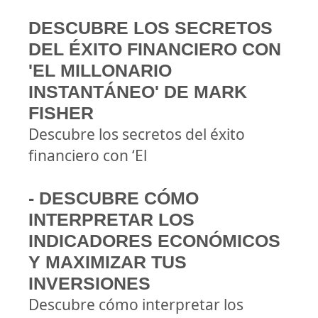
DESCUBRE LOS SECRETOS
DEL ÉXITO FINANCIERO CON
'EL MILLONARIO
INSTANTÁNEO' DE MARK
FISHER
Descubre los secretos del éxito
financiero con ‘El
- DESCUBRE CÓMO
INTERPRETAR LOS
INDICADORES ECONÓMICOS
Y MAXIMIZAR TUS
INVERSIONES
Descubre cómo interpretar los