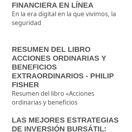
FINANCIERA EN LÍNEA
En la era digital en la que vivimos, la
seguridad
RESUMEN DEL LIBRO
ACCIONES ORDINARIAS Y
BENEFICIOS
EXTRAORDINARIOS - PHILIP
FISHER
Resumen del libro «Acciones
ordinarias y beneficios
LAS MEJORES ESTRATEGIAS
DE INVERSIÓN BURSÁTIL: