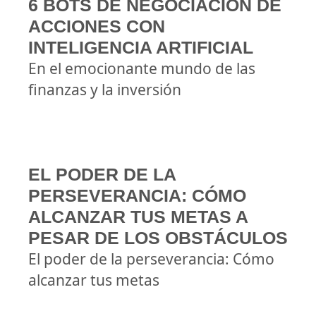
6 BOTS DE NEGOCIACIÓN DE
ACCIONES CON
INTELIGENCIA ARTIFICIAL
En el emocionante mundo de las
finanzas y la inversión
EL PODER DE LA
PERSEVERANCIA: CÓMO
ALCANZAR TUS METAS A
PESAR DE LOS OBSTÁCULOS
El poder de la perseverancia: Cómo
alcanzar tus metas