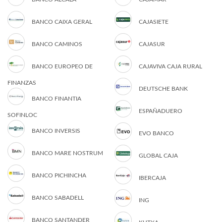
BANCO CAIXA GERAL
CAJASIETE
BANCO CAMINOS
CAJASUR
BANCO EUROPEO DE
CAJAVIVA CAJA RURAL
FINANZAS
DEUTSCHE BANK
BANCO FINANTIA
ESPAÑADUERO
SOFINLOC
BANCO INVERSIS
EVO BANCO
BANCO MARE NOSTRUM
GLOBAL CAJA
BANCO PICHINCHA
IBERCAJA
BANCO SABADELL
ING
BANCO SANTANDER