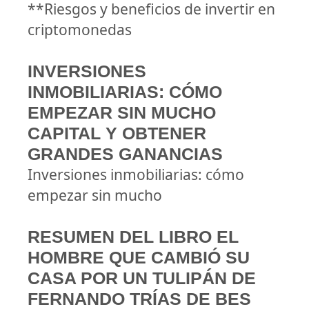
**Riesgos y beneficios de invertir en
criptomonedas
INVERSIONES
INMOBILIARIAS: CÓMO
EMPEZAR SIN MUCHO
CAPITAL Y OBTENER
GRANDES GANANCIAS
Inversiones inmobiliarias: cómo
empezar sin mucho
RESUMEN DEL LIBRO EL
HOMBRE QUE CAMBIÓ SU
CASA POR UN TULIPÁN DE
FERNANDO TRÍAS DE BES