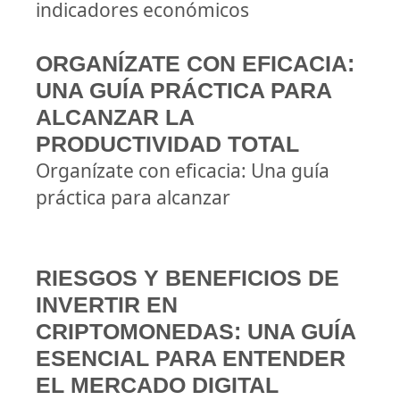
indicadores económicos
ORGANÍZATE CON EFICACIA:
UNA GUÍA PRÁCTICA PARA
ALCANZAR LA
PRODUCTIVIDAD TOTAL
Organízate con eficacia: Una guía
práctica para alcanzar
RIESGOS Y BENEFICIOS DE
INVERTIR EN
CRIPTOMONEDAS: UNA GUÍA
ESENCIAL PARA ENTENDER
EL MERCADO DIGITAL