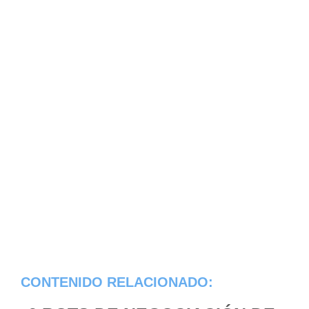
CONTENIDO RELACIONADO: