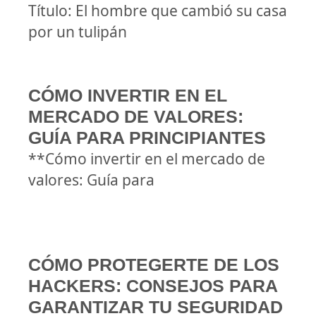
Título: El hombre que cambió su casa
por un tulipán
CÓMO INVERTIR EN EL
MERCADO DE VALORES:
GUÍA PARA PRINCIPIANTES
**Cómo invertir en el mercado de
valores: Guía para
CÓMO PROTEGERTE DE LOS
HACKERS: CONSEJOS PARA
GARANTIZAR TU SEGURIDAD