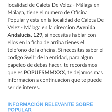
localidad de Caleta De Velez - Málaga en
Málaga, tiene el numero de Oficina
Popular y esta en la localidad de Caleta De
Velez - Málaga en la direccion
Avenida
Andalucia, 129
, si necesitas hablar con
ellos en la ficha de arriba tienes el
telefono de la oficina. Si necesitas saber el
codigo Swift de la entidad, para algun
papeleo de debas hacer. te recordamos
que es
POPUESMMXXX
, te dejamos mas
informacion a continuacion que te puede
ser de interes.
INFORMACIÓN RELEVANTE SOBRE
POPULAR