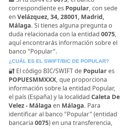
correspondiente es
Popular
, con sede
en
Velázquez, 34, 28001, Madrid,
Málaga
. Si tienes alguna pregunta o
duda relacionada con la entidad
0075
,
aquí encontrarás información sobre el
banco "Popular".
¿CUÁL ES EL SWIFT/BIC DE POPULAR?
🔐 El código BIC/SWIFT de
Popular
es
POPUESMMXXX
, que proporciona
información sobre la entidad Popular,
el país (España) y la localidad
Caleta De
Velez - Málaga
en
Málaga
. Para
identificar al banco "Popular" (entidad
bancaria
0075
) en una transferencia,