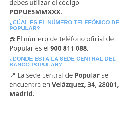
debes utilizar el código
POPUESMMXXX
.
¿CÚAL ES EL NÚMERO TELEFÓNICO DE
POPULAR?
☎️ El número de teléfono oficial de
Popular es el
900 811 088
.
¿DÓNDE ESTÁ LA SEDE CENTRAL DEL
BANCO POPULAR?
📍 La sede central de
Popular
se
encuentra en
Velázquez, 34, 28001,
Madrid
.