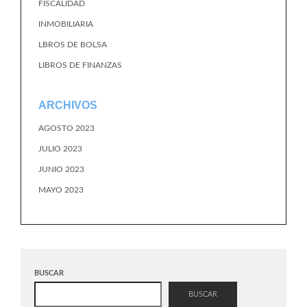
FISCALIDAD
INMOBILIARIA
LBROS DE BOLSA
LIBROS DE FINANZAS
ARCHIVOS
AGOSTO 2023
JULIO 2023
JUNIO 2023
MAYO 2023
BUSCAR
BUSCAR