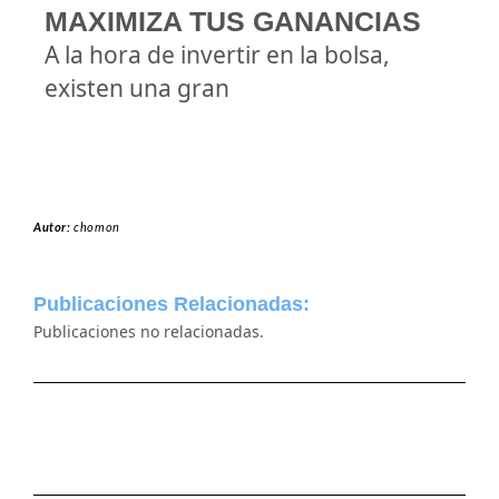
MAXIMIZA TUS GANANCIAS
A la hora de invertir en la bolsa,
existen una gran
Autor:
chomon
Publicaciones Relacionadas:
Publicaciones no relacionadas.