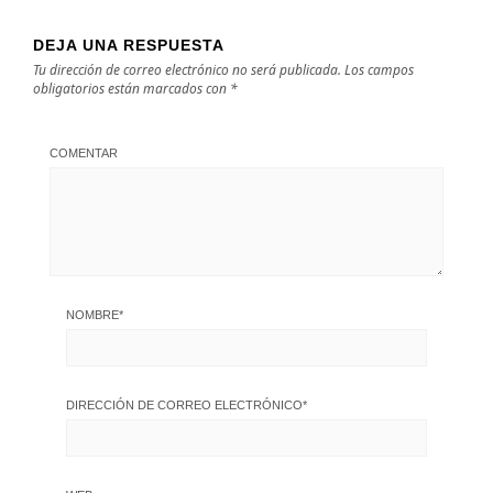
DEJA UNA RESPUESTA
Tu dirección de correo electrónico no será publicada.
Los campos
obligatorios están marcados con
*
COMENTAR
NOMBRE
*
DIRECCIÓN DE CORREO ELECTRÓNICO
*