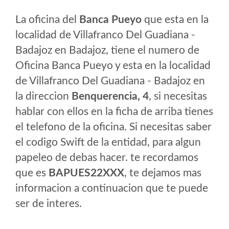
La oficina del
Banca Pueyo
que esta en la
localidad de Villafranco Del Guadiana -
Badajoz en Badajoz, tiene el numero de
Oficina Banca Pueyo y esta en la localidad
de Villafranco Del Guadiana - Badajoz en
la direccion
Benquerencia, 4
, si necesitas
hablar con ellos en la ficha de arriba tienes
el telefono de la oficina. Si necesitas saber
el codigo Swift de la entidad, para algun
papeleo de debas hacer. te recordamos
que es
BAPUES22XXX
, te dejamos mas
informacion a continuacion que te puede
ser de interes.