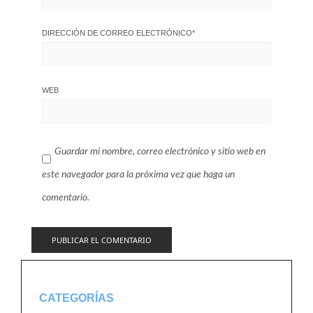
DIRECCIÓN DE CORREO ELECTRÓNICO
*
WEB
Guardar mi nombre, correo electrónico y sitio web en
este navegador para la próxima vez que haga un
comentario.
CATEGORÍAS