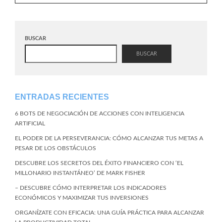
BUSCAR
BUSCAR
ENTRADAS RECIENTES
6 BOTS DE NEGOCIACIÓN DE ACCIONES CON INTELIGENCIA
ARTIFICIAL
EL PODER DE LA PERSEVERANCIA: CÓMO ALCANZAR TUS METAS A
PESAR DE LOS OBSTÁCULOS
DESCUBRE LOS SECRETOS DEL ÉXITO FINANCIERO CON ‘EL
MILLONARIO INSTANTÁNEO’ DE MARK FISHER
– DESCUBRE CÓMO INTERPRETAR LOS INDICADORES
ECONÓMICOS Y MAXIMIZAR TUS INVERSIONES
ORGANÍZATE CON EFICACIA: UNA GUÍA PRÁCTICA PARA ALCANZAR