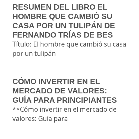
RESUMEN DEL LIBRO EL
HOMBRE QUE CAMBIÓ SU
CASA POR UN TULIPÁN DE
FERNANDO TRÍAS DE BES
Título: El hombre que cambió su casa
por un tulipán
CÓMO INVERTIR EN EL
MERCADO DE VALORES:
GUÍA PARA PRINCIPIANTES
**Cómo invertir en el mercado de
valores: Guía para