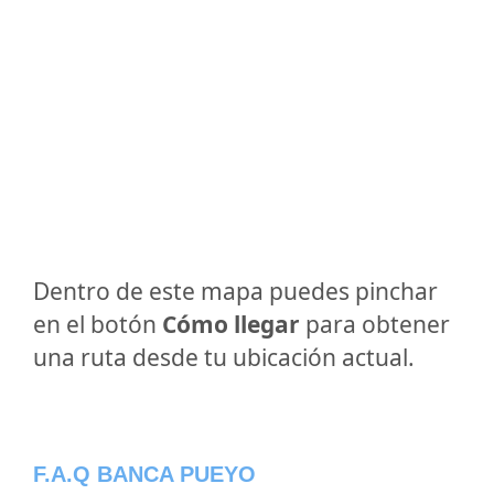
Dentro de este mapa puedes pinchar
en el botón
Cómo llegar
para obtener
una ruta desde tu ubicación actual.
F.A.Q BANCA PUEYO