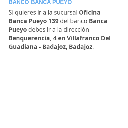
BANCO BANCA PUEYO
Si quieres ir a la sucursal
Oficina
Banca Pueyo 139
del banco
Banca
Pueyo
debes ir a la dirección
Benquerencia, 4 en Villafranco Del
Guadiana - Badajoz, Badajoz
.