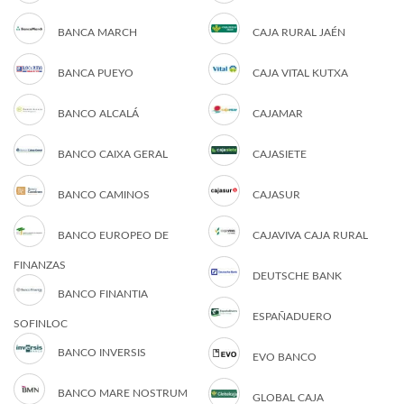
BANCA MARCH
CAJA RURAL JAÉN
BANCA PUEYO
CAJA VITAL KUTXA
BANCO ALCALÁ
CAJAMAR
BANCO CAIXA GERAL
CAJASIETE
BANCO CAMINOS
CAJASUR
BANCO EUROPEO DE
CAJAVIVA CAJA RURAL
FINANZAS
DEUTSCHE BANK
BANCO FINANTIA
ESPAÑADUERO
SOFINLOC
BANCO INVERSIS
EVO BANCO
BANCO MARE NOSTRUM
GLOBAL CAJA