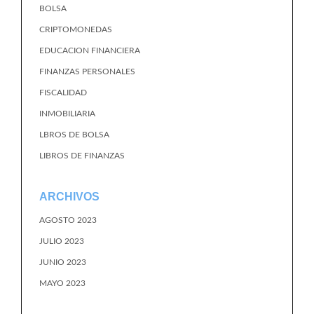
BOLSA
CRIPTOMONEDAS
EDUCACION FINANCIERA
FINANZAS PERSONALES
FISCALIDAD
INMOBILIARIA
LBROS DE BOLSA
LIBROS DE FINANZAS
ARCHIVOS
AGOSTO 2023
JULIO 2023
JUNIO 2023
MAYO 2023