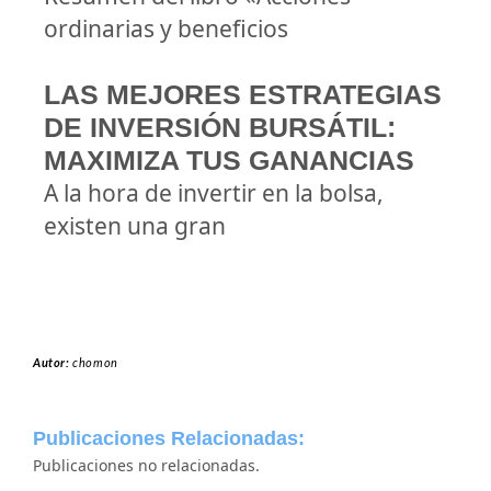
ordinarias y beneficios
LAS MEJORES ESTRATEGIAS
DE INVERSIÓN BURSÁTIL:
MAXIMIZA TUS GANANCIAS
A la hora de invertir en la bolsa,
existen una gran
Autor:
chomon
Publicaciones Relacionadas:
Publicaciones no relacionadas.