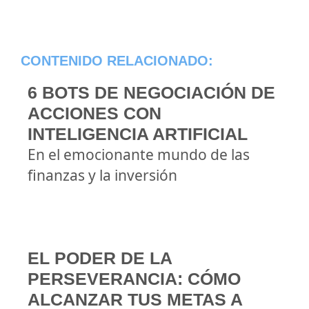
CONTENIDO RELACIONADO:
6 BOTS DE NEGOCIACIÓN DE
ACCIONES CON
INTELIGENCIA ARTIFICIAL
En el emocionante mundo de las
finanzas y la inversión
EL PODER DE LA
PERSEVERANCIA: CÓMO
ALCANZAR TUS METAS A