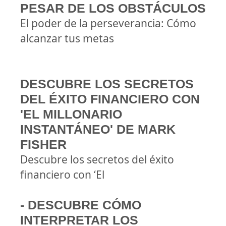
PESAR DE LOS OBSTÁCULOS
El poder de la perseverancia: Cómo
alcanzar tus metas
DESCUBRE LOS SECRETOS
DEL ÉXITO FINANCIERO CON
'EL MILLONARIO
INSTANTÁNEO' DE MARK
FISHER
Descubre los secretos del éxito
financiero con ‘El
- DESCUBRE CÓMO
INTERPRETAR LOS