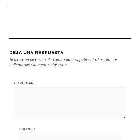
DEJA UNA RESPUESTA
Tu dirección de correo electrónico no será publicada.
Los campos
obligatorios están marcados con
*
COMENTAR
NOMBRE
*