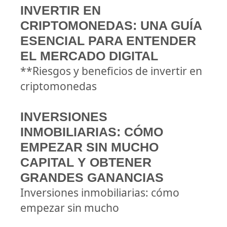
INVERTIR EN
CRIPTOMONEDAS: UNA GUÍA
ESENCIAL PARA ENTENDER
EL MERCADO DIGITAL
**Riesgos y beneficios de invertir en
criptomonedas
INVERSIONES
INMOBILIARIAS: CÓMO
EMPEZAR SIN MUCHO
CAPITAL Y OBTENER
GRANDES GANANCIAS
Inversiones inmobiliarias: cómo
empezar sin mucho