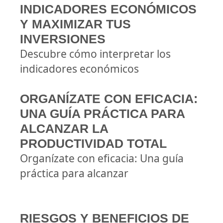
INDICADORES ECONÓMICOS
Y MAXIMIZAR TUS
INVERSIONES
Descubre cómo interpretar los
indicadores económicos
ORGANÍZATE CON EFICACIA:
UNA GUÍA PRÁCTICA PARA
ALCANZAR LA
PRODUCTIVIDAD TOTAL
Organízate con eficacia: Una guía
práctica para alcanzar
RIESGOS Y BENEFICIOS DE