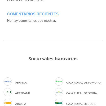
LA PRODUCTIVIDAD TOTAL
COMENTARIOS RECIENTES
No hay comentarios que mostrar.
Sucursales bancarias
ABANCA
CAJA RURAL DE NAVARRA
ARESBANK
CAJA RURAL DE SORIA
ARQUIA
CAJA RURAL DEL SUR