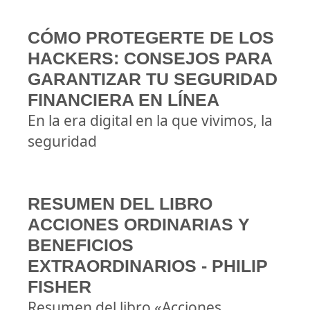
CÓMO PROTEGERTE DE LOS
HACKERS: CONSEJOS PARA
GARANTIZAR TU SEGURIDAD
FINANCIERA EN LÍNEA
En la era digital en la que vivimos, la
seguridad
RESUMEN DEL LIBRO
ACCIONES ORDINARIAS Y
BENEFICIOS
EXTRAORDINARIOS - PHILIP
FISHER
Resumen del libro «Acciones