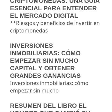
CRIPTOMONEDAS: UNA GUÍA
ESENCIAL PARA ENTENDER
EL MERCADO DIGITAL
**Riesgos y beneficios de invertir en
criptomonedas
INVERSIONES
INMOBILIARIAS: CÓMO
EMPEZAR SIN MUCHO
CAPITAL Y OBTENER
GRANDES GANANCIAS
Inversiones inmobiliarias: cómo
empezar sin mucho
RESUMEN DEL LIBRO EL