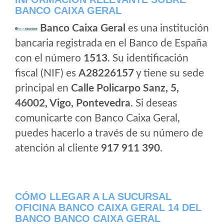
BANCO CAIXA GERAL
Banco Caixa Geral
es una institución
bancaria registrada en el Banco de España
con el número
1513
. Su identificación
fiscal (NIF) es
A28226157
y tiene su sede
principal en
Calle Policarpo Sanz, 5,
46002, Vigo, Pontevedra
. Si deseas
comunicarte con Banco Caixa Geral,
puedes hacerlo a través de su número de
atención al cliente
917 911 390
.
CÓMO LLEGAR A LA SUCURSAL
OFICINA BANCO CAIXA GERAL 14 DEL
BANCO BANCO CAIXA GERAL