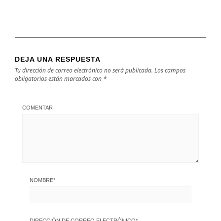
DEJA UNA RESPUESTA
Tu dirección de correo electrónico no será publicada.
Los campos
obligatorios están marcados con
*
COMENTAR
NOMBRE
*
DIRECCIÓN DE CORREO ELECTRÓNICO
*