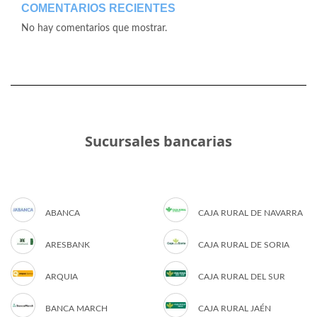
COMENTARIOS RECIENTES
No hay comentarios que mostrar.
Sucursales bancarias
ABANCA
CAJA RURAL DE NAVARRA
ARESBANK
CAJA RURAL DE SORIA
ARQUIA
CAJA RURAL DEL SUR
BANCA MARCH
CAJA RURAL JAÉN