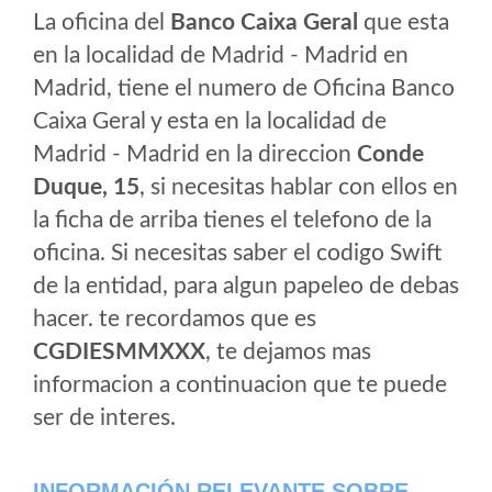
La oficina del
Banco Caixa Geral
que esta
en la localidad de Madrid - Madrid en
Madrid, tiene el numero de Oficina Banco
Caixa Geral y esta en la localidad de
Madrid - Madrid en la direccion
Conde
Duque, 15
, si necesitas hablar con ellos en
la ficha de arriba tienes el telefono de la
oficina. Si necesitas saber el codigo Swift
de la entidad, para algun papeleo de debas
hacer. te recordamos que es
CGDIESMMXXX
, te dejamos mas
informacion a continuacion que te puede
ser de interes.
INFORMACIÓN RELEVANTE SOBRE