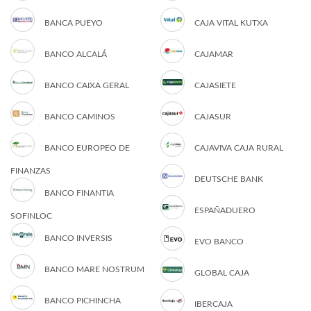
BANCA PUEYO
CAJA VITAL KUTXA
BANCO ALCALÁ
CAJAMAR
BANCO CAIXA GERAL
CAJASIETE
BANCO CAMINOS
CAJASUR
BANCO EUROPEO DE
CAJAVIVA CAJA RURAL
FINANZAS
DEUTSCHE BANK
BANCO FINANTIA
ESPAÑADUERO
SOFINLOC
BANCO INVERSIS
EVO BANCO
BANCO MARE NOSTRUM
GLOBAL CAJA
BANCO PICHINCHA
IBERCAJA