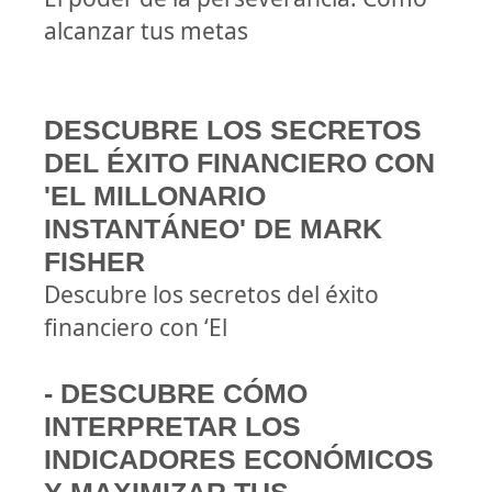
alcanzar tus metas
DESCUBRE LOS SECRETOS
DEL ÉXITO FINANCIERO CON
'EL MILLONARIO
INSTANTÁNEO' DE MARK
FISHER
Descubre los secretos del éxito
financiero con ‘El
- DESCUBRE CÓMO
INTERPRETAR LOS
INDICADORES ECONÓMICOS