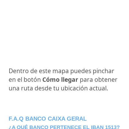
Dentro de este mapa puedes pinchar
en el botón
Cómo llegar
para obtener
una ruta desde tu ubicación actual.
F.A.Q BANCO CAIXA GERAL
¿A QUÉ BANCO PERTENECE EL IBAN 1513?