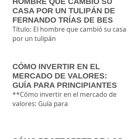
HOMBRE QUE CAMBIÓ SU
CASA POR UN TULIPÁN DE
FERNANDO TRÍAS DE BES
Título: El hombre que cambió su casa
por un tulipán
CÓMO INVERTIR EN EL
MERCADO DE VALORES:
GUÍA PARA PRINCIPIANTES
**Cómo invertir en el mercado de
valores: Guía para