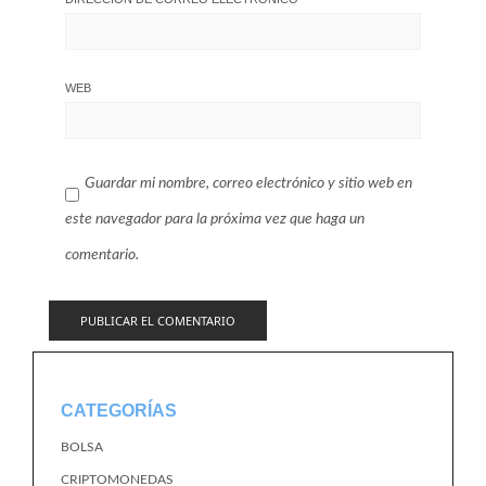
WEB
Guardar mi nombre, correo electrónico y sitio web en
este navegador para la próxima vez que haga un
comentario.
CATEGORÍAS
BOLSA
CRIPTOMONEDAS