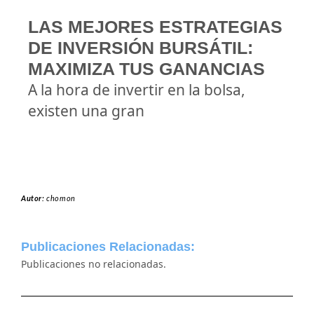
LAS MEJORES ESTRATEGIAS
DE INVERSIÓN BURSÁTIL:
MAXIMIZA TUS GANANCIAS
A la hora de invertir en la bolsa,
existen una gran
Autor:
chomon
Publicaciones Relacionadas:
Publicaciones no relacionadas.