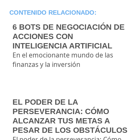
CONTENIDO RELACIONADO:
6 BOTS DE NEGOCIACIÓN DE
ACCIONES CON
INTELIGENCIA ARTIFICIAL
En el emocionante mundo de las
finanzas y la inversión
EL PODER DE LA
PERSEVERANCIA: CÓMO
ALCANZAR TUS METAS A
PESAR DE LOS OBSTÁCULOS
El poder de la perseverancia: Cómo