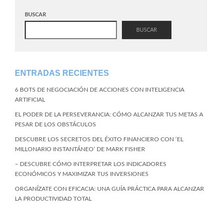
BUSCAR
BUSCAR
ENTRADAS RECIENTES
6 BOTS DE NEGOCIACIÓN DE ACCIONES CON INTELIGENCIA
ARTIFICIAL
EL PODER DE LA PERSEVERANCIA: CÓMO ALCANZAR TUS METAS A
PESAR DE LOS OBSTÁCULOS
DESCUBRE LOS SECRETOS DEL ÉXITO FINANCIERO CON ‘EL
MILLONARIO INSTANTÁNEO’ DE MARK FISHER
– DESCUBRE CÓMO INTERPRETAR LOS INDICADORES
ECONÓMICOS Y MAXIMIZAR TUS INVERSIONES
ORGANÍZATE CON EFICACIA: UNA GUÍA PRÁCTICA PARA ALCANZAR
LA PRODUCTIVIDAD TOTAL