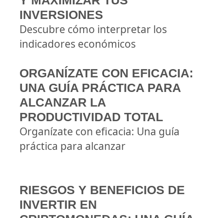
Y MAXIMIZAR TUS
INVERSIONES
Descubre cómo interpretar los
indicadores económicos
ORGANÍZATE CON EFICACIA:
UNA GUÍA PRÁCTICA PARA
ALCANZAR LA
PRODUCTIVIDAD TOTAL
Organízate con eficacia: Una guía
práctica para alcanzar
RIESGOS Y BENEFICIOS DE
INVERTIR EN