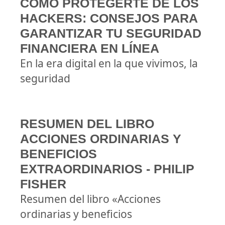
CÓMO PROTEGERTE DE LOS
HACKERS: CONSEJOS PARA
GARANTIZAR TU SEGURIDAD
FINANCIERA EN LÍNEA
En la era digital en la que vivimos, la
seguridad
RESUMEN DEL LIBRO
ACCIONES ORDINARIAS Y
BENEFICIOS
EXTRAORDINARIOS - PHILIP
FISHER
Resumen del libro «Acciones
ordinarias y beneficios