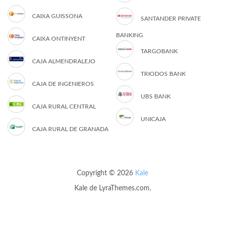
CAIXA GUISSONA
SANTANDER PRIVATE
BANKING
CAIXA ONTINYENT
TARGOBANK
CAJA ALMENDRALEJO
TRIODOS BANK
CAJA DE INGENIEROS
UBS BANK
CAJA RURAL CENTRAL
UNICAJA
CAJA RURAL DE GRANADA
Copyright © 2026
Kale
Kale
de LyraThemes.com.