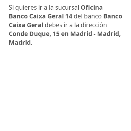
Si quieres ir a la sucursal
Oficina
Banco Caixa Geral 14
del banco
Banco
Caixa Geral
debes ir a la dirección
Conde Duque, 15 en Madrid - Madrid,
Madrid
.