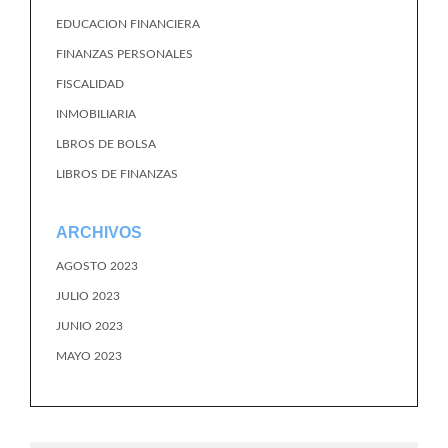
EDUCACION FINANCIERA
FINANZAS PERSONALES
FISCALIDAD
INMOBILIARIA
LBROS DE BOLSA
LIBROS DE FINANZAS
ARCHIVOS
AGOSTO 2023
JULIO 2023
JUNIO 2023
MAYO 2023