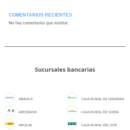
COMENTARIOS RECIENTES
No hay comentarios que mostrar.
Sucursales bancarias
ABANCA
CAJA RURAL DE NAVARRA
ARESBANK
CAJA RURAL DE SORIA
ARQUIA
CAJA RURAL DEL SUR