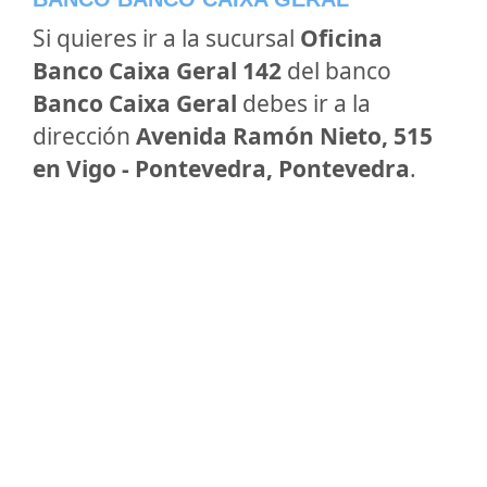
Si quieres ir a la sucursal
Oficina
Banco Caixa Geral 142
del banco
Banco Caixa Geral
debes ir a la
dirección
Avenida Ramón Nieto, 515
en Vigo - Pontevedra, Pontevedra
.