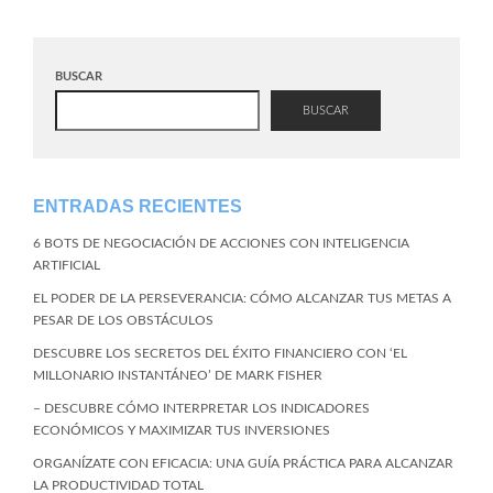
BUSCAR
BUSCAR
ENTRADAS RECIENTES
6 BOTS DE NEGOCIACIÓN DE ACCIONES CON INTELIGENCIA
ARTIFICIAL
EL PODER DE LA PERSEVERANCIA: CÓMO ALCANZAR TUS METAS A
PESAR DE LOS OBSTÁCULOS
DESCUBRE LOS SECRETOS DEL ÉXITO FINANCIERO CON ‘EL
MILLONARIO INSTANTÁNEO’ DE MARK FISHER
– DESCUBRE CÓMO INTERPRETAR LOS INDICADORES
ECONÓMICOS Y MAXIMIZAR TUS INVERSIONES
ORGANÍZATE CON EFICACIA: UNA GUÍA PRÁCTICA PARA ALCANZAR
LA PRODUCTIVIDAD TOTAL