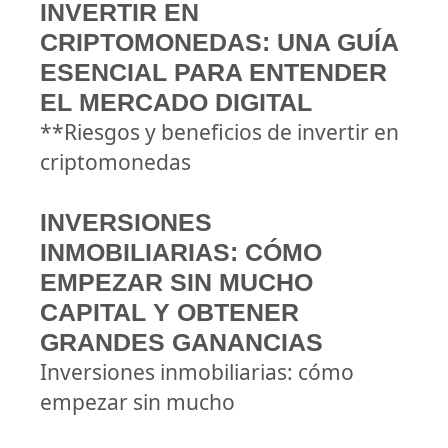
INVERTIR EN
CRIPTOMONEDAS: UNA GUÍA
ESENCIAL PARA ENTENDER
EL MERCADO DIGITAL
**Riesgos y beneficios de invertir en
criptomonedas
INVERSIONES
INMOBILIARIAS: CÓMO
EMPEZAR SIN MUCHO
CAPITAL Y OBTENER
GRANDES GANANCIAS
Inversiones inmobiliarias: cómo
empezar sin mucho