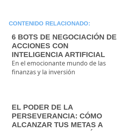
CONTENIDO RELACIONADO:
6 BOTS DE NEGOCIACIÓN DE
ACCIONES CON
INTELIGENCIA ARTIFICIAL
En el emocionante mundo de las
finanzas y la inversión
EL PODER DE LA
PERSEVERANCIA: CÓMO
ALCANZAR TUS METAS A