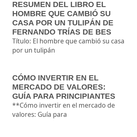
RESUMEN DEL LIBRO EL
HOMBRE QUE CAMBIÓ SU
CASA POR UN TULIPÁN DE
FERNANDO TRÍAS DE BES
Título: El hombre que cambió su casa
por un tulipán
CÓMO INVERTIR EN EL
MERCADO DE VALORES:
GUÍA PARA PRINCIPIANTES
**Cómo invertir en el mercado de
valores: Guía para