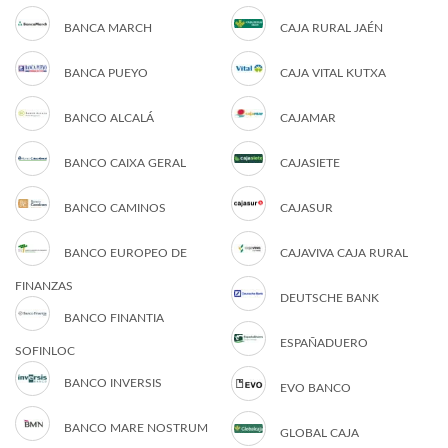
BANCA MARCH
CAJA RURAL JAÉN
BANCA PUEYO
CAJA VITAL KUTXA
BANCO ALCALÁ
CAJAMAR
BANCO CAIXA GERAL
CAJASIETE
BANCO CAMINOS
CAJASUR
BANCO EUROPEO DE
CAJAVIVA CAJA RURAL
FINANZAS
DEUTSCHE BANK
BANCO FINANTIA
ESPAÑADUERO
SOFINLOC
BANCO INVERSIS
EVO BANCO
BANCO MARE NOSTRUM
GLOBAL CAJA