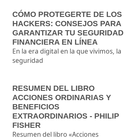
CÓMO PROTEGERTE DE LOS
HACKERS: CONSEJOS PARA
GARANTIZAR TU SEGURIDAD
FINANCIERA EN LÍNEA
En la era digital en la que vivimos, la
seguridad
RESUMEN DEL LIBRO
ACCIONES ORDINARIAS Y
BENEFICIOS
EXTRAORDINARIOS - PHILIP
FISHER
Resumen del libro «Acciones