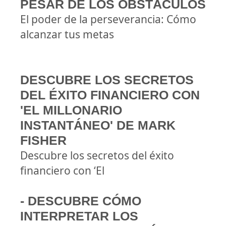
PESAR DE LOS OBSTÁCULOS
El poder de la perseverancia: Cómo
alcanzar tus metas
DESCUBRE LOS SECRETOS
DEL ÉXITO FINANCIERO CON
'EL MILLONARIO
INSTANTÁNEO' DE MARK
FISHER
Descubre los secretos del éxito
financiero con ‘El
- DESCUBRE CÓMO
INTERPRETAR LOS