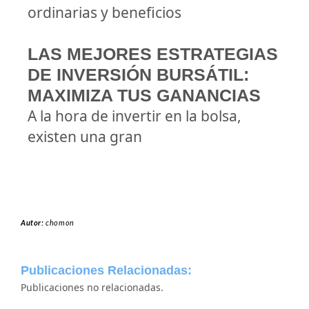
ordinarias y beneficios
LAS MEJORES ESTRATEGIAS
DE INVERSIÓN BURSÁTIL:
MAXIMIZA TUS GANANCIAS
A la hora de invertir en la bolsa,
existen una gran
Autor:
chomon
Publicaciones Relacionadas:
Publicaciones no relacionadas.