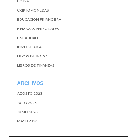
BOLSA
CRIPTOMONEDAS
EDUCACION FINANCIERA
FINANZAS PERSONALES
FISCALIDAD
INMOBILIARIA
LBROS DE BOLSA
LIBROS DE FINANZAS
ARCHIVOS
AGOSTO 2023
JULIO 2023
JUNIO 2023
MAYO 2023