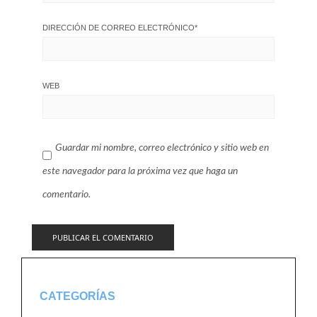
DIRECCIÓN DE CORREO ELECTRÓNICO
*
WEB
Guardar mi nombre, correo electrónico y sitio web en
este navegador para la próxima vez que haga un
comentario.
CATEGORÍAS