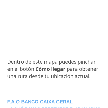
Dentro de este mapa puedes pinchar
en el botón
Cómo llegar
para obtener
una ruta desde tu ubicación actual.
F.A.Q BANCO CAIXA GERAL