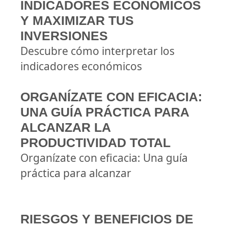
INDICADORES ECONÓMICOS
Y MAXIMIZAR TUS
INVERSIONES
Descubre cómo interpretar los
indicadores económicos
ORGANÍZATE CON EFICACIA:
UNA GUÍA PRÁCTICA PARA
ALCANZAR LA
PRODUCTIVIDAD TOTAL
Organízate con eficacia: Una guía
práctica para alcanzar
RIESGOS Y BENEFICIOS DE