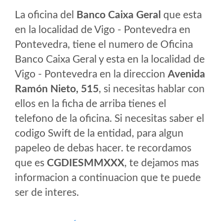
La oficina del
Banco Caixa Geral
que esta
en la localidad de Vigo - Pontevedra en
Pontevedra, tiene el numero de Oficina
Banco Caixa Geral y esta en la localidad de
Vigo - Pontevedra en la direccion
Avenida
Ramón Nieto, 515
, si necesitas hablar con
ellos en la ficha de arriba tienes el
telefono de la oficina. Si necesitas saber el
codigo Swift de la entidad, para algun
papeleo de debas hacer. te recordamos
que es
CGDIESMMXXX
, te dejamos mas
informacion a continuacion que te puede
ser de interes.