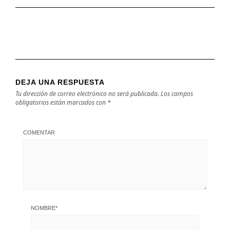
DEJA UNA RESPUESTA
Tu dirección de correo electrónico no será publicada.
Los campos
obligatorios están marcados con
*
COMENTAR
NOMBRE
*